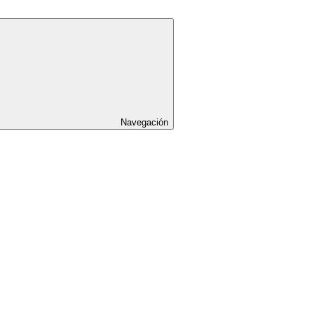
Navegación