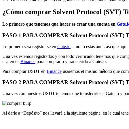
¿Cómo comprar Solvent Protocol (SVT) T
Lo primero que tenemos que hacer es crear una cuenta en
Gate.i
PASO 1 PARA COMPRAR Solvent Protocol (SVT) T
Lo primero será registrarse en
Gate.io
si no lo estás aún , así que aquí
Una vez estemos registrados y con todo verificado, tenemos que c
usaremos
Binance
para comprarlo y transferirlo a Gate.io.
Para comprar USDT en
Binance
usaremos el mismo método que comp
PASO 2 PARA COMPRAR Solvent Protocol (SVT) T
Una vez con nuestros USDT tenemos que transferirlos a Gate.io y para
Al darle a “Depósito” nos llevará a la siguiente página, en la cual