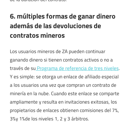
6. múltiples formas de ganar dinero
además de las devoluciones de
contratos mineros
Los usuarios mineros de ZA pueden continuar
ganando dinero si tienen contratos activos o no a
través de su
Programa de referencia de tres niveles
.
Y es simple: se otorga un enlace de afiliado especial
a los usuarios una vez que compran un contrato de
minería en la nube. Cuando este enlace se comparte
ampliamente y resulta en invitaciones exitosas, los
propietarios de enlaces obtienen comisiones del 7%,
3%y 1%de los niveles 1, 2 y 3 árbitros.