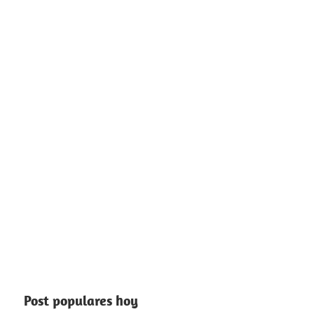
Post populares hoy