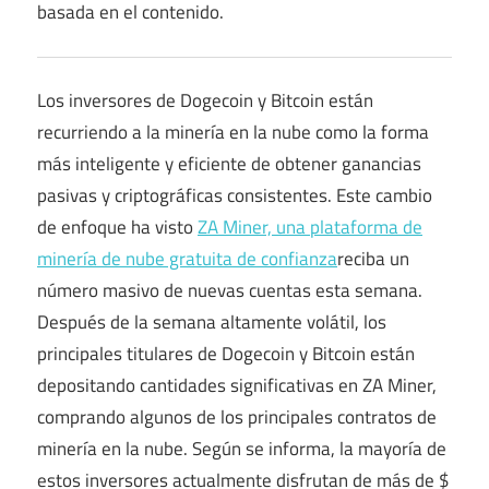
basada en el contenido.
Los inversores de Dogecoin y Bitcoin están
recurriendo a la minería en la nube como la forma
más inteligente y eficiente de obtener ganancias
pasivas y criptográficas consistentes. Este cambio
de enfoque ha visto
ZA Miner, una plataforma de
minería de nube gratuita de confianza
reciba un
número masivo de nuevas cuentas esta semana.
Después de la semana altamente volátil, los
principales titulares de Dogecoin y Bitcoin están
depositando cantidades significativas en ZA Miner,
comprando algunos de los principales contratos de
minería en la nube. Según se informa, la mayoría de
estos inversores actualmente disfrutan de más de $