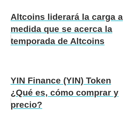
Altcoins liderará la carga a
medida que se acerca la
temporada de Altcoins
YIN Finance (YIN) Token
¿Qué es, cómo comprar y
precio?