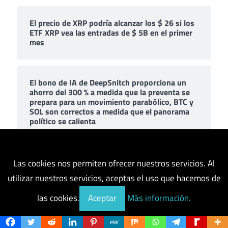
El precio de XRP podría alcanzar los $ 26 si los
ETF XRP vea las entradas de $ 5B en el primer
mes
El bono de IA de DeepSnitch proporciona un
ahorro del 300 % a medida que la preventa se
prepara para un movimiento parabólico, BTC y
SOL son correctos a medida que el panorama
político se calienta
Un analista predice un bombeo del 200% para
Las cookies nos permiten ofrecer nuestros servicios. Al
FLOKI, los inversores muestran un gran interés
utilizar nuestros servicios, aceptas el uso que hacemos de
en APORK y Shiba Inu
las cookies.
Aceptar
Más información.
¿Qué es AGIX Coin? Reseñas de precios de