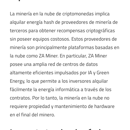
La minería en la nube de criptomonedas implica
alquilar energía hash de proveedores de minería de
terceros para obtener recompensas criptográficas
sin poseer equipos costosos. Estos proveedores de
minería son principalmente plataformas basadas en
la nube como ZA Miner. En particular, ZA Miner
posee una amplia red de centros de datos
altamente eficientes impulsados ​​por IA y Green
Energy, lo que permite a los inversores alquilar
fácilmente la energía informática a través de los
contratos. Por lo tanto, la minería en la nube no
requiere propiedad y mantenimiento de hardware
en el final del minero.