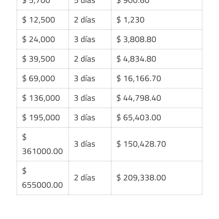
$ 12,500
2 días
$ 1,230
$ 24,000
3 días
$ 3,808.80
$ 39,500
2 días
$ 4,834.80
$ 69,000
3 días
$ 16,166.70
$ 136,000
3 días
$ 44,798.40
$ 195,000
3 días
$ 65,403.00
$
3 días
$ 150,428.70
361000.00
$
2 días
$ 209,338.00
655000.00