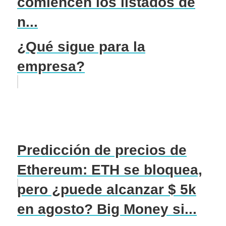
comiencen los listados de
n...
¿Qué sigue para la
empresa?
Predicción de precios de
Ethereum: ETH se bloquea,
pero ¿puede alcanzar $ 5k
en agosto? Big Money si...