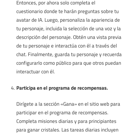
Entonces, por ahora solo completa el
cuestionario donde te harán preguntas sobre tu
avatar de IA. Luego, personaliza la apariencia de
tu personaje, incluida la selección de una voz y la
descripción del personaje. Obtén una vista previa
de tu personaje e interactúa con él a través del
chat. Finalmente, guarda tu personaje y recuerda
configurarlo como público para que otros puedan
interactuar con él.
Participa en el programa de recompensas.
Dirígete a la sección «Gana» en el sitio web para
participar en el programa de recompensas.
Completa misiones diarias y para principiantes
para ganar cristales. Las tareas diarias incluyen