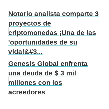
Notorio analista comparte 3
proyectos de
criptomonedas ¡Una de las
'oportunidades de su
vida!&#3...
Genesis Global enfrenta
una deuda de $ 3 mil
millones con los
acreedores