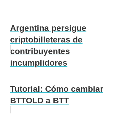
Argentina persigue
criptobilleteras de
contribuyentes
incumplidores
Tutorial: Cómo cambiar
BTTOLD a BTT