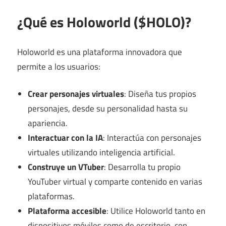
¿Qué es Holoworld ($HOLO)?
Holoworld es una plataforma innovadora que
permite a los usuarios:
Crear personajes virtuales
: Diseña tus propios
personajes, desde su personalidad hasta su
apariencia.
Interactuar con la IA
: Interactúa con personajes
virtuales utilizando inteligencia artificial.
Construye un VTuber
: Desarrolla tu propio
YouTuber virtual y comparte contenido en varias
plataformas.
Plataforma accesible
: Utilice Holoworld tanto en
dispositivos móviles como de escritorio, con