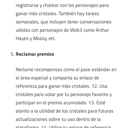
registrarse y chatear con los personajes para
ganar más cristales. También hay tareas
semanales, que incluyen tener conversaciones
válidas con personajes de Web3 como Arthur
Hayes y Mozzy, etc.
Reclamar premios
Reclame recompensas como el pase estándar en
el área especial y comparta su enlace de
referencia para ganar más cristales. 12. Usa
cristales para votar por tu personaje favorito y
participar en el premio acumulado. 13. Esté
atento a la utilidad de los cristales para futuras
actualizaciones sobre su uso dentro de la
plataforma. 14. Utilice su enlace de referencia