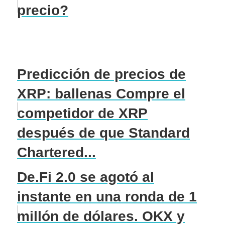
precio?
Predicción de precios de
XRP: ballenas Compre el
competidor de XRP
después de que Standard
Chartered...
De.Fi 2.0 se agotó al
instante en una ronda de 1
millón de dólares. OKX y