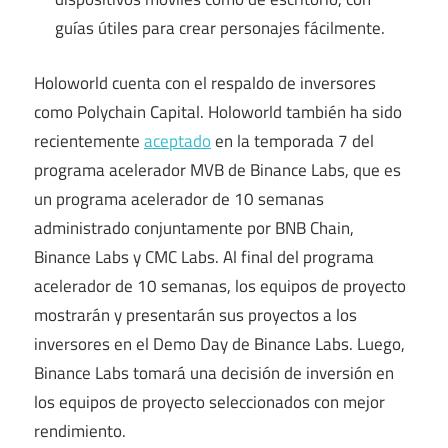
guías útiles para crear personajes fácilmente.
Holoworld cuenta con el respaldo de inversores
como Polychain Capital. Holoworld también ha sido
recientemente
aceptado
en la temporada 7 del
programa acelerador MVB de Binance Labs, que es
un programa acelerador de 10 semanas
administrado conjuntamente por BNB Chain,
Binance Labs y CMC Labs. Al final del programa
acelerador de 10 semanas, los equipos de proyecto
mostrarán y presentarán sus proyectos a los
inversores en el Demo Day de Binance Labs. Luego,
Binance Labs tomará una decisión de inversión en
los equipos de proyecto seleccionados con mejor
rendimiento.