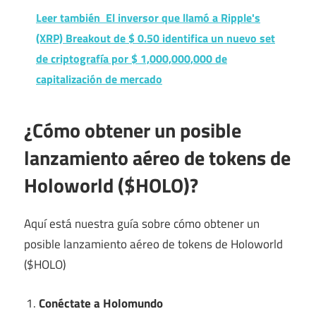
Leer también
El inversor que llamó a Ripple's
(XRP) Breakout de $ 0.50 identifica un nuevo set
de criptografía por $ 1,000,000,000 de
capitalización de mercado
¿Cómo obtener un posible
lanzamiento aéreo de tokens de
Holoworld ($HOLO)?
Aquí está nuestra guía sobre cómo obtener un
posible lanzamiento aéreo de tokens de Holoworld
($HOLO)
Conéctate a Holomundo