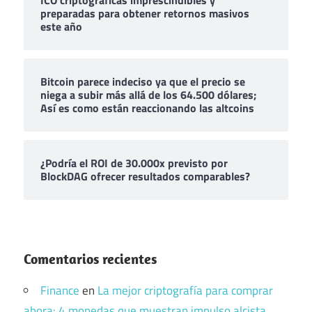
preparadas para obtener retornos masivos
este año
Bitcoin parece indeciso ya que el precio se
niega a subir más allá de los 64.500 dólares;
Así es como están reaccionando las altcoins
¿Podría el ROI de 30.000x previsto por
BlockDAG ofrecer resultados comparables?
Comentarios recientes
Finance
en
La mejor criptografía para comprar
ahora: 4 monedas que muestran impulso alcista