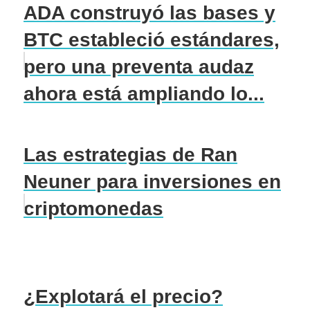
ADA construyó las bases y
BTC estableció estándares,
pero una preventa audaz
ahora está ampliando lo...
Las estrategias de Ran
Neuner para inversiones en
criptomonedas
¿Explotará el precio?