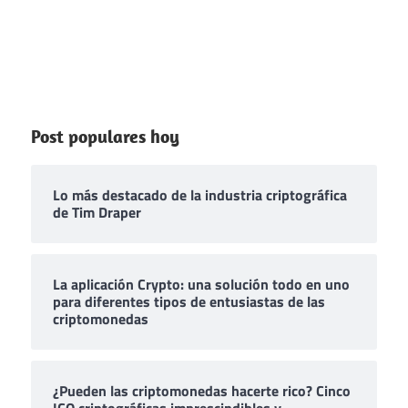
Post populares hoy
Lo más destacado de la industria criptográfica
de Tim Draper
La aplicación Crypto: una solución todo en uno
para diferentes tipos de entusiastas de las
criptomonedas
¿Pueden las criptomonedas hacerte rico? Cinco
ICO criptográficas imprescindibles y