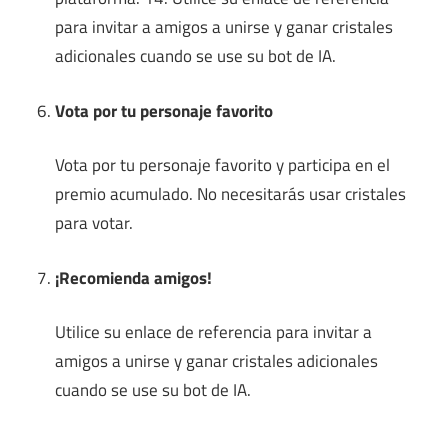
para invitar a amigos a unirse y ganar cristales
adicionales cuando se use su bot de IA.
Vota por tu personaje favorito
Vota por tu personaje favorito y participa en el
premio acumulado. No necesitarás usar cristales
para votar.
¡Recomienda amigos!
Utilice su enlace de referencia para invitar a
amigos a unirse y ganar cristales adicionales
cuando se use su bot de IA.