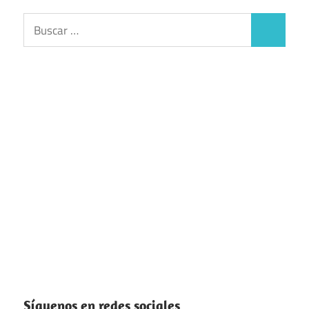
Buscar:
Buscar
Síguenos en redes sociales