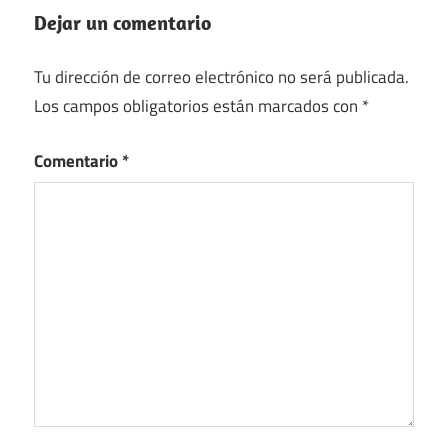
Dejar un comentario
Tu dirección de correo electrónico no será publicada.
Los campos obligatorios están marcados con
*
Comentario
*