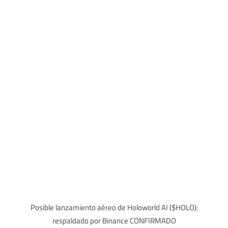
Posible lanzamiento aéreo de Holoworld AI ($HOLO):
respaldado por Binance CONFIRMADO