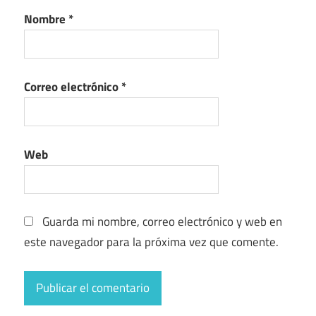
Nombre
*
Correo electrónico
*
Web
Guarda mi nombre, correo electrónico y web en
este navegador para la próxima vez que comente.