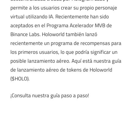
permite a los usuarios crear su propio personaje
virtual utilizando IA. Recientemente han sido
aceptados en el Programa Acelerador MVB de
Binance Labs. Holoworld también lanzó
recientemente un programa de recompensas para
los primeros usuarios, lo que podría significar un
posible lanzamiento aéreo. Aquí está nuestra guía
de lanzamiento aéreo de tokens de Holoworld
($HOLO).
¡Consulta nuestra guía paso a paso!