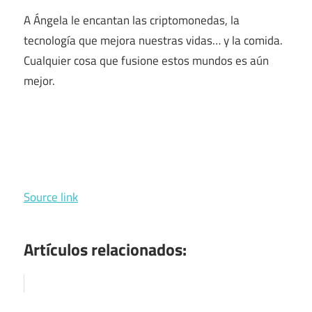
A Ángela le encantan las criptomonedas, la
tecnología que mejora nuestras vidas… y la comida.
Cualquier cosa que fusione estos mundos es aún
mejor.
Source link
Artículos relacionados: