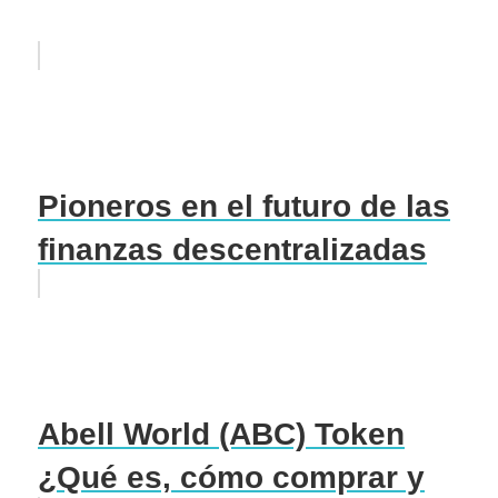
Pioneros en el futuro de las
finanzas descentralizadas
Abell World (ABC) Token
¿Qué es, cómo comprar y