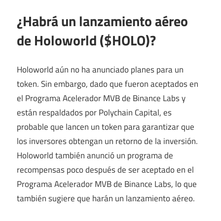
¿Habrá un lanzamiento aéreo
de Holoworld ($HOLO)?
Holoworld aún no ha anunciado planes para un
token. Sin embargo, dado que fueron aceptados en
el Programa Acelerador MVB de Binance Labs y
están respaldados por Polychain Capital, es
probable que lancen un token para garantizar que
los inversores obtengan un retorno de la inversión.
Holoworld también anunció un programa de
recompensas poco después de ser aceptado en el
Programa Acelerador MVB de Binance Labs, lo que
también sugiere que harán un lanzamiento aéreo.