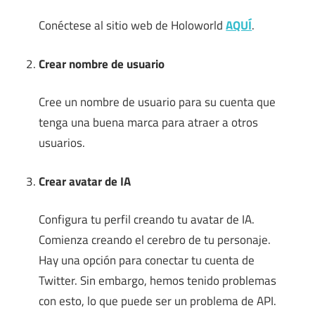
Conéctese al sitio web de Holoworld
AQUÍ
.
Crear nombre de usuario
Cree un nombre de usuario para su cuenta que
tenga una buena marca para atraer a otros
usuarios.
Crear avatar de IA
Configura tu perfil creando tu avatar de IA.
Comienza creando el cerebro de tu personaje.
Hay una opción para conectar tu cuenta de
Twitter. Sin embargo, hemos tenido problemas
con esto, lo que puede ser un problema de API.