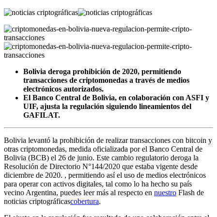
Bolivia deroga prohibición de 2020, permitiendo
transacciones de criptomonedas a través de medios
electrónicos autorizados.
El Banco Central de Bolivia, en colaboración con ASFI y
UIF, ajusta la regulación siguiendo lineamientos del
GAFILAT.
Bolivia levantó la prohibición de realizar transacciones con bitcoin y
otras criptomonedas, medida oficializada por el Banco Central de
Bolivia (BCB) el 26 de junio. Este cambio regulatorio deroga la
Resolución de Directorio N°144/2020 que estaba vigente desde
diciembre de 2020. , permitiendo así el uso de medios electrónicos
para operar con activos digitales, tal como lo ha hecho su país
vecino Argentina, puedes leer más al respecto en
nuestro
Flash de
noticias criptográficas
cobertura
.