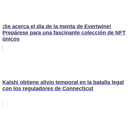
¡Se acerca el día de la menta de Evertwine!
Prepárese para una fascinante colección de NFT
únicos
Kalshi obtiene alivio temporal en la batalla legal
con los reguladores de Connecticut