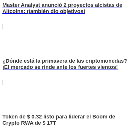
Master Analyst anunció 2 proyectos alcistas de
Altcoins: ¡también dio objetivos!
¿Dónde está la primavera de las criptomonedas?
¡El mercado se rinde ante los fuertes vientos!
Token de $ 0.32 listo para liderar el Boom de
Crypto RWA de $ 17T