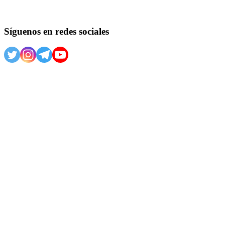
Síguenos en redes sociales