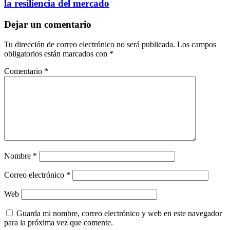
la resiliencia del mercado
Dejar un comentario
Tu dirección de correo electrónico no será publicada.
Los campos
obligatorios están marcados con
*
Comentario
*
Nombre
*
Correo electrónico
*
Web
Guarda mi nombre, correo electrónico y web en este navegador
para la próxima vez que comente.