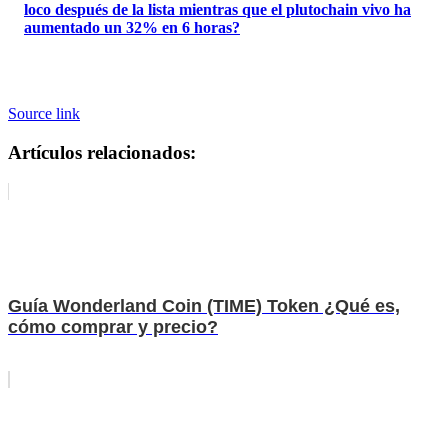
loco después de la lista mientras que el plutochain vivo ha
aumentado un 32% en 6 horas?
Source link
Artículos relacionados:
Guía Wonderland Coin (TIME) Token ¿Qué es,
cómo comprar y precio?