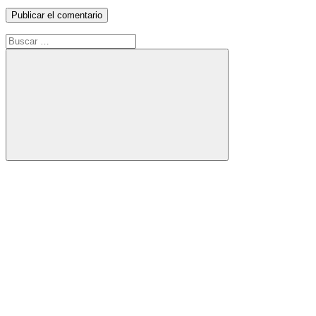
Buscar:
Buscar