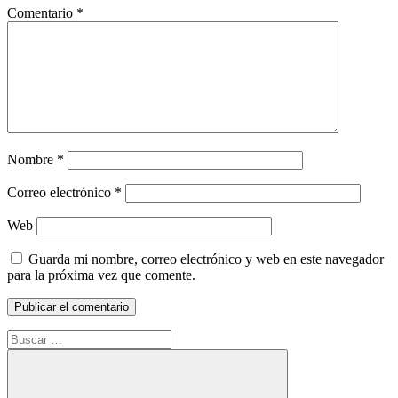
Comentario
*
Nombre
*
Correo electrónico
*
Web
Guarda mi nombre, correo electrónico y web en este navegador
para la próxima vez que comente.
Buscar: