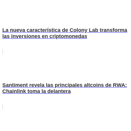
La nueva característica de Colony Lab transforma
las inversiones en criptomonedas
Santiment revela las principales altcoins de RWA:
Chainlink toma la delantera