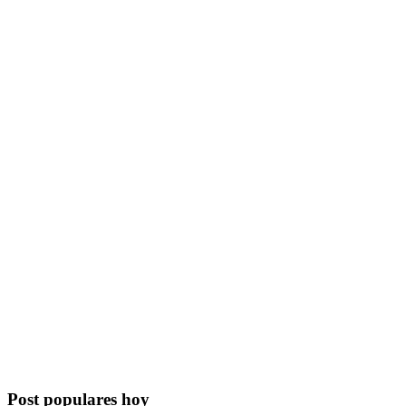
Post populares hoy