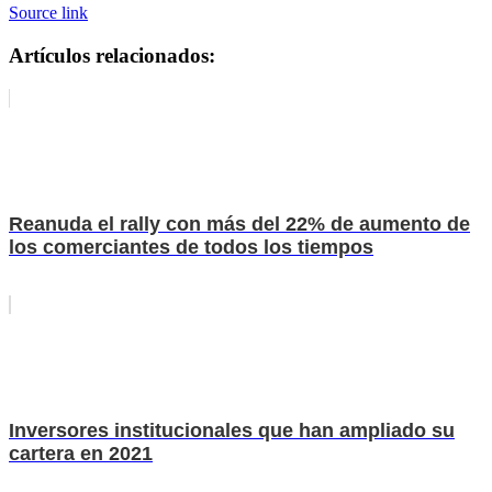
Source link
Artículos relacionados:
Reanuda el rally con más del 22% de aumento de
los comerciantes de todos los tiempos
Inversores institucionales que han ampliado su
cartera en 2021