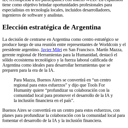
tiene como objetivo brindar oportunidades profesionales para
especialistas en tecnología locales, incluidos desarrolladores,
ingenieros de software y analistas.
Elección estratégica de Argentina
La decisión de centrarse en Argentina como centro estratégico se
produce luego de una reunión entre representantes de Worldcoin y el
presidente argentino.
Javier Milei
en San Francisco. Martín Mazza,
gerente regional de Herramientas para la Humanidad, destacó el
sólido ecosistema tecnológico y la fuerza laboral calificada de
Argentina como ideales para desarrollar herramientas que se
preparen para la era de la IA.
Para Mazza, Buenos Aires se convertirá en “un centro
regional para estos esfuerzos” y dijo que Tools For
Humanity quiere “profundizar su colaboración con la
comunidad local para promover el desarrollo de la IA y
la inclusión financiera en el país”.
Buenos Aires se convertirá en un centro para estos esfuerzos, con
planes para profundizar la colaboración con la comunidad local para
fomentar el desarrollo de la IA y la inclusión financiera.