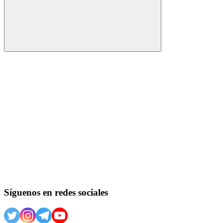
Buscar
Síguenos en redes sociales