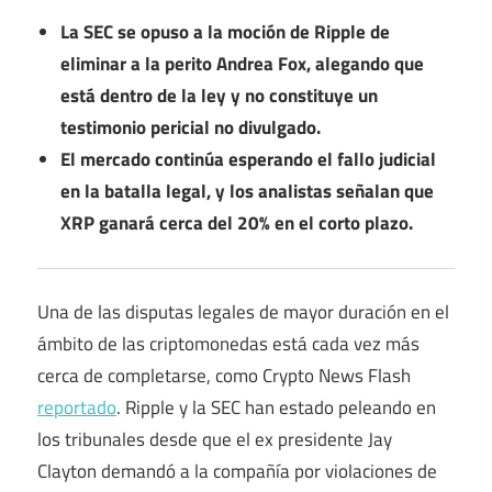
La SEC se opuso a la moción de Ripple de
eliminar a la perito Andrea Fox, alegando que
está dentro de la ley y no constituye un
testimonio pericial no divulgado.
El mercado continúa esperando el fallo judicial
en la batalla legal, y los analistas señalan que
XRP ganará cerca del 20% en el corto plazo.
Una de las disputas legales de mayor duración en el
ámbito de las criptomonedas está cada vez más
cerca de completarse, como Crypto News Flash
reportado
. Ripple y la SEC han estado peleando en
los tribunales desde que el ex presidente Jay
Clayton demandó a la compañía por violaciones de