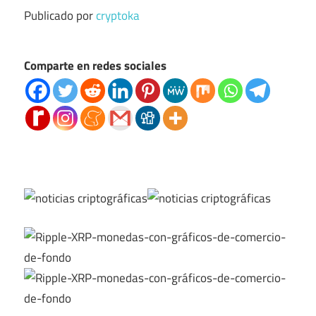
Publicado por
cryptoka
Comparte en redes sociales