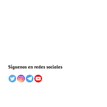
Síguenos en redes sociales