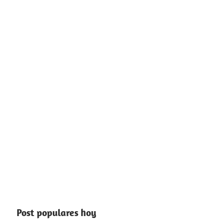
Post populares hoy