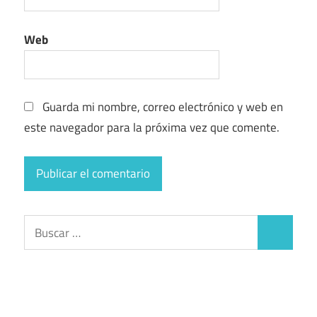
Web
Guarda mi nombre, correo electrónico y web en
este navegador para la próxima vez que comente.
Buscar:
Buscar