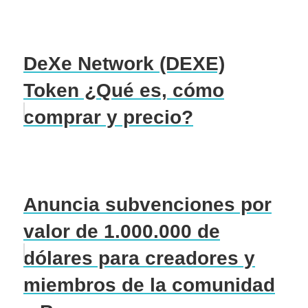
DeXe Network (DEXE)
Token ¿Qué es, cómo
comprar y precio?
Anuncia subvenciones por
valor de 1.000.000 de
dólares para creadores y
miembros de la comunidad