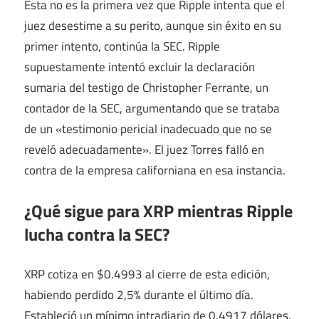
Esta no es la primera vez que Ripple intenta que el
juez desestime a su perito, aunque sin éxito en su
primer intento, continúa la SEC. Ripple
supuestamente intentó excluir la declaración
sumaria del testigo de Christopher Ferrante, un
contador de la SEC, argumentando que se trataba
de un «testimonio pericial inadecuado que no se
reveló adecuadamente». El juez Torres falló en
contra de la empresa californiana en esa instancia.
¿Qué sigue para XRP mientras Ripple
lucha contra la SEC?
XRP cotiza en
$0.4993
al cierre de esta edición,
habiendo perdido
2,5%
durante el último día.
Estableció un mínimo intradiario de 0,4917 dólares,