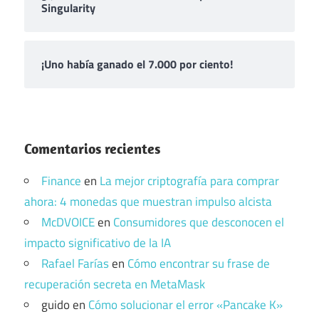
Singularity
¡Uno había ganado el 7.000 por ciento!
Comentarios recientes
Finance
en
La mejor criptografía para comprar
ahora: 4 monedas que muestran impulso alcista
McDVOICE
en
Consumidores que desconocen el
impacto significativo de la IA
Rafael Farías
en
Cómo encontrar su frase de
recuperación secreta en MetaMask
guido
en
Cómo solucionar el error «Pancake K»