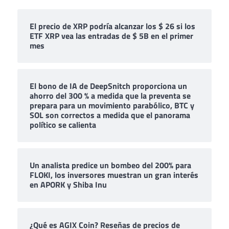
El precio de XRP podría alcanzar los $ 26 si los
ETF XRP vea las entradas de $ 5B en el primer
mes
El bono de IA de DeepSnitch proporciona un
ahorro del 300 % a medida que la preventa se
prepara para un movimiento parabólico, BTC y
SOL son correctos a medida que el panorama
político se calienta
Un analista predice un bombeo del 200% para
FLOKI, los inversores muestran un gran interés
en APORK y Shiba Inu
¿Qué es AGIX Coin? Reseñas de precios de