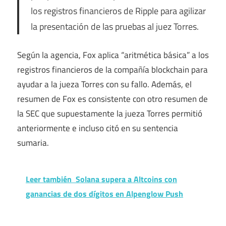
los registros financieros de Ripple para agilizar
la presentación de las pruebas al juez Torres.
Según la agencia, Fox aplica “aritmética básica” a los
registros financieros de la compañía blockchain para
ayudar a la jueza Torres con su fallo. Además, el
resumen de Fox es consistente con otro resumen de
la SEC que supuestamente la jueza Torres permitió
anteriormente e incluso citó en su sentencia
sumaria.
Leer también
Solana supera a Altcoins con
ganancias de dos dígitos en Alpenglow Push