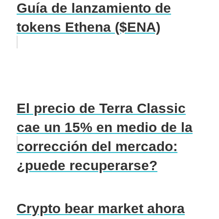
Guía de lanzamiento de
tokens Ethena ($ENA)
El precio de Terra Classic
cae un 15% en medio de la
corrección del mercado:
¿puede recuperarse?
Crypto bear market ahora