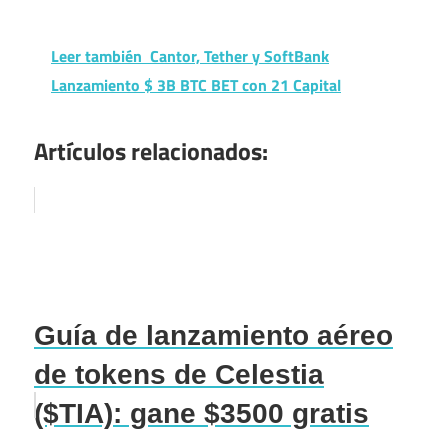
Leer también
Cantor, Tether y SoftBank
Lanzamiento $ 3B BTC BET con 21 Capital
Artículos relacionados:
Guía de lanzamiento aéreo
de tokens de Celestia
($TIA): gane $3500 gratis