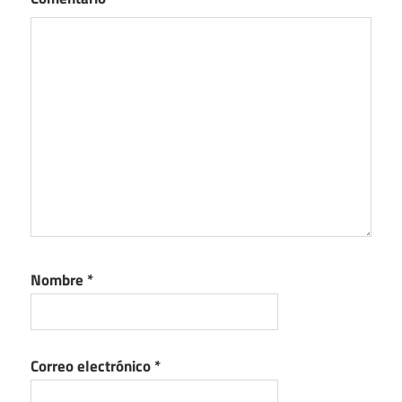
Nombre
*
Correo electrónico
*