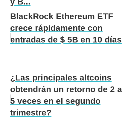
y B...
BlackRock Ethereum ETF
crece rápidamente con
entradas de $ 5B en 10 días
¿Las principales altcoins
obtendrán un retorno de 2 a
5 veces en el segundo
trimestre?