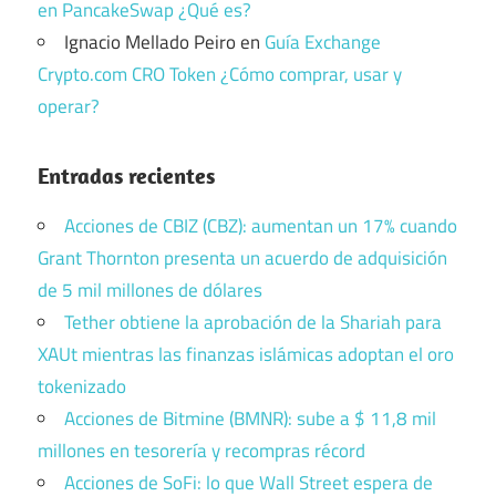
en PancakeSwap ¿Qué es?
Ignacio Mellado Peiro
en
Guía Exchange
Crypto.com CRO Token ¿Cómo comprar, usar y
operar?
Entradas recientes
Acciones de CBIZ (CBZ): aumentan un 17% cuando
Grant Thornton presenta un acuerdo de adquisición
de 5 mil millones de dólares
Tether obtiene la aprobación de la Shariah para
XAUt mientras las finanzas islámicas adoptan el oro
tokenizado
Acciones de Bitmine (BMNR): sube a $ 11,8 mil
millones en tesorería y recompras récord
Acciones de SoFi: lo que Wall Street espera de