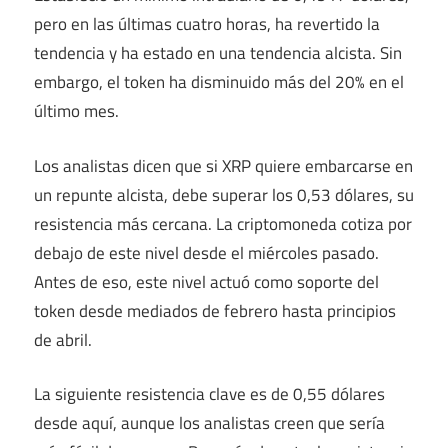
pero en las últimas cuatro horas, ha revertido la
tendencia y ha estado en una tendencia alcista. Sin
embargo, el token ha disminuido más del 20% en el
último mes.
Los analistas dicen que si XRP quiere embarcarse en
un repunte alcista, debe superar los 0,53 dólares, su
resistencia más cercana. La criptomoneda cotiza por
debajo de este nivel desde el miércoles pasado.
Antes de eso, este nivel actuó como soporte del
token desde mediados de febrero hasta principios
de abril.
La siguiente resistencia clave es de 0,55 dólares
desde aquí, aunque los analistas creen que sería