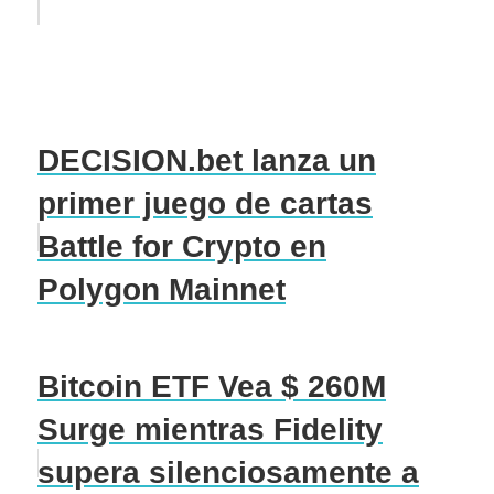
DECISION.bet lanza un
primer juego de cartas
Battle for Crypto en
Polygon Mainnet
Bitcoin ETF Vea $ 260M
Surge mientras Fidelity
supera silenciosamente a