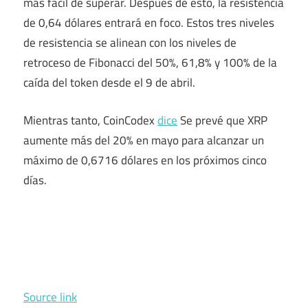
más fácil de superar. Después de esto, la resistencia
de 0,64 dólares entrará en foco. Estos tres niveles
de resistencia se alinean con los niveles de
retroceso de Fibonacci del 50%, 61,8% y 100% de la
caída del token desde el 9 de abril.
Mientras tanto, CoinCodex
dice
Se prevé que XRP
aumente más del 20% en mayo para alcanzar un
máximo de 0,6716 dólares en los próximos cinco
días.
Source link