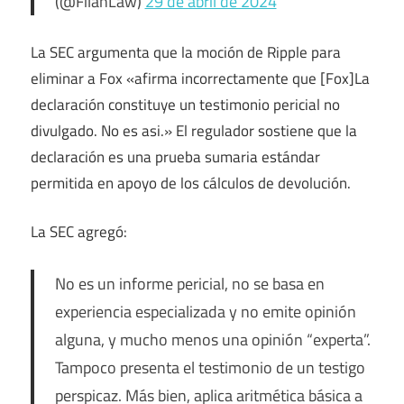
(@FilanLaw)
29 de abril de 2024
La SEC argumenta que la moción de Ripple para
eliminar a Fox «afirma incorrectamente que [Fox]La
declaración constituye un testimonio pericial no
divulgado. No es asi.» El regulador sostiene que la
declaración es una prueba sumaria estándar
permitida en apoyo de los cálculos de devolución.
La SEC agregó:
No es un informe pericial, no se basa en
experiencia especializada y no emite opinión
alguna, y mucho menos una opinión “experta”.
Tampoco presenta el testimonio de un testigo
perspicaz. Más bien, aplica aritmética básica a