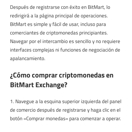
Después de registrarse con éxito en BitMart, lo
redirigirá a la página principal de operaciones.
BitMart es simple y fácil de usar, incluso para
comerciantes de criptomonedas principiantes.
Navegar por el intercambio es sencillo y no requiere
interfaces complejas ni funciones de negociación de
apalancamiento.
¿Cómo comprar criptomonedas en
BitMart Exchange?
1. Navegue a la esquina superior izquierda del panel
de comercio después de registrarse y haga clic en el
botón «Comprar monedas» para comenzar a operar.