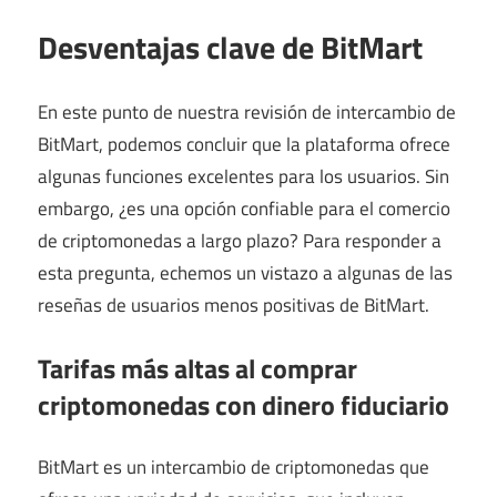
Desventajas clave de BitMart
En este punto de nuestra revisión de intercambio de
BitMart, podemos concluir que la plataforma ofrece
algunas funciones excelentes para los usuarios. Sin
embargo, ¿es una opción confiable para el comercio
de criptomonedas a largo plazo? Para responder a
esta pregunta, echemos un vistazo a algunas de las
reseñas de usuarios menos positivas de BitMart.
Tarifas más altas al comprar
criptomonedas con dinero fiduciario
BitMart es un intercambio de criptomonedas que