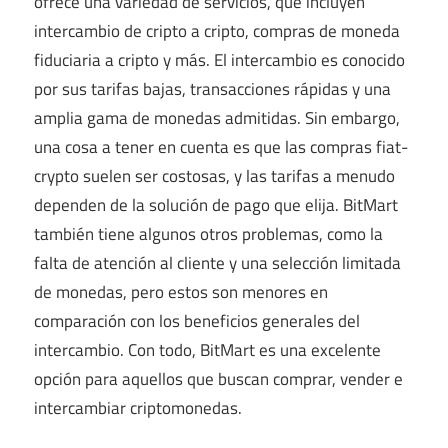
ofrece una variedad de servicios, que incluyen
intercambio de cripto a cripto, compras de moneda
fiduciaria a cripto y más. El intercambio es conocido
por sus tarifas bajas, transacciones rápidas y una
amplia gama de monedas admitidas. Sin embargo,
una cosa a tener en cuenta es que las compras fiat-
crypto suelen ser costosas, y las tarifas a menudo
dependen de la solución de pago que elija. BitMart
también tiene algunos otros problemas, como la
falta de atención al cliente y una selección limitada
de monedas, pero estos son menores en
comparación con los beneficios generales del
intercambio. Con todo, BitMart es una excelente
opción para aquellos que buscan comprar, vender e
intercambiar criptomonedas.