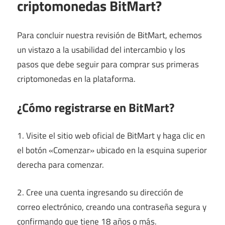
criptomonedas BitMart?
Para concluir nuestra revisión de BitMart, echemos
un vistazo a la usabilidad del intercambio y los
pasos que debe seguir para comprar sus primeras
criptomonedas en la plataforma.
¿Cómo registrarse en BitMart?
1. Visite el sitio web oficial de BitMart y haga clic en
el botón «Comenzar» ubicado en la esquina superior
derecha para comenzar.
2. Cree una cuenta ingresando su dirección de
correo electrónico, creando una contraseña segura y
confirmando que tiene 18 años o más.