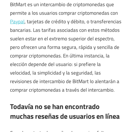
BitMart es un intercambio de criptomonedas que
permite a los usuarios comprar criptomonedas con
Paypal
, tarjetas de crédito y débito, o transferencias
bancarias. Las tarifas asociadas con estos métodos
suelen estar en el extremo superior del espectro,
pero ofrecen una forma segura, rápida y sencilla de
comprar criptomonedas. En última instancia, la
elección depende del usuario: si prefiere la
velocidad, la simplicidad y la seguridad, las
revisiones de intercambio de BitMart lo alentarán a
comprar criptomonedas a través del intercambio.
Todavía no se han encontrado
muchas reseñas de usuarios en línea