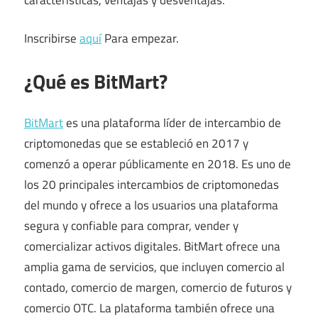
Inscribirse
aquí
Para empezar.
¿Qué es BitMart?
BitMart
es una plataforma líder de intercambio de
criptomonedas que se estableció en 2017 y
comenzó a operar públicamente en 2018. Es uno de
los 20 principales intercambios de criptomonedas
del mundo y ofrece a los usuarios una plataforma
segura y confiable para comprar, vender y
comercializar activos digitales. BitMart ofrece una
amplia gama de servicios, que incluyen comercio al
contado, comercio de margen, comercio de futuros y
comercio OTC. La plataforma también ofrece una