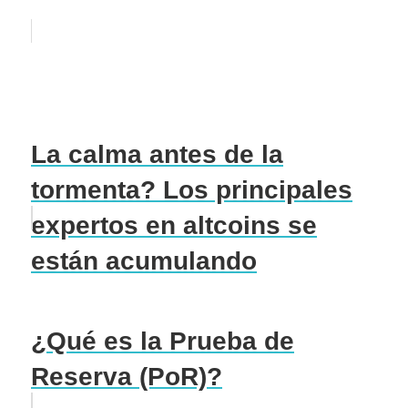
La calma antes de la
tormenta? Los principales
expertos en altcoins se
están acumulando
¿Qué es la Prueba de
Reserva (PoR)?