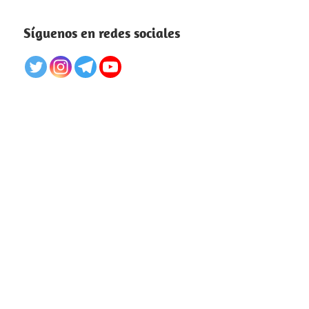
Síguenos en redes sociales