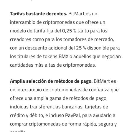
Tarifas bastante decentes.
BitMart es un
intercambio de criptomonedas que ofrece un
modelo de tarifa fija del 0,25 % tanto para los
creadores como para los tomadores de mercado,
con un descuento adicional del 25 % disponible para
los titulares de tokens BMX o aquellos que negocian
cantidades más altas de criptomonedas.
Amplia selección de métodos de pago.
BitMart es
un intercambio de criptomonedas de confianza que
ofrece una amplia gama de métodos de pago,
incluidas transferencias bancarias, tarjetas de
crédito y débito, e incluso PayPal, para ayudarlo a
comprar criptomonedas de forma rápida, segura y