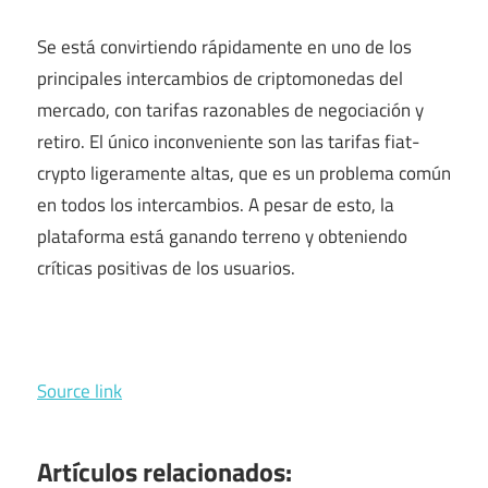
Se está convirtiendo rápidamente en uno de los
principales intercambios de criptomonedas del
mercado, con tarifas razonables de negociación y
retiro. El único inconveniente son las tarifas fiat-
crypto ligeramente altas, que es un problema común
en todos los intercambios. A pesar de esto, la
plataforma está ganando terreno y obteniendo
críticas positivas de los usuarios.
Source link
Artículos relacionados: