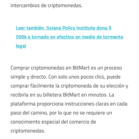
intercambios de criptomonedas.
Leer también
Solana Policy Institute dona $
500k a tornado en efectivo en medio de tormenta
legal
Comprar criptomonedas en BitMart es un proceso
simple y directo. Con solo unos pocos clics, puede
comprar fácilmente la criptomoneda de su elección y
recibirla en su billetera BitMart en minutos. La
plataforma proporciona instrucciones claras en cada
paso del camino, por lo que no se requiere un
conocimiento especial del comercio de
criptomonedas.