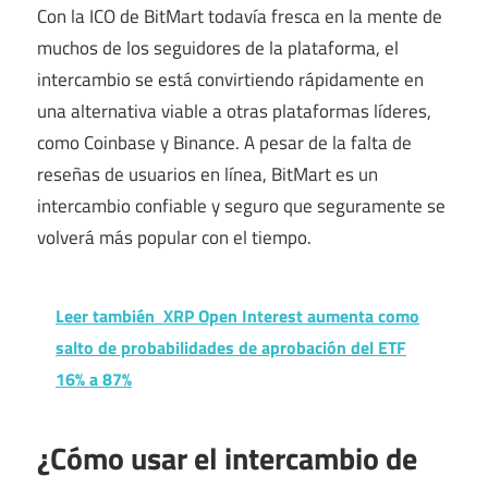
Con la ICO de BitMart todavía fresca en la mente de
muchos de los seguidores de la plataforma, el
intercambio se está convirtiendo rápidamente en
una alternativa viable a otras plataformas líderes,
como Coinbase y Binance. A pesar de la falta de
reseñas de usuarios en línea, BitMart es un
intercambio confiable y seguro que seguramente se
volverá más popular con el tiempo.
Leer también
XRP Open Interest aumenta como
salto de probabilidades de aprobación del ETF
16% a 87%
¿Cómo usar el intercambio de