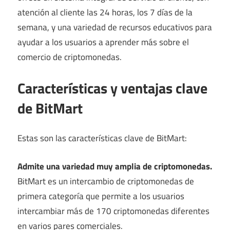
atención al cliente las 24 horas, los 7 días de la
semana, y una variedad de recursos educativos para
ayudar a los usuarios a aprender más sobre el
comercio de criptomonedas.
Características y ventajas clave
de BitMart
Estas son las características clave de BitMart:
Admite una variedad muy amplia de criptomonedas.
BitMart es un intercambio de criptomonedas de
primera categoría que permite a los usuarios
intercambiar más de 170 criptomonedas diferentes
en varios pares comerciales.