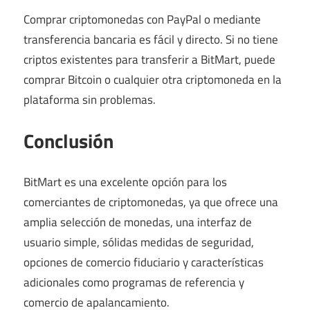
Comprar criptomonedas con PayPal o mediante
transferencia bancaria es fácil y directo. Si no tiene
criptos existentes para transferir a BitMart, puede
comprar Bitcoin o cualquier otra criptomoneda en la
plataforma sin problemas.
Conclusión
BitMart es una excelente opción para los
comerciantes de criptomonedas, ya que ofrece una
amplia selección de monedas, una interfaz de
usuario simple, sólidas medidas de seguridad,
opciones de comercio fiduciario y características
adicionales como programas de referencia y
comercio de apalancamiento.