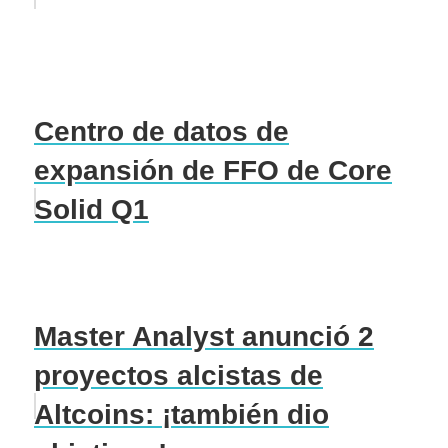
Centro de datos de
expansión de FFO de Core
Solid Q1
Master Analyst anunció 2
proyectos alcistas de
Altcoins: ¡también dio