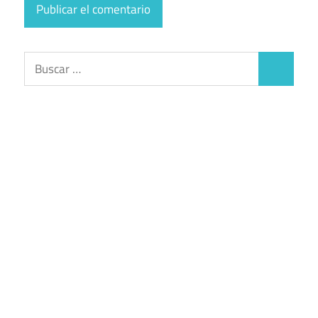
Buscar:
Buscar