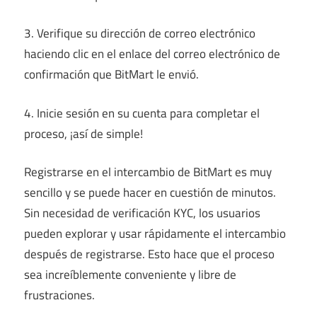
3. Verifique su dirección de correo electrónico
haciendo clic en el enlace del correo electrónico de
confirmación que BitMart le envió.
4. Inicie sesión en su cuenta para completar el
proceso, ¡así de simple!
Registrarse en el intercambio de BitMart es muy
sencillo y se puede hacer en cuestión de minutos.
Sin necesidad de verificación KYC, los usuarios
pueden explorar y usar rápidamente el intercambio
después de registrarse. Esto hace que el proceso
sea increíblemente conveniente y libre de
frustraciones.