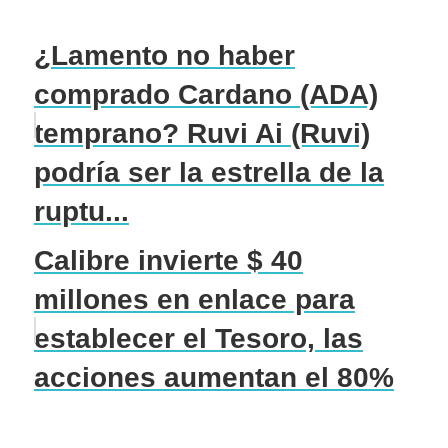
¿Lamento no haber
comprado Cardano (ADA)
temprano? Ruvi Ai (Ruvi)
podría ser la estrella de la
ruptu...
Calibre invierte $ 40
millones en enlace para
establecer el Tesoro, las
acciones aumentan el 80%