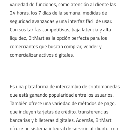
variedad de funciones, como atención al cliente las
24 horas, los 7 días de la semana, medidas de
seguridad avanzadas y una interfaz fácil de usar.
Con sus tarifas competitivas, baja latencia y alta
liquidez, BitMart es la opción perfecta para los
comerciantes que buscan comprar, vender y
comercializar activos digitales.
Es una plataforma de intercambio de criptomonedas
que está ganando popularidad entre los usuarios.
También ofrece una variedad de métodos de pago,
que incluyen tarjetas de crédito, transferencias
bancarias y billeteras digitales. Además, BitMart
ofrece un sistema integral de servicio al cliente, con