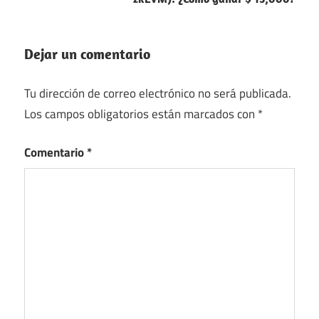
Dejar un comentario
Tu dirección de correo electrónico no será publicada.
Los campos obligatorios están marcados con
*
Comentario
*