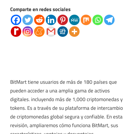
Comparte en redes sociales
BitMart tiene usuarios de más de 180 países que
pueden acceder a una amplia gama de activos
digitales. incluyendo más de 1,000 criptomonedas y
tokens. Es a través de su plataforma de intercambio
de criptomonedas global segura y confiable. En esta
revisión, ampliaremos cómo funciona BitMart, sus
características, ventajas y desventajas.