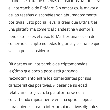
Cuando se trata de reseñas de usuarios, faltan para
el intercambio de BitMart. Sin embargo, la mayoría
de las reseñas disponibles son abrumadoramente
positivas. Esto podría llevar a creer que BitMart es
una plataforma comercial clandestina y sombría,
pero este no es el caso. BitMart es una opción de
comercio de criptomonedas legítima y confiable que
vale la pena considerar.
BitMart es un intercambio de criptomonedas
legítimo que poco a poco está ganando
reconocimiento entre los comerciantes por sus
características positivas. A pesar de su edad
relativamente joven, la plataforma se está
convirtiendo rápidamente en una opción popular
para quienes buscan intercambiar activos digitales.