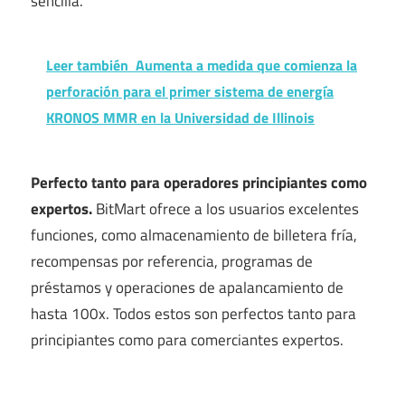
sencilla.
Leer también
Aumenta a medida que comienza la
perforación para el primer sistema de energía
KRONOS MMR en la Universidad de Illinois
Perfecto tanto para operadores principiantes como
expertos.
BitMart ofrece a los usuarios excelentes
funciones, como almacenamiento de billetera fría,
recompensas por referencia, programas de
préstamos y operaciones de apalancamiento de
hasta 100x. Todos estos son perfectos tanto para
principiantes como para comerciantes expertos.