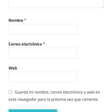
Nombre
*
Correo electrónico
*
Web
Guarda mi nombre, correo electrónico y web en
este navegador para la próxima vez que comente.