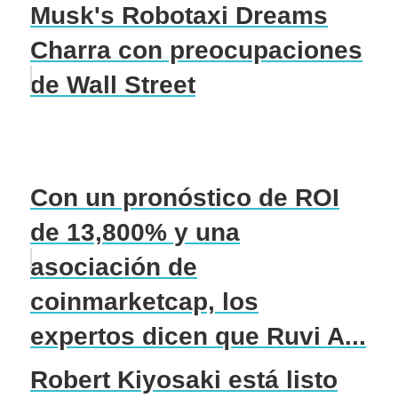
Musk's Robotaxi Dreams
Charra con preocupaciones
de Wall Street
Con un pronóstico de ROI
de 13,800% y una
asociación de
coinmarketcap, los
expertos dicen que Ruvi A...
Robert Kiyosaki está listo