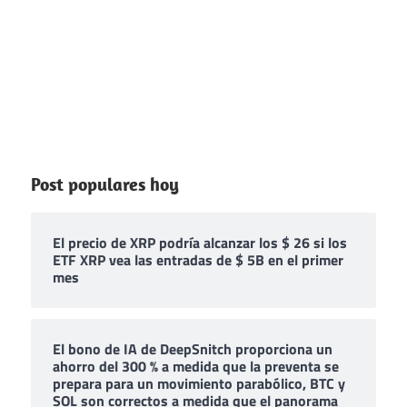
Post populares hoy
El precio de XRP podría alcanzar los $ 26 si los
ETF XRP vea las entradas de $ 5B en el primer
mes
El bono de IA de DeepSnitch proporciona un
ahorro del 300 % a medida que la preventa se
prepara para un movimiento parabólico, BTC y
SOL son correctos a medida que el panorama