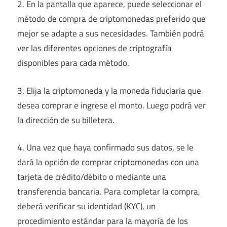
2. En la pantalla que aparece, puede seleccionar el
método de compra de criptomonedas preferido que
mejor se adapte a sus necesidades. También podrá
ver las diferentes opciones de criptografía
disponibles para cada método.
3. Elija la criptomoneda y la moneda fiduciaria que
desea comprar e ingrese el monto. Luego podrá ver
la dirección de su billetera.
4. Una vez que haya confirmado sus datos, se le
dará la opción de comprar criptomonedas con una
tarjeta de crédito/débito o mediante una
transferencia bancaria. Para completar la compra,
deberá verificar su identidad (KYC), un
procedimiento estándar para la mayoría de los