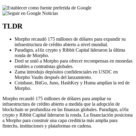
TLDR
Morpho recaudó 175 millones de dólares para expandir su
infraestructura de crédito abierto a nivel mundial.
Paradigm, a16z crypto y Ribbit Capital lideraron la última
ronda de Morpho.
Deel se unió a Morpho para ofrecer recompensas en monedas
estables a contratistas globales.
Zama introdujo depósitos confidenciales en USDC en
Morpho Vaults después del lanzamiento.
Coinbase, BitGo, Juno, HashKey y Huma amplían la red de
Morpho.
Morpho recaudó 175 millones de dólares para ampliar su
infraestructura de crédito abierto a medida que la adopción de
blockchain se profundiza en las finanzas globales. Paradigm, a16z
crypto y Ribbit Capital lideraron la ronda. La financiación posiciona
a Morpho para construir una capa crediticia más amplia para
fintechs, instituciones y plataformas en cadena.