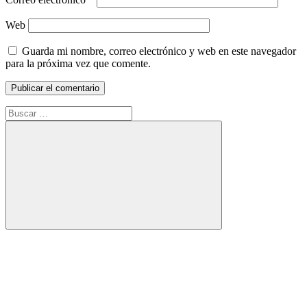
Web
Guarda mi nombre, correo electrónico y web en este navegador
para la próxima vez que comente.
Buscar:
Buscar