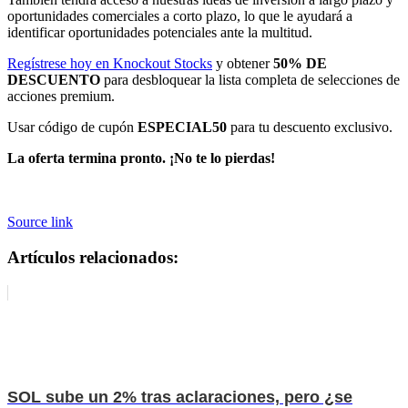
oportunidades comerciales a corto plazo, lo que le ayudará a
identificar oportunidades potenciales ante la multitud.
Regístrese hoy en Knockout Stocks
y obtener
50% DE
DESCUENTO
para desbloquear la lista completa de selecciones de
acciones premium.
Usar código de cupón
ESPECIAL50
para tu descuento exclusivo.
La oferta termina pronto. ¡No te lo pierdas!
Source link
Artículos relacionados:
SOL sube un 2% tras aclaraciones, pero ¿se