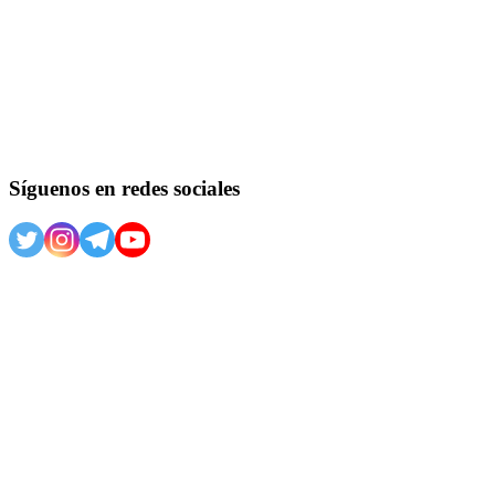
Síguenos en redes sociales