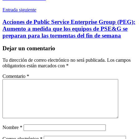
entradas
Entrada siguiente
Acciones de Public Service Enterprise Group (PEG):
Aumento a medida que los equipos de PSE&G se
preparan para las tormentas del fin de semana
Dejar un comentario
Tu dirección de correo electrónico no será publicada.
Los campos
obligatorios están marcados con
*
Comentario
*
Nombre
*
Correo electrónico
*