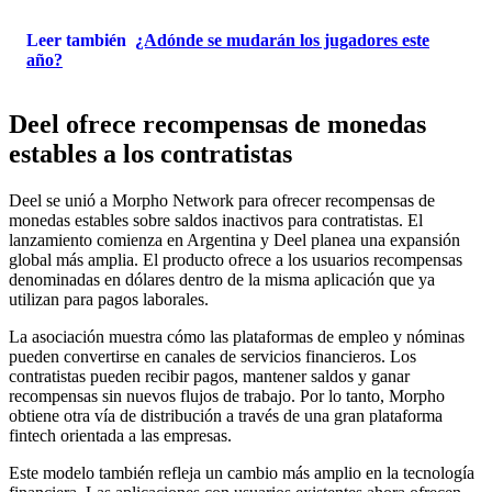
Leer también
¿Adónde se mudarán los jugadores este
año?
Deel ofrece recompensas de monedas
estables a los contratistas
Deel se unió a Morpho Network para ofrecer recompensas de
monedas estables sobre saldos inactivos para contratistas. El
lanzamiento comienza en Argentina y Deel planea una expansión
global más amplia. El producto ofrece a los usuarios recompensas
denominadas en dólares dentro de la misma aplicación que ya
utilizan para pagos laborales.
La asociación muestra cómo las plataformas de empleo y nóminas
pueden convertirse en canales de servicios financieros. Los
contratistas pueden recibir pagos, mantener saldos y ganar
recompensas sin nuevos flujos de trabajo. Por lo tanto, Morpho
obtiene otra vía de distribución a través de una gran plataforma
fintech orientada a las empresas.
Este modelo también refleja un cambio más amplio en la tecnología