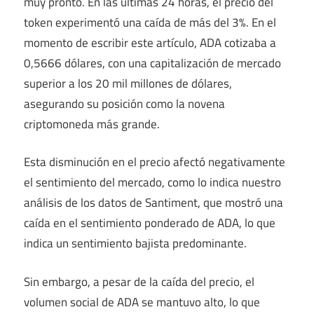
muy pronto. En las últimas 24 horas, el precio del
token experimentó una caída de más del 3%. En el
momento de escribir este artículo, ADA cotizaba a
0,5666 dólares, con una capitalización de mercado
superior a los 20 mil millones de dólares,
asegurando su posición como la novena
criptomoneda más grande.
Esta disminución en el precio afectó negativamente
el sentimiento del mercado, como lo indica nuestro
análisis de los datos de Santiment, que mostró una
caída en el sentimiento ponderado de ADA, lo que
indica un sentimiento bajista predominante.
Sin embargo, a pesar de la caída del precio, el
volumen social de ADA se mantuvo alto, lo que