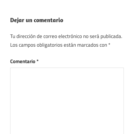
Dejar un comentario
Tu dirección de correo electrónico no será publicada.
Los campos obligatorios están marcados con
*
Comentario
*