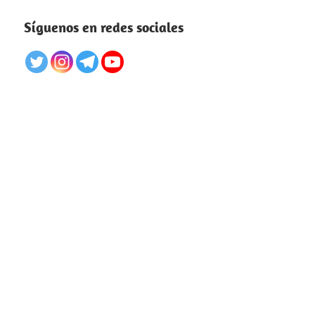
Síguenos en redes sociales