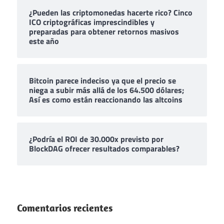
¿Pueden las criptomonedas hacerte rico? Cinco
ICO criptográficas imprescindibles y
preparadas para obtener retornos masivos
este año
Bitcoin parece indeciso ya que el precio se
niega a subir más allá de los 64.500 dólares;
Así es como están reaccionando las altcoins
¿Podría el ROI de 30.000x previsto por
BlockDAG ofrecer resultados comparables?
Comentarios recientes