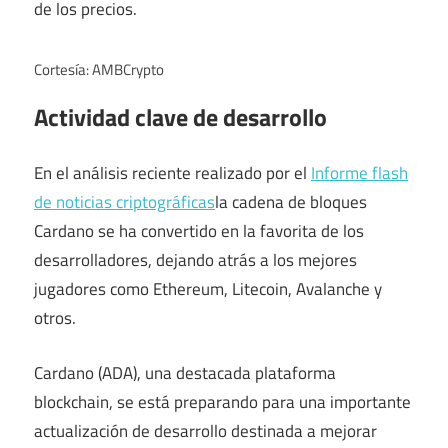
de los precios.
Cortesía: AMBCrypto
Actividad clave de desarrollo
En el análisis reciente realizado por el
Informe flash
de noticias criptográficas
la cadena de bloques
Cardano se ha convertido en la favorita de los
desarrolladores, dejando atrás a los mejores
jugadores como Ethereum, Litecoin, Avalanche y
otros.
Cardano (ADA), una destacada plataforma
blockchain, se está preparando para una importante
actualización de desarrollo destinada a mejorar