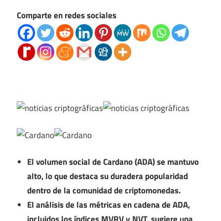
Comparte en redes sociales
El volumen social de Cardano (ADA) se mantuvo
alto, lo que destaca su duradera popularidad
dentro de la comunidad de criptomonedas.
El análisis de las métricas en cadena de ADA,
incluidos los índices MVRV y NVT, sugiere una