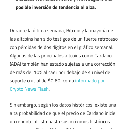
posible inversión de tendencia al alza.
Durante la última semana, Bitcoin y la mayoría de
las altcoins han sido testigos de un fuerte retroceso
con pérdidas de dos dígitos en el gráfico semanal.
Algunas de las principales altcoins como Cardano
(ADA) también han estado sujetas a una corrección
de más del 10% al caer por debajo de su nivel de
soporte crucial de $0,60, como
informado por
Crypto News Flash
.
Sin embargo, según los datos históricos, existe una
alta probabilidad de que el precio de Cardano inicie
un repunte alcista hasta sus máximos históricos