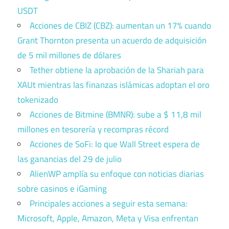
USDT
Acciones de CBIZ (CBZ): aumentan un 17% cuando
Grant Thornton presenta un acuerdo de adquisición
de 5 mil millones de dólares
Tether obtiene la aprobación de la Shariah para
XAUt mientras las finanzas islámicas adoptan el oro
tokenizado
Acciones de Bitmine (BMNR): sube a $ 11,8 mil
millones en tesorería y recompras récord
Acciones de SoFi: lo que Wall Street espera de
las ganancias del 29 de julio
AlienWP amplía su enfoque con noticias diarias
sobre casinos e iGaming
Principales acciones a seguir esta semana:
Microsoft, Apple, Amazon, Meta y Visa enfrentan