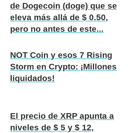
de Dogecoin (doge) que se
eleva más allá de $ 0.50,
pero no antes de este...
NOT Coin y esos 7 Rising
Storm en Crypto: ¡Millones
liquidados!
El precio de XRP apunta a
niveles de $ 5 y $ 12,