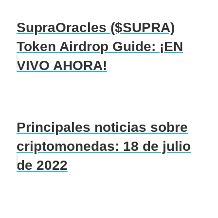
SupraOracles ($SUPRA)
Token Airdrop Guide: ¡EN
VIVO AHORA!
Principales noticias sobre
criptomonedas: 18 de julio
de 2022