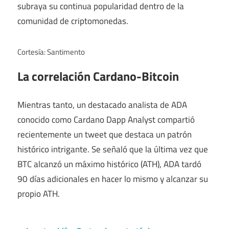
subraya su continua popularidad dentro de la
comunidad de criptomonedas.
Cortesía: Santimento
La correlación Cardano-Bitcoin
Mientras tanto, un destacado analista de ADA
conocido como Cardano Dapp Analyst compartió
recientemente un tweet que destaca un patrón
histórico intrigante. Se señaló que la última vez que
BTC alcanzó un máximo histórico (ATH), ADA tardó
90 días adicionales en hacer lo mismo y alcanzar su
propio ATH.