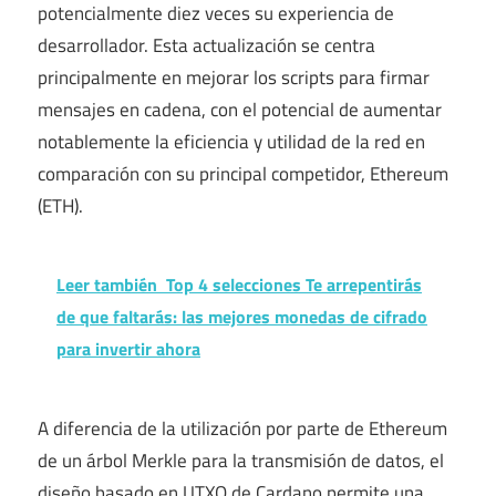
potencialmente diez veces su experiencia de
desarrollador. Esta actualización se centra
principalmente en mejorar los scripts para firmar
mensajes en cadena, con el potencial de aumentar
notablemente la eficiencia y utilidad de la red en
comparación con su principal competidor, Ethereum
(ETH).
Leer también
Top 4 selecciones Te arrepentirás
de que faltarás: las mejores monedas de cifrado
para invertir ahora
A diferencia de la utilización por parte de Ethereum
de un árbol Merkle para la transmisión de datos, el
diseño basado en UTXO de Cardano permite una