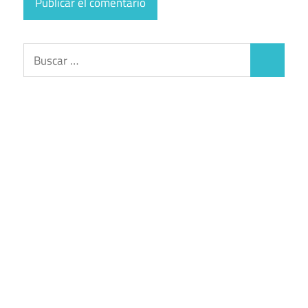
Buscar:
Buscar