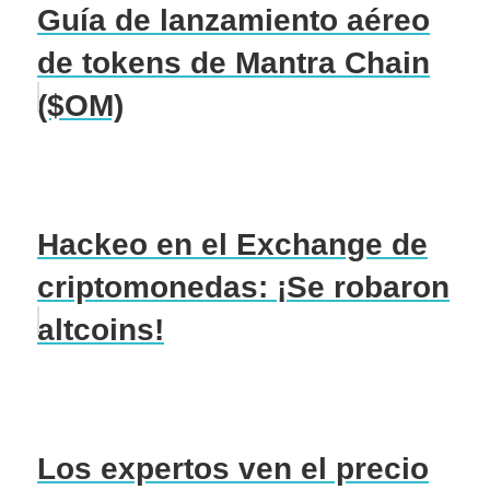
Guía de lanzamiento aéreo
de tokens de Mantra Chain
($OM)
Hackeo en el Exchange de
criptomonedas: ¡Se robaron
altcoins!
Los expertos ven el precio