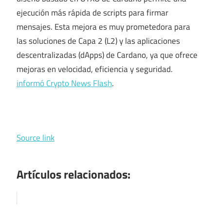
ejecución más rápida de scripts para firmar
mensajes. Esta mejora es muy prometedora para
las soluciones de Capa 2 (L2) y las aplicaciones
descentralizadas (dApps) de Cardano, ya que ofrece
mejoras en velocidad, eficiencia y seguridad.
informó Crypto News Flash
.
Source link
Artículos relacionados: