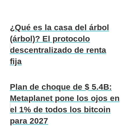
¿Qué es la casa del árbol
(árbol)? El protocolo
descentralizado de renta
fija
Plan de choque de $ 5.4B:
Metaplanet pone los ojos en
el 1% de todos los bitcoin
para 2027