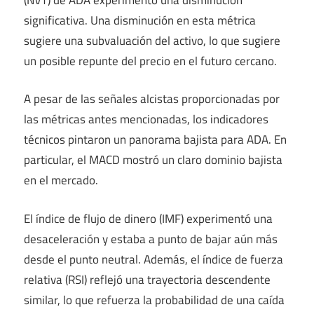
significativa. Una disminución en esta métrica
sugiere una subvaluación del activo, lo que sugiere
un posible repunte del precio en el futuro cercano.
A pesar de las señales alcistas proporcionadas por
las métricas antes mencionadas, los indicadores
técnicos pintaron un panorama bajista para ADA. En
particular, el MACD mostró un claro dominio bajista
en el mercado.
El índice de flujo de dinero (IMF) experimentó una
desaceleración y estaba a punto de bajar aún más
desde el punto neutral. Además, el índice de fuerza
relativa (RSI) reflejó una trayectoria descendente
similar, lo que refuerza la probabilidad de una caída