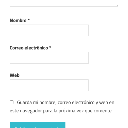
Nombre
*
Correo electrónico
*
Web
Guarda mi nombre, correo electrónico y web en
este navegador para la próxima vez que comente.