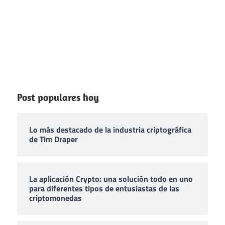
Post populares hoy
Lo más destacado de la industria criptográfica
de Tim Draper
La aplicación Crypto: una solución todo en uno
para diferentes tipos de entusiastas de las
criptomonedas