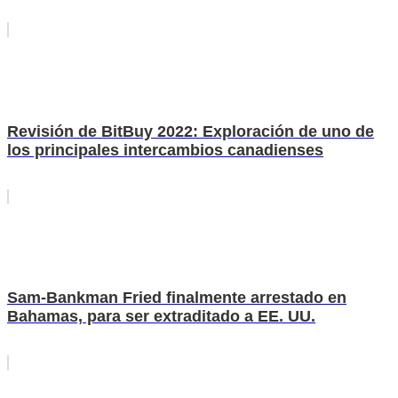
Revisión de BitBuy 2022: Exploración de uno de
los principales intercambios canadienses
Sam-Bankman Fried finalmente arrestado en
Bahamas, para ser extraditado a EE. UU.