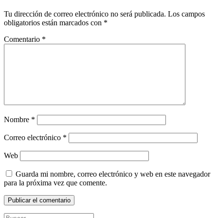
Tu dirección de correo electrónico no será publicada.
Los campos
obligatorios están marcados con
*
Comentario
*
Nombre
*
Correo electrónico
*
Web
Guarda mi nombre, correo electrónico y web en este navegador
para la próxima vez que comente.
Buscar: