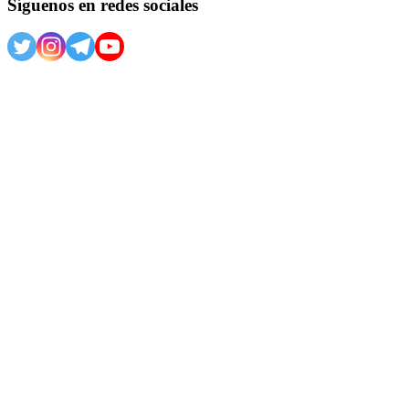
Síguenos en redes sociales