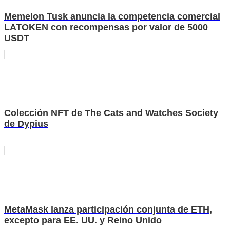
Memelon Tusk anuncia la competencia comercial
LATOKEN con recompensas por valor de 5000
USDT
Colección NFT de The Cats and Watches Society
de Dypius
MetaMask lanza participación conjunta de ETH,
excepto para EE. UU. y Reino Unido