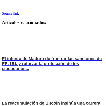
Source link
Artículos relacionados:
El intento de Maduro de frustrar las sanciones de
EE. UU. y reforzar la protección de los
ciudadanos...
La reacumulación de Bitcoin insinúa una carrera