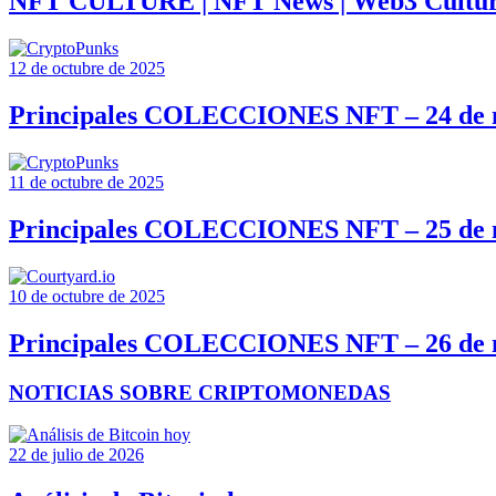
NFT CULTURE | NFT News | Web3 Cultu
12 de octubre de 2025
Principales COLECCIONES NFT – 24 de 
11 de octubre de 2025
Principales COLECCIONES NFT – 25 de 
10 de octubre de 2025
Principales COLECCIONES NFT – 26 de 
NOTICIAS SOBRE CRIPTOMONEDAS
22 de julio de 2026