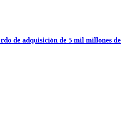
o de adquisición de 5 mil millones de