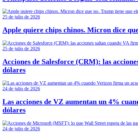
25 de julio de 2026
Apple quiere chips chinos. Micron dice qu
25 de julio de 2026
Acciones de Salesforce (CRM): las accione
dólares
24 de julio de 2026
Las acciones de VZ aumentan un 4% cuando
dólares
24 de julio de 2026