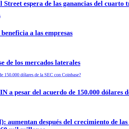
Street espera de las ganancias del cuarto tr
 beneficia a las empresas
 de los mercados laterales
IN a pesar del acuerdo de 150.000 dólares 
aumentan después del crecimiento de las ga