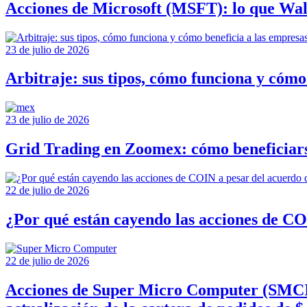
Acciones de Microsoft (MSFT): lo que Wall 
23 de julio de 2026
Arbitraje: sus tipos, cómo funciona y cómo
23 de julio de 2026
Grid Trading en Zoomex: cómo beneficiarse
22 de julio de 2026
¿Por qué están cayendo las acciones de CO
22 de julio de 2026
Acciones de Super Micro Computer (SMCI): 