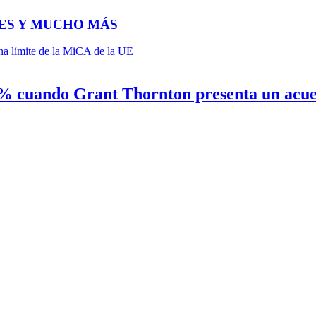
ES Y MUCHO MÁS
 cuando Grant Thornton presenta un acuerd