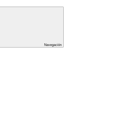
Navegación