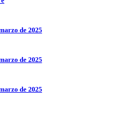
re
marzo de 2025
marzo de 2025
marzo de 2025