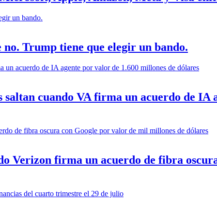
e no. Trump tiene que elegir un bando.
s saltan cuando VA firma un acuerdo de IA a
 Verizon firma un acuerdo de fibra oscura 