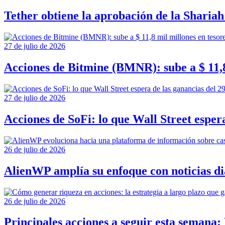
Tether obtiene la aprobación de la Shariah
27 de julio de 2026
Acciones de Bitmine (BMNR): sube a $ 11,8
27 de julio de 2026
Acciones de SoFi: lo que Wall Street espera
26 de julio de 2026
AlienWP amplía su enfoque con noticias di
26 de julio de 2026
Principales acciones a seguir esta semana