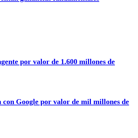
gente por valor de 1.600 millones de
con Google por valor de mil millones de