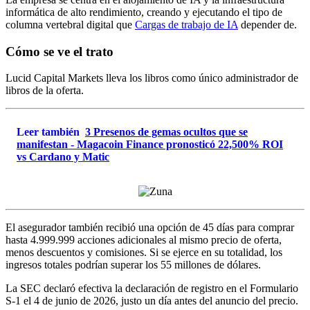
informática de alto rendimiento, creando y ejecutando el tipo de
columna vertebral digital que
Cargas de trabajo de IA
depender de.
Cómo se ve el trato
Lucid Capital Markets lleva los libros como único administrador de
libros de la oferta.
Leer también
3 Presenos de gemas ocultos que se
manifestan - Magacoin Finance pronosticó 22,500% ROI
vs Cardano y Matic
El asegurador también recibió una opción de 45 días para comprar
hasta 4.999.999 acciones adicionales al mismo precio de oferta,
menos descuentos y comisiones. Si se ejerce en su totalidad, los
ingresos totales podrían superar los 55 millones de dólares.
La SEC declaró efectiva la declaración de registro en el Formulario
S-1 el 4 de junio de 2026, justo un día antes del anuncio del precio.