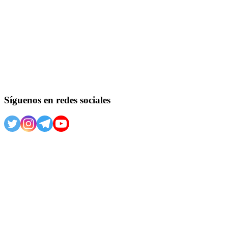
Síguenos en redes sociales