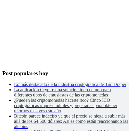
Post populares hoy
Lo más destacado de la industria criptográfica de Tim Draper
La aplicación Crypto: una solución todo en uno para
diferentes tipos de entusiastas de las criptomonedas
¿Pueden las criptomonedas hacerte rico? Cinco ICO
criptográficas imprescindibles y preparadas para obtener
retornos masivos este año
Bitcoin parece indeciso ya que el precio se niega a subir más
allá de los 64.500 dólares; Así es como están reaccionando las
altcoins