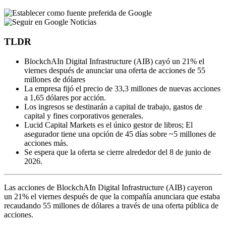
TLDR
BlockchAIn Digital Infrastructure (AIB) cayó un 21% el
viernes después de anunciar una oferta de acciones de 55
millones de dólares
La empresa fijó el precio de 33,3 millones de nuevas acciones
a 1,65 dólares por acción.
Los ingresos se destinarán a capital de trabajo, gastos de
capital y fines corporativos generales.
Lucid Capital Markets es el único gestor de libros; El
asegurador tiene una opción de 45 días sobre ~5 millones de
acciones más.
Se espera que la oferta se cierre alrededor del 8 de junio de
2026.
Las acciones de BlockchAIn Digital Infrastructure (AIB) cayeron
un 21% el viernes después de que la compañía anunciara que estaba
recaudando 55 millones de dólares a través de una oferta pública de
acciones.