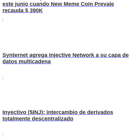
este junio cuando New Meme Coin Prevale
recauda $ 390K
Synternet agrega Injective Network a su capa de
datos multicadena
Inyectivo ($INJ): intercambio de derivados
totalmente descentralizado