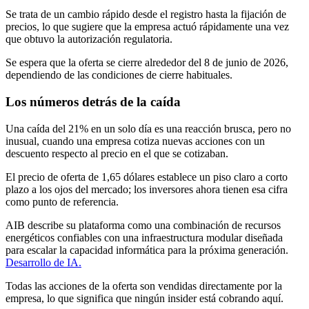
Se trata de un cambio rápido desde el registro hasta la fijación de
precios, lo que sugiere que la empresa actuó rápidamente una vez
que obtuvo la autorización regulatoria.
Se espera que la oferta se cierre alrededor del 8 de junio de 2026,
dependiendo de las condiciones de cierre habituales.
Los números detrás de la caída
Una caída del 21% en un solo día es una reacción brusca, pero no
inusual, cuando una empresa cotiza nuevas acciones con un
descuento respecto al precio en el que se cotizaban.
El precio de oferta de 1,65 dólares establece un piso claro a corto
plazo a los ojos del mercado; los inversores ahora tienen esa cifra
como punto de referencia.
AIB describe su plataforma como una combinación de recursos
energéticos confiables con una infraestructura modular diseñada
para escalar la capacidad informática para la próxima generación.
Desarrollo de IA.
Todas las acciones de la oferta son vendidas directamente por la
empresa, lo que significa que ningún insider está cobrando aquí.