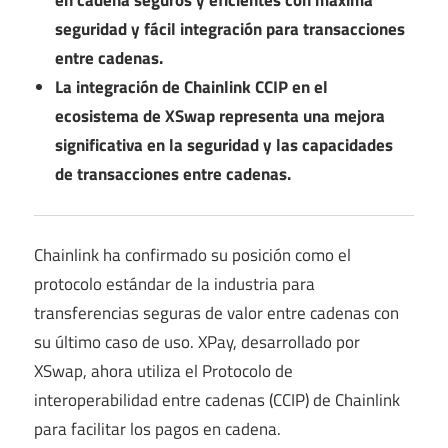
en cadena seguros y eficientes con máxima
seguridad y fácil integración para transacciones
entre cadenas.
La integración de Chainlink CCIP en el
ecosistema de XSwap representa una mejora
significativa en la seguridad y las capacidades
de transacciones entre cadenas.
Chainlink ha confirmado su posición como el
protocolo estándar de la industria para
transferencias seguras de valor entre cadenas con
su último caso de uso. XPay, desarrollado por
XSwap, ahora utiliza el Protocolo de
interoperabilidad entre cadenas (CCIP) de Chainlink
para facilitar los pagos en cadena.