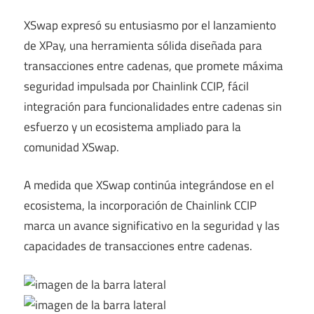
XSwap expresó su entusiasmo por el lanzamiento
de XPay, una herramienta sólida diseñada para
transacciones entre cadenas, que promete máxima
seguridad impulsada por Chainlink CCIP, fácil
integración para funcionalidades entre cadenas sin
esfuerzo y un ecosistema ampliado para la
comunidad XSwap.
A medida que XSwap continúa integrándose en el
ecosistema, la incorporación de Chainlink CCIP
marca un avance significativo en la seguridad y las
capacidades de transacciones entre cadenas.