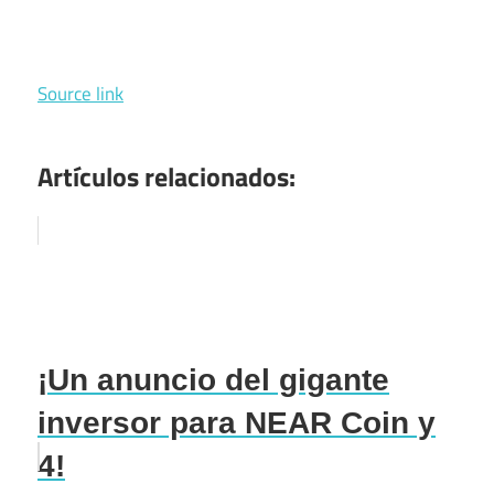
Source link
Artículos relacionados:
¡Un anuncio del gigante
inversor para NEAR Coin y
4!