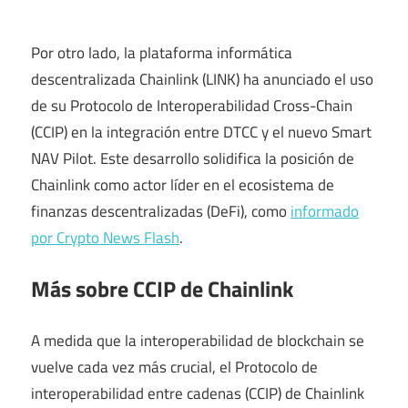
Por otro lado, la plataforma informática
descentralizada Chainlink (LINK) ha anunciado el uso
de su Protocolo de Interoperabilidad Cross-Chain
(CCIP) en la integración entre DTCC y el nuevo Smart
NAV Pilot. Este desarrollo solidifica la posición de
Chainlink como actor líder en el ecosistema de
finanzas descentralizadas (DeFi), como
informado
por Crypto News Flash
.
Más sobre CCIP de Chainlink
A medida que la interoperabilidad de blockchain se
vuelve cada vez más crucial, el Protocolo de
interoperabilidad entre cadenas (CCIP) de Chainlink