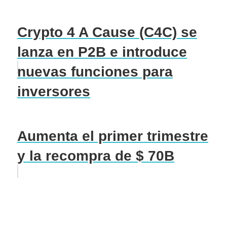
Crypto 4 A Cause (C4C) se
lanza en P2B e introduce
nuevas funciones para
inversores
Aumenta el primer trimestre
y la recompra de $ 70B