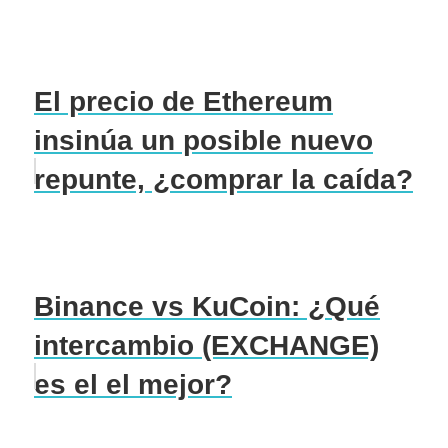
El precio de Ethereum
insinúa un posible nuevo
repunte, ¿comprar la caída?
Binance vs KuCoin: ¿Qué
intercambio (EXCHANGE)
es el el mejor?