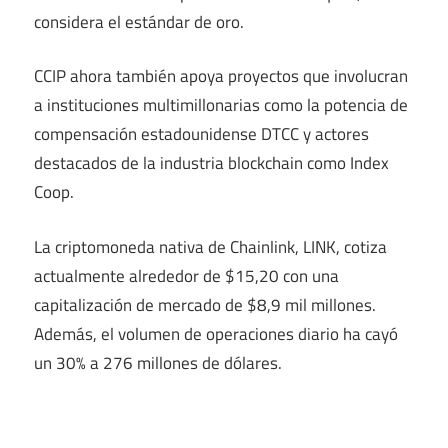
considera el estándar de oro.
CCIP ahora también apoya proyectos que involucran
a instituciones multimillonarias como la potencia de
compensación estadounidense DTCC y actores
destacados de la industria blockchain como Index
Coop.
La criptomoneda nativa de Chainlink, LINK, cotiza
actualmente alrededor de $15,20 con una
capitalización de mercado de $8,9 mil millones.
Además, el volumen de operaciones diario ha
cayó
un 30%
a 276 millones de dólares.