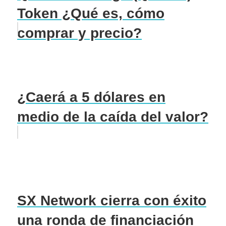
Token ¿Qué es, cómo
comprar y precio?
¿Caerá a 5 dólares en
medio de la caída del valor?
SX Network cierra con éxito
una ronda de financiación