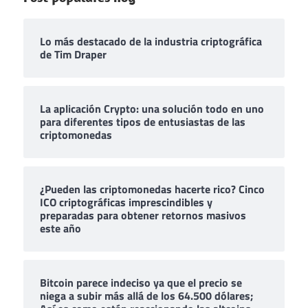
Lo más destacado de la industria criptográfica
de Tim Draper
La aplicación Crypto: una solución todo en uno
para diferentes tipos de entusiastas de las
criptomonedas
¿Pueden las criptomonedas hacerte rico? Cinco
ICO criptográficas imprescindibles y
preparadas para obtener retornos masivos
este año
Bitcoin parece indeciso ya que el precio se
niega a subir más allá de los 64.500 dólares;