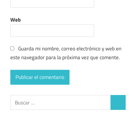
Web
Guarda mi nombre, correo electrónico y web en
este navegador para la próxima vez que comente.
Buscar:
Buscar