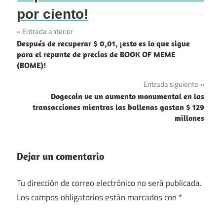
por ciento!
Navegación
Entrada anterior
Después de recuperar $ 0,01, ¡esto es lo que sigue
de
para el repunte de precios de BOOK OF MEME
(BOME)!
entradas
Entrada siguiente
Dogecoin ve un aumento monumental en las
transacciones mientras las ballenas gastan $ 129
millones
Dejar un comentario
Tu dirección de correo electrónico no será publicada.
Los campos obligatorios están marcados con
*