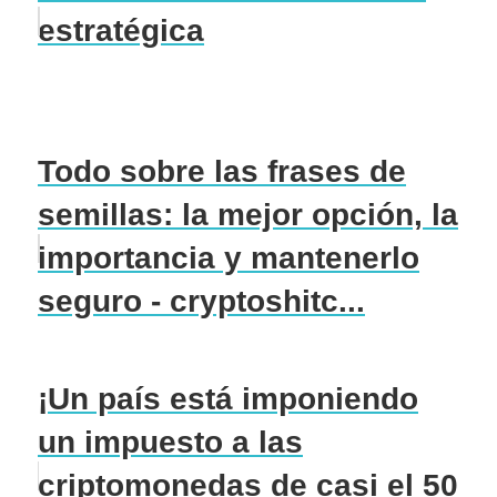
estratégica
Todo sobre las frases de
semillas: la mejor opción, la
importancia y mantenerlo
seguro - cryptoshitc...
¡Un país está imponiendo
un impuesto a las
criptomonedas de casi el 50