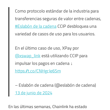
Como protocolo estándar de la industria para
transferencias seguras de valor entre cadenas,
#Eslabón de la cadena
CCIP desbloquea una
variedad de casos de uso para los usuarios.
En el último caso de uso, XPay por
@xswap_link
está utilizando CCIP para
impulsar los pagos en cadena ↓
https://t.co/CNHgcJe6Sm
– Eslabón de cadena (@eslabón de cadena)
13 de junio de 2024
En las últimas semanas, Chainlink ha estado