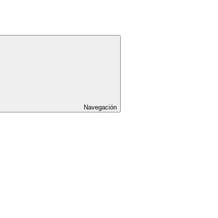
Navegación