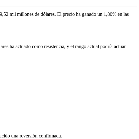
9,52 mil millones de dólares. El precio ha ganado un 1,80% en las
res ha actuado como resistencia, y el rango actual podría actuar
ucido una reversión confirmada.