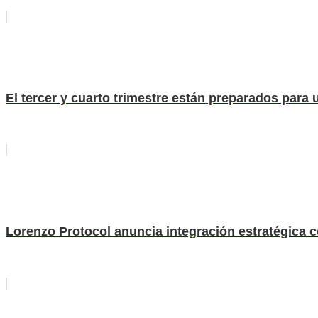
El tercer y cuarto trimestre están preparados para u
Lorenzo Protocol anuncia integración estratégica c