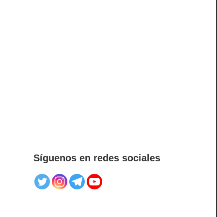
Síguenos en redes sociales