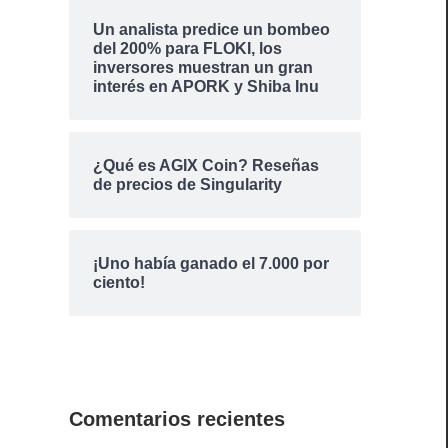
Un analista predice un bombeo
del 200% para FLOKI, los
inversores muestran un gran
interés en APORK y Shiba Inu
¿Qué es AGIX Coin? Reseñas
de precios de Singularity
¡Uno había ganado el 7.000 por
ciento!
Comentarios recientes