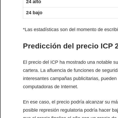
24 alto
24 bajo
*Las estadísticas son del momento de escribir
Predicción del precio ICP 
El precio del ICP ha mostrado una notable 
cartera. La afluencia de funciones de seguri
interesantes campañas publicitarias, pueden 
computadoras de Internet.
En ese caso, el precio podría alcanzar su máx
posible represión regulatoria podría hacer ba