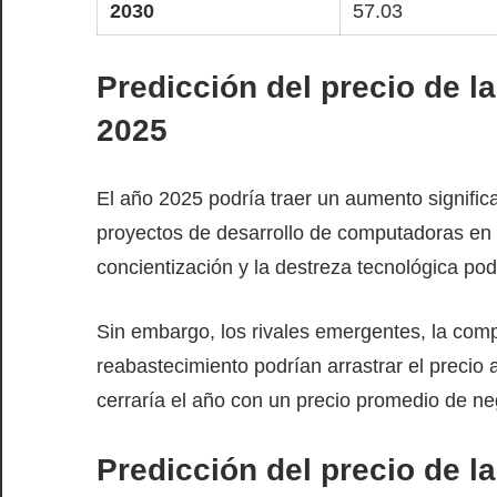
2030
57.03
Predicción del precio de l
2025
El año 2025 podría traer un aumento significa
proyectos de desarrollo de computadoras en I
concientización y la destreza tecnológica po
Sin embargo, los rivales emergentes, la compe
reabastecimiento podrían arrastrar el precio 
cerraría el año con un precio promedio de ne
Predicción del precio de l