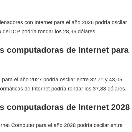
denadores con Internet para el año 2026 podría oscilar
o del ICP podría rondar los 28,96 dólares.
as computadoras de Internet para
 para el año 2027 podría oscilar entre 32,71 y 43,05
ormáticas de Internet podría rondar los 37,88 dólares.
as computadoras de Internet 2028
ernet Computer para el año 2028 podría oscilar entre