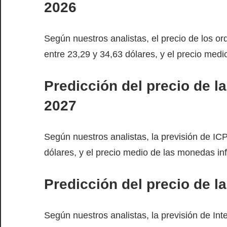
2026
Según nuestros analistas, el precio de los or
entre 23,29 y 34,63 dólares, y el precio medi
Predicción del precio de l
2027
Según nuestros analistas, la previsión de ICP
dólares, y el precio medio de las monedas inf
Predicción del precio de l
Según nuestros analistas, la previsión de Int