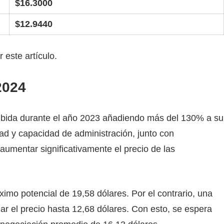
$16.3000
$12.9440
 este artículo.
2024
subida durante el año 2023 añadiendo más del 130% a su
dad y capacidad de administración, junto con
aumentar significativamente el precio de las
imo potencial de 19,58 dólares. Por el contrario, una
jar el precio hasta 12,68 dólares. Con esto, se espera