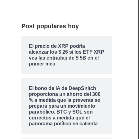
Post populares hoy
El precio de XRP podría
alcanzar los $ 26 si los ETF XRP
vea las entradas de $ 5B en el
primer mes
El bono de IA de DeepSnitch
proporciona un ahorro del 300
% a medida que la preventa se
prepara para un movimiento
parabólico, BTC y SOL son
correctos a medida que el
panorama político se calienta