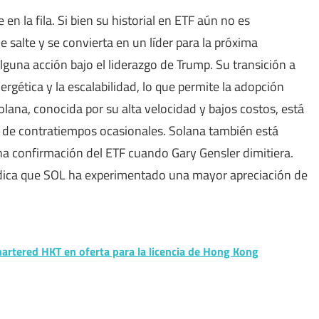
 en la fila. Si bien su historial en ETF aún no es
e salte y se convierta en un líder para la próxima
lguna acción bajo el liderazgo de Trump. Su transición a
ergética y la escalabilidad, lo que permite la adopción
olana, conocida por su alta velocidad y bajos costos, está
r de contratiempos ocasionales. Solana también está
a confirmación del ETF cuando Gary Gensler dimitiera.
ndica que SOL ha experimentado una mayor apreciación de
artered HKT en oferta para la licencia de Hong Kong