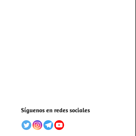
Síguenos en redes sociales