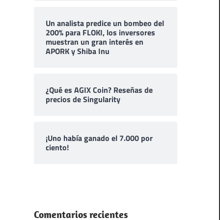
Un analista predice un bombeo del
200% para FLOKI, los inversores
muestran un gran interés en
APORK y Shiba Inu
¿Qué es AGIX Coin? Reseñas de
precios de Singularity
¡Uno había ganado el 7.000 por
ciento!
Comentarios recientes