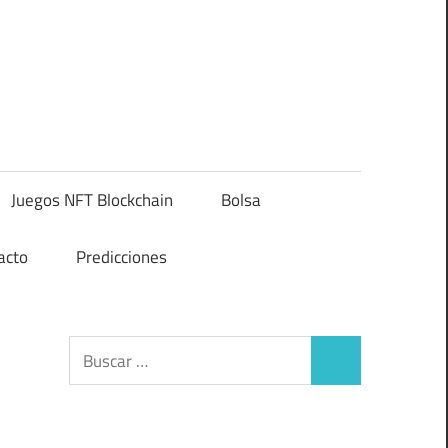
Juegos NFT Blockchain
Bolsa
acto
Predicciones
Buscar:
Buscar