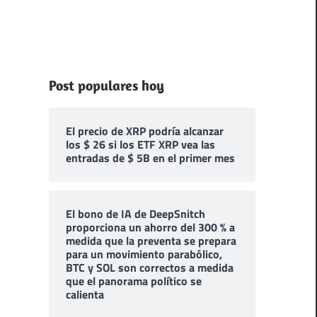
Post populares hoy
El precio de XRP podría alcanzar
los $ 26 si los ETF XRP vea las
entradas de $ 5B en el primer mes
El bono de IA de DeepSnitch
proporciona un ahorro del 300 % a
medida que la preventa se prepara
para un movimiento parabólico,
BTC y SOL son correctos a medida
que el panorama político se
calienta