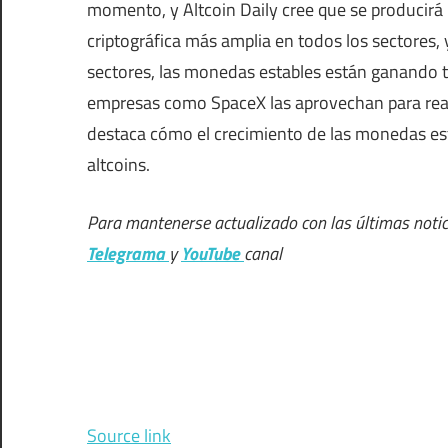
momento, y Altcoin Daily cree que se producir
criptográfica más amplia en todos los sectores, 
sectores, las monedas estables están ganando t
empresas como SpaceX las aprovechan para reali
destaca cómo el crecimiento de las monedas esta
altcoins.
Para mantenerse actualizado con las últimas notic
Telegrama
y
YouTube
canal
Source link