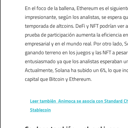
En el foco de la ballena, Ethereum es el siguiente
impresionante, según los analistas, se espera qu
temporada de altcoins. DeFi y NFT podrían ver a
prueba de participación aumenta la eficiencia en
empresarial y en el mundo real. Por otro lado, S
ganando terreno en los juegos y las NFT a pesa
entusiasmado ya que los analistas esperaban un
Actualmente, Solana ha subido un 6%, lo que i
capital que Bitcoin y Ethereum.
Leer también
Animoca se asocia con Standard Ch
Stablecoin