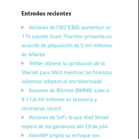
Entradas recientes
Acciones de CBIZ (CBZ): aumentan un
17% cuando Grant Thornton presenta un
acuerdo de adquisición de 5 mil millones
de dólares
Tether obtiene la aprobación de la
Shariah para XAUt mientras las finanzas
islámicas adoptan el oro tokenizado
Acciones de Bitmine (BMNR): sube a
$ 11,8 mil millones en tesorería y
recompras récord
Acciones de SoFi: lo que Wall Street
espera de las ganancias del 29 de julio
AlienWP amplía su enfoque con