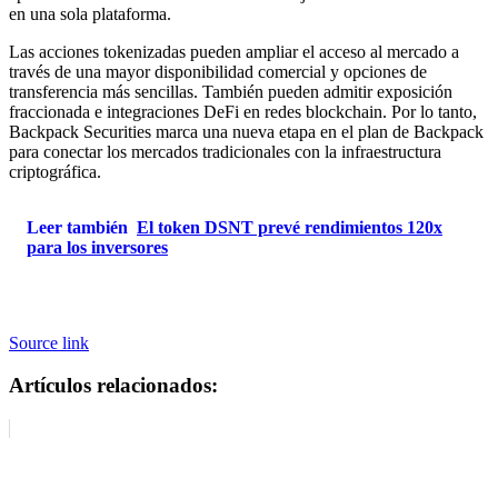
en una sola plataforma.
Las acciones tokenizadas pueden ampliar el acceso al mercado a
través de una mayor disponibilidad comercial y opciones de
transferencia más sencillas. También pueden admitir exposición
fraccionada e integraciones DeFi en redes blockchain. Por lo tanto,
Backpack Securities marca una nueva etapa en el plan de Backpack
para conectar los mercados tradicionales con la infraestructura
criptográfica.
Leer también
El token DSNT prevé rendimientos 120x
para los inversores
Source link
Artículos relacionados: