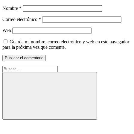
Nombre
*
Correo electrónico
*
Web
Guarda mi nombre, correo electrónico y web en este navegador
para la próxima vez que comente.
Buscar:
Buscar