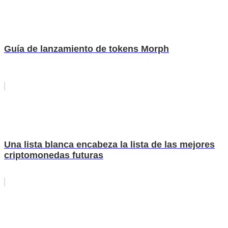
Guía de lanzamiento de tokens Morph
Una lista blanca encabeza la lista de las mejores
criptomonedas futuras