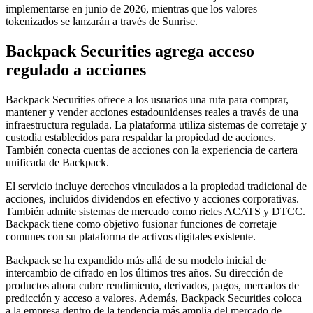
implementarse en junio de 2026, mientras que los valores
tokenizados se lanzarán a través de Sunrise.
Backpack Securities agrega acceso
regulado a acciones
Backpack Securities ofrece a los usuarios una ruta para comprar,
mantener y vender acciones estadounidenses reales a través de una
infraestructura regulada. La plataforma utiliza sistemas de corretaje y
custodia establecidos para respaldar la propiedad de acciones.
También conecta cuentas de acciones con la experiencia de cartera
unificada de Backpack.
El servicio incluye derechos vinculados a la propiedad tradicional de
acciones, incluidos dividendos en efectivo y acciones corporativas.
También admite sistemas de mercado como rieles ACATS y DTCC.
Backpack tiene como objetivo fusionar funciones de corretaje
comunes con su plataforma de activos digitales existente.
Backpack se ha expandido más allá de su modelo inicial de
intercambio de cifrado en los últimos tres años. Su dirección de
productos ahora cubre rendimiento, derivados, pagos, mercados de
predicción y acceso a valores. Además, Backpack Securities coloca
a la empresa dentro de la tendencia más amplia del mercado de