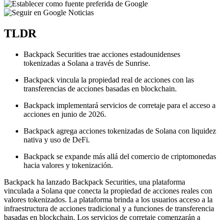
TLDR
Backpack Securities trae acciones estadounidenses
tokenizadas a Solana a través de Sunrise.
Backpack vincula la propiedad real de acciones con las
transferencias de acciones basadas en blockchain.
Backpack implementará servicios de corretaje para el acceso a
acciones en junio de 2026.
Backpack agrega acciones tokenizadas de Solana con liquidez
nativa y uso de DeFi.
Backpack se expande más allá del comercio de criptomonedas
hacia valores y tokenización.
Backpack ha lanzado Backpack Securities, una plataforma
vinculada a Solana que conecta la propiedad de acciones reales con
valores tokenizados. La plataforma brinda a los usuarios acceso a la
infraestructura de acciones tradicional y a funciones de transferencia
basadas en blockchain. Los servicios de corretaje comenzarán a