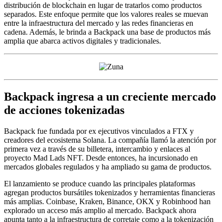
distribución de blockchain en lugar de tratarlos como productos
separados. Este enfoque permite que los valores reales se muevan
entre la infraestructura del mercado y las redes financieras en
cadena. Además, le brinda a Backpack una base de productos más
amplia que abarca activos digitales y tradicionales.
Backpack ingresa a un creciente mercado
de acciones tokenizadas
Backpack fue fundada por ex ejecutivos vinculados a FTX y
creadores del ecosistema Solana. La compañía llamó la atención por
primera vez a través de su billetera, intercambio y enlaces al
proyecto Mad Lads NFT. Desde entonces, ha incursionado en
mercados globales regulados y ha ampliado su gama de productos.
El lanzamiento se produce cuando las principales plataformas
agregan productos bursátiles tokenizados y herramientas financieras
más amplias. Coinbase, Kraken, Binance, OKX y Robinhood han
explorado un acceso más amplio al mercado. Backpack ahora
apunta tanto a la infraestructura de corretaje como a la tokenización