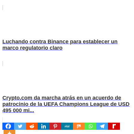
Luchando contra Binance para establecer un
marco regulatorio claro
Crypto.com da marcha atrás en un acuerdo de
patrocinio de la UEFA Champions League de USD
495 000 mi...