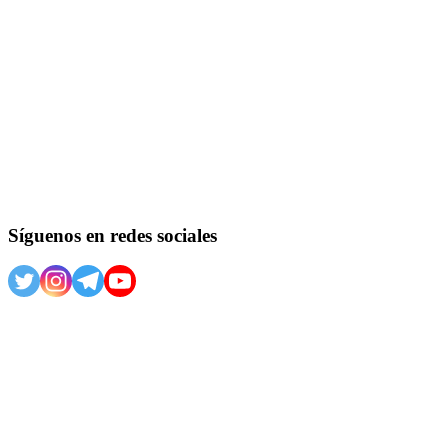
Síguenos en redes sociales