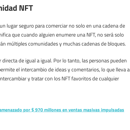
unidad NFT
un lugar seguro para comerciar no solo en una cadena de
gnifica que cuando alguien enumere una NFT, no será solo
rán múltiples comunidades y muchas cadenas de bloques.
directa de igual a igual. Por lo tanto, las personas pueden
permite el intercambio de ideas y comentarios, lo que lleva a
ntercambiar y tratar con los NFT favoritos de cualquier
 amenazado por $ 970 millones en ventas masivas impulsadas