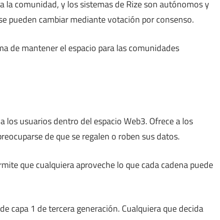
 a la comunidad, y los sistemas de Rize son autónomos y
 se pueden cambiar mediante votación por consenso.
forma de mantener el espacio para las comunidades
 los usuarios dentro del espacio Web3. Ofrece a los
preocuparse de que se regalen o roben sus datos.
ermite que cualquiera aproveche lo que cada cadena puede
e capa 1 de tercera generación. Cualquiera que decida