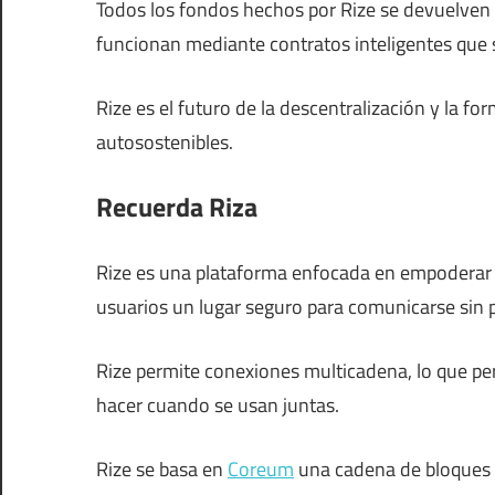
Todos los fondos hechos por Rize se devuelven
funcionan mediante contratos inteligentes que
Rize es el futuro de la descentralización y la 
autosostenibles.
Recuerda Riza
Rize es una plataforma enfocada en empoderar a
usuarios un lugar seguro para comunicarse sin 
Rize permite conexiones multicadena, lo que p
hacer cuando se usan juntas.
Rize se basa en
Coreum
una cadena de bloques d