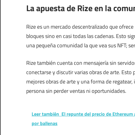
La apuesta de Rize en la com
Rize es un mercado descentralizado que ofrece 
bloques sino en casi todas las cadenas. Esto si
una pequeña comunidad la que vea sus NFT; se
Rize también cuenta con mensajería sin servidor 
conectarse y discutir varias obras de arte. Esto 
mejores obras de arte y una forma de regatear, i
persona sin perder ventas ni oportunidades.
Leer también
El repunte del precio de Ethereum
por ballenas