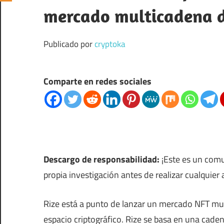
mercado multicadena d
Publicado por
cryptoka
Comparte en redes sociales
Descargo de responsabilidad:
¡Este es un com
propia investigación antes de realizar cualquie
Rize está a punto de lanzar un mercado NFT mu
espacio criptográfico. Rize se basa en una cade