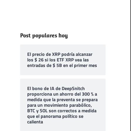
Post populares hoy
El precio de XRP podría alcanzar
los $ 26 si los ETF XRP vea las
entradas de $ 5B en el primer mes
El bono de IA de DeepSnitch
proporciona un ahorro del 300 % a
medida que la preventa se prepara
para un movimiento parabólico,
BTC y SOL son correctos a medida
que el panorama político se
calienta