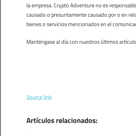
la empresa. Crypto Adventure no es responsable
causado o presuntamente causado por o en relac
bienes o servicios mencionados en el comunic
Manténgase al día con nuestros últimos artícul
Source link
Artículos relacionados: