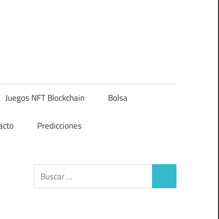
Juegos NFT Blockchain
Bolsa
acto
Predicciones
Buscar:
Buscar