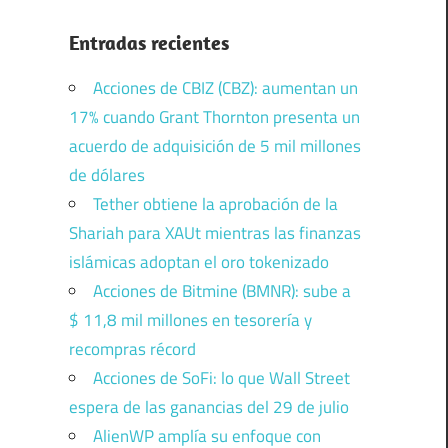
Entradas recientes
Acciones de CBIZ (CBZ): aumentan un
17% cuando Grant Thornton presenta un
acuerdo de adquisición de 5 mil millones
de dólares
Tether obtiene la aprobación de la
Shariah para XAUt mientras las finanzas
islámicas adoptan el oro tokenizado
Acciones de Bitmine (BMNR): sube a
$ 11,8 mil millones en tesorería y
recompras récord
Acciones de SoFi: lo que Wall Street
espera de las ganancias del 29 de julio
AlienWP amplía su enfoque con