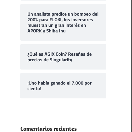
Un analista predice un bombeo del
200% para FLOKI, los inversores
muestran un gran interés en
APORK y Shiba Inu
¿Qué es AGIX Coin? Reseñas de
precios de Singularity
¡Uno había ganado el 7.000 por
ciento!
Comentarios recientes