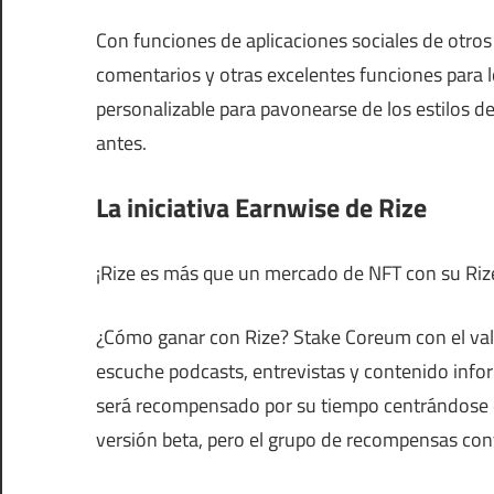
Con funciones de aplicaciones sociales de otros
comentarios y otras excelentes funciones para los
personalizable para pavonearse de los estilos d
antes.
La iniciativa Earnwise de Rize
¡Rize es más que un mercado de NFT con su Rize
¿Cómo ganar con Rize? Stake Coreum con el val
escuche podcasts, entrevistas y contenido infor
será recompensado por su tiempo centrándose en
versión beta, pero el grupo de recompensas con