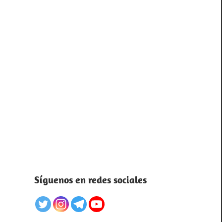
Síguenos en redes sociales