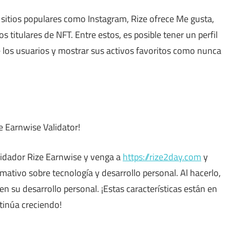
 sitios populares como Instagram, Rize ofrece Me gusta,
 titulares de NFT. Entre estos, es posible tener un perfil
e los usuarios y mostrar sus activos favoritos como nunca
 Earnwise Validator!
idador Rize Earnwise y venga a
https://rize2day.com
y
mativo sobre tecnología y desarrollo personal. Al hacerlo,
 su desarrollo personal. ¡Estas características están en
tinúa creciendo!