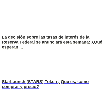
La decisión sobre las tasas de interés de la
Reserva Federal se anunciará esta semana: ¿Qué
esperan ...
StarLaunch (STARS) Token ¿Qué es, cómo
comprar y precio?