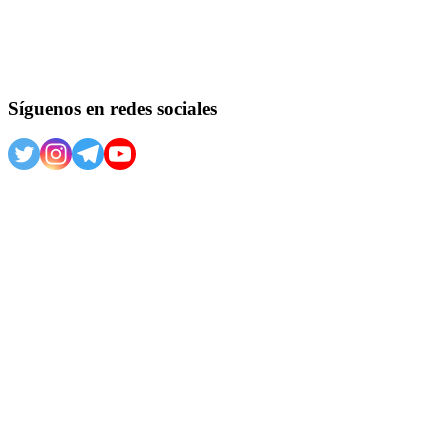
Síguenos en redes sociales