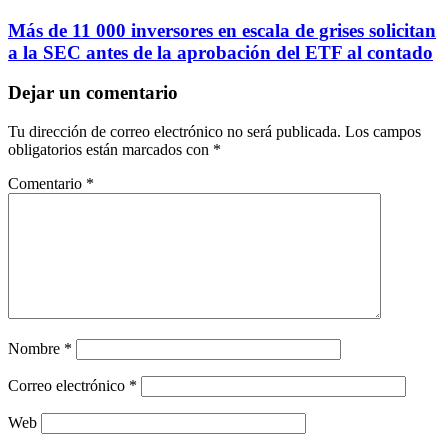
Más de 11 000 inversores en escala de grises solicitan
a la SEC antes de la aprobación del ETF al contado
Dejar un comentario
Tu dirección de correo electrónico no será publicada.
Los campos
obligatorios están marcados con
*
Comentario
*
Nombre
*
Correo electrónico
*
Web