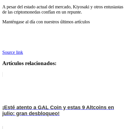
A pesar del estado actual del mercado, Kiyosaki y otros entusiastas
de las criptomonedas confían en un repunte.
Manténgase al día con nuestros últimos artículos
Source link
Artículos relacionados:
¡Esté atento a GAL Coin y estas 9 Altcoins en
julio: gran desbloqueo!