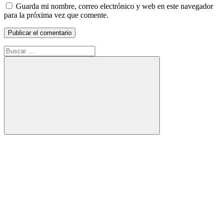
Guarda mi nombre, correo electrónico y web en este navegador
para la próxima vez que comente.
Buscar:
Buscar