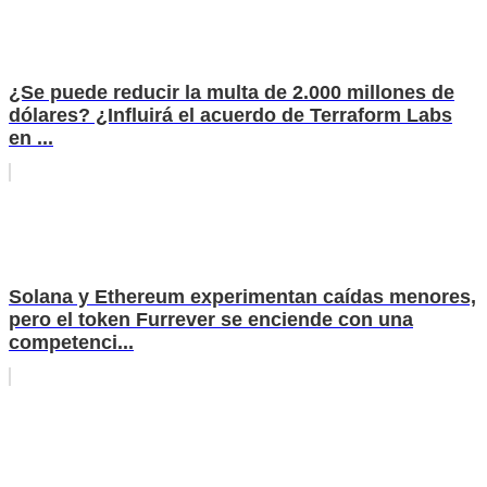
¿Se puede reducir la multa de 2.000 millones de
dólares? ¿Influirá el acuerdo de Terraform Labs
en ...
Solana y Ethereum experimentan caídas menores,
pero el token Furrever se enciende con una
competenci...