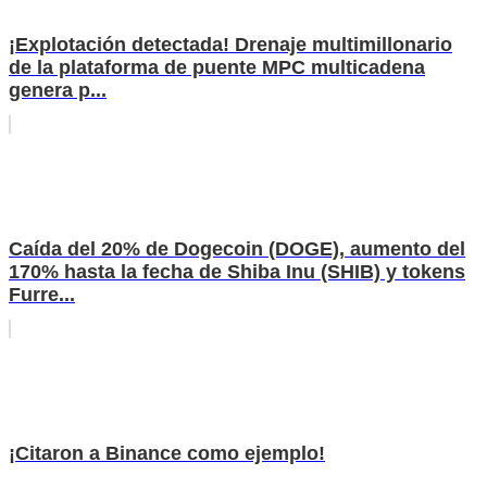
¡Explotación detectada! Drenaje multimillonario
de la plataforma de puente MPC multicadena
genera p...
Caída del 20% de Dogecoin (DOGE), aumento del
170% hasta la fecha de Shiba Inu (SHIB) y tokens
Furre...
¡Citaron a Binance como ejemplo!