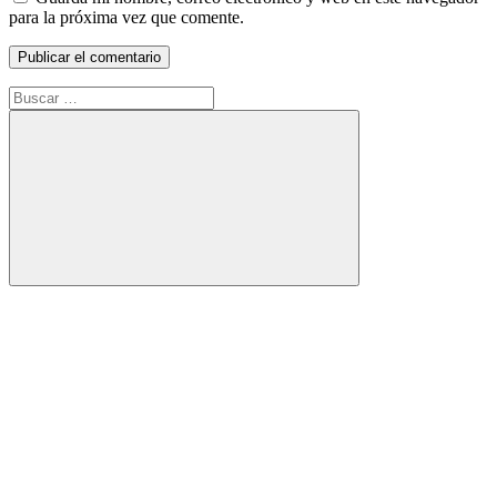
para la próxima vez que comente.
Buscar:
Buscar