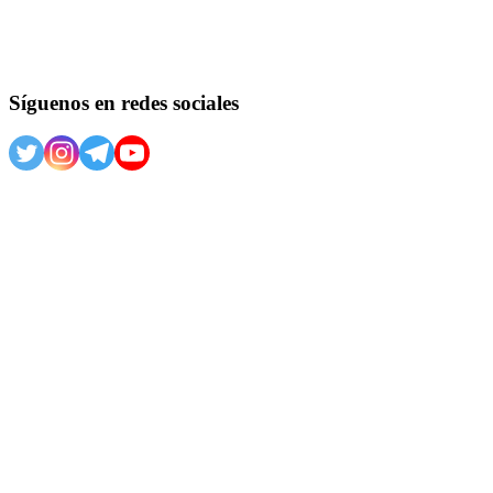
Síguenos en redes sociales