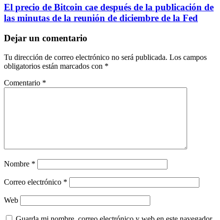
El precio de Bitcoin cae después de la publicación de
las minutas de la reunión de diciembre de la Fed
Dejar un comentario
Tu dirección de correo electrónico no será publicada.
Los campos
obligatorios están marcados con
*
Comentario
*
Nombre
*
Correo electrónico
*
Web
Guarda mi nombre, correo electrónico y web en este navegador