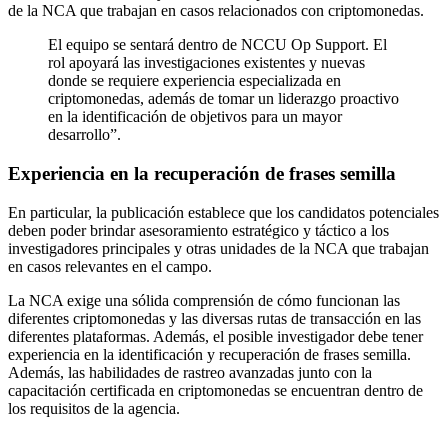
de la NCA que trabajan en casos relacionados con criptomonedas.
El equipo se sentará dentro de NCCU Op Support. El
rol apoyará las investigaciones existentes y nuevas
donde se requiere experiencia especializada en
criptomonedas, además de tomar un liderazgo proactivo
en la identificación de objetivos para un mayor
desarrollo”.
Experiencia en la recuperación de frases semilla
En particular, la publicación establece que los candidatos potenciales
deben poder brindar asesoramiento estratégico y táctico a los
investigadores principales y otras unidades de la NCA que trabajan
en casos relevantes en el campo.
La NCA exige una sólida comprensión de cómo funcionan las
diferentes criptomonedas y las diversas rutas de transacción en las
diferentes plataformas. Además, el posible investigador debe tener
experiencia en la identificación y recuperación de frases semilla.
Además, las habilidades de rastreo avanzadas junto con la
capacitación certificada en criptomonedas se encuentran dentro de
los requisitos de la agencia.