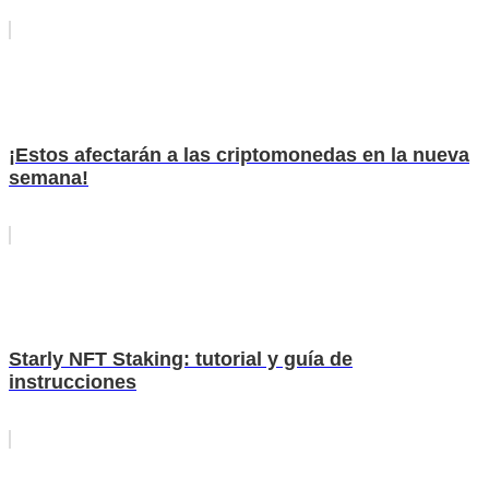
¡Estos afectarán a las criptomonedas en la nueva
semana!
Starly NFT Staking: tutorial y guía de
instrucciones