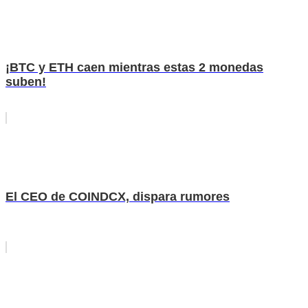
¡BTC y ETH caen mientras estas 2 monedas
suben!
El CEO de COINDCX, dispara rumores