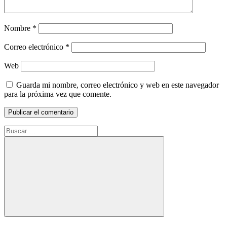
Nombre
*
Correo electrónico
*
Web
Guarda mi nombre, correo electrónico y web en este navegador
para la próxima vez que comente.
Buscar:
Buscar