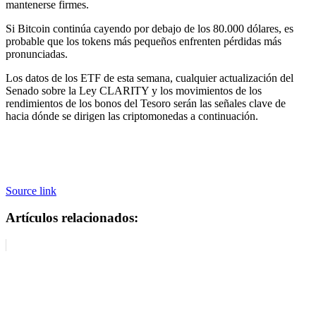
mantenerse firmes.
Si Bitcoin continúa cayendo por debajo de los 80.000 dólares, es
probable que los tokens más pequeños enfrenten pérdidas más
pronunciadas.
Los datos de los ETF de esta semana, cualquier actualización del
Senado sobre la Ley CLARITY y los movimientos de los
rendimientos de los bonos del Tesoro serán las señales clave de
hacia dónde se dirigen las criptomonedas a continuación.
Source link
Artículos relacionados: