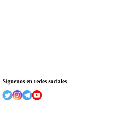
Síguenos en redes sociales