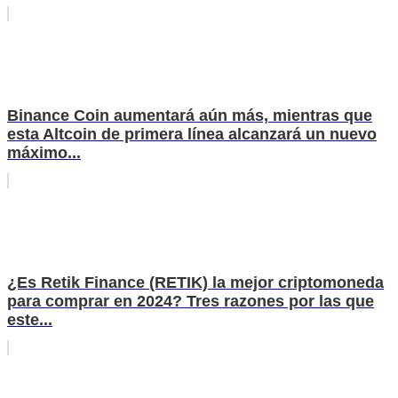
Binance Coin aumentará aún más, mientras que
esta Altcoin de primera línea alcanzará un nuevo
máximo...
¿Es Retik Finance (RETIK) la mejor criptomoneda
para comprar en 2024? Tres razones por las que
este...