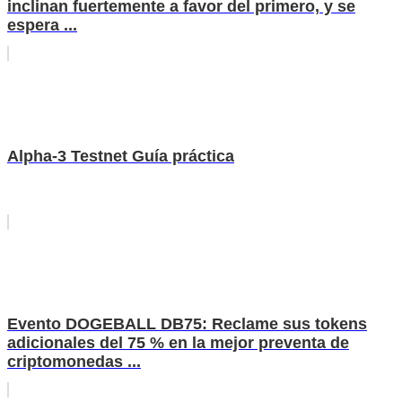
inclinan fuertemente a favor del primero, y se
espera ...
Alpha-3 Testnet Guía práctica
Evento DOGEBALL DB75: Reclame sus tokens
adicionales del 75 % en la mejor preventa de
criptomonedas ...