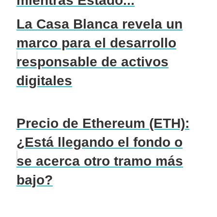
mientras Estado...
La Casa Blanca revela un
marco para el desarrollo
responsable de activos
digitales
Precio de Ethereum (ETH):
¿Está llegando el fondo o
se acerca otro tramo más
bajo?