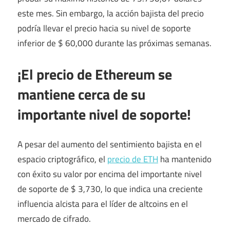
este mes. Sin embargo, la acción bajista del precio
podría llevar el precio hacia su nivel de soporte
inferior de $ 60,000 durante las próximas semanas.
¡El precio de Ethereum se
mantiene cerca de su
importante nivel de soporte!
A pesar del aumento del sentimiento bajista en el
espacio criptográfico, el
precio de ETH
ha mantenido
con éxito su valor por encima del importante nivel
de soporte de $ 3,730, lo que indica una creciente
influencia alcista para el líder de altcoins en el
mercado de cifrado.