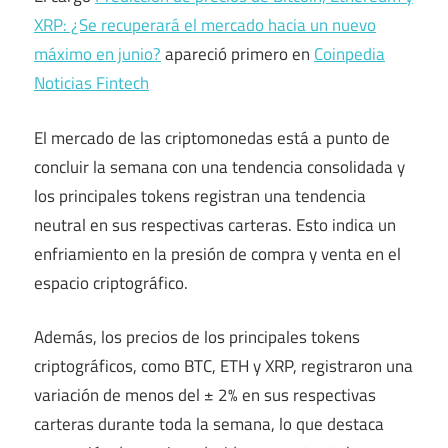
XRP: ¿Se recuperará el mercado hacia un nuevo
máximo en junio?
apareció primero en
Coinpedia
Noticias Fintech
El mercado de las criptomonedas está a punto de
concluir la semana con una tendencia consolidada y
los principales tokens registran una tendencia
neutral en sus respectivas carteras. Esto indica un
enfriamiento en la presión de compra y venta en el
espacio criptográfico.
Además, los precios de los principales tokens
criptográficos, como BTC, ETH y XRP, registraron una
variación de menos del ± 2% en sus respectivas
carteras durante toda la semana, lo que destaca