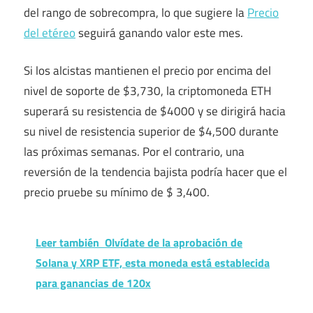
del rango de sobrecompra, lo que sugiere la
Precio
del etéreo
seguirá ganando valor este mes.
Si los alcistas mantienen el precio por encima del
nivel de soporte de $3,730, la criptomoneda ETH
superará su resistencia de $4000 y se dirigirá hacia
su nivel de resistencia superior de $4,500 durante
las próximas semanas. Por el contrario, una
reversión de la tendencia bajista podría hacer que el
precio pruebe su mínimo de $ 3,400.
Leer también
Olvídate de la aprobación de
Solana y XRP ETF, esta moneda está establecida
para ganancias de 120x