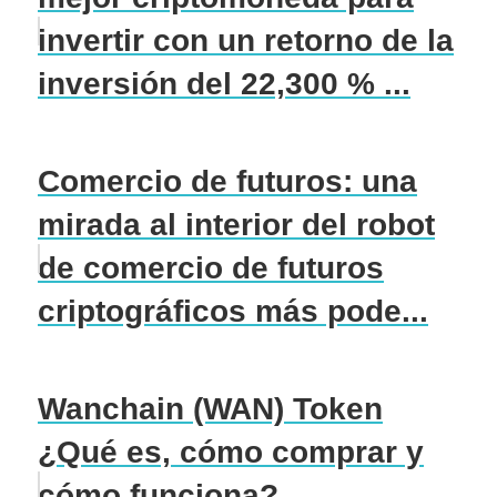
invertir con un retorno de la
inversión del 22,300 % ...
Comercio de futuros: una
mirada al interior del robot
de comercio de futuros
criptográficos más pode...
Wanchain (WAN) Token
¿Qué es, cómo comprar y
cómo funciona?