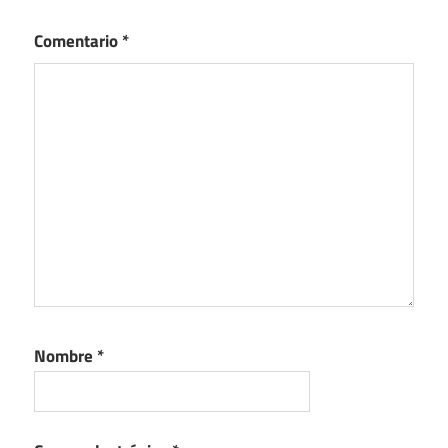
Comentario
*
Nombre
*