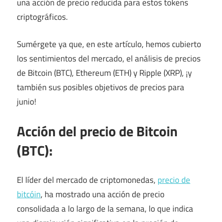
una acción de precio reducida para estos tokens
criptográficos.
Sumérgete ya que, en este artículo, hemos cubierto
los sentimientos del mercado, el análisis de precios
de Bitcoin (BTC), Ethereum (ETH) y Ripple (XRP), ¡y
también sus posibles objetivos de precios para
junio!
Acción del precio de Bitcoin
(BTC):
El líder del mercado de criptomonedas,
precio de
bitcóin
, ha mostrado una acción de precio
consolidada a lo largo de la semana, lo que indica