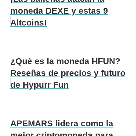
moneda DEXE y estas 9
Altcoins!
¿Qué es la moneda HFUN?
Reseñas de precios y futuro
de Hypurr Fun
APEMARS lidera como la
mejor criptomoneda para