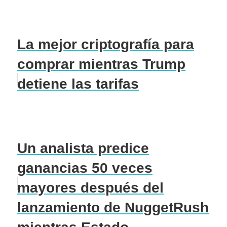
La mejor criptografía para
comprar mientras Trump
detiene las tarifas
Un analista predice
ganancias 50 veces
mayores después del
lanzamiento de NuggetRush