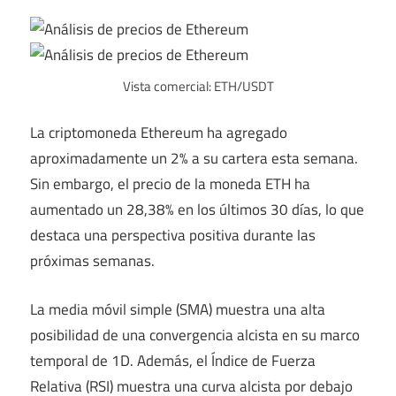
Vista comercial: ETH/USDT
La criptomoneda Ethereum ha agregado
aproximadamente un 2% a su cartera esta semana.
Sin embargo, el precio de la moneda ETH ha
aumentado un 28,38% en los últimos 30 días, lo que
destaca una perspectiva positiva durante las
próximas semanas.
La media móvil simple (SMA) muestra una alta
posibilidad de una convergencia alcista en su marco
temporal de 1D. Además, el Índice de Fuerza
Relativa (RSI) muestra una curva alcista por debajo