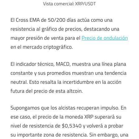
Vista comercial: XRP/USDT
El Cross EMA de 50/200 días actúa como una
resistencia al gráfico de precios, destacando una
mayor presión de venta para el
Precio de ondulación
en el mercado criptográfico.
El indicador técnico, MACD, muestra una línea plana
constante y sus promedios muestran una tendencia
neutral. Esto resalta la incertidumbre en la acción
futura del precio de esta altcoin.
Supongamos que los alcistas recuperan impulso. En
ese caso, el precio de la moneda XRP superará su
nivel de resistencia de $0,5340 y volverá a probar
su importante zona de resistencia. Sin embargo, una