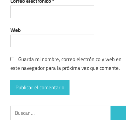
Correo electrónico
*
Web
Guarda mi nombre, correo electrónico y web en
este navegador para la próxima vez que comente.
Buscar:
Buscar