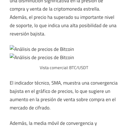
una disminución significativa en la presión de
compra y venta de la criptomoneda estrella.
Además, el precio ha superado su importante nivel
de soporte, lo que indica una alta posibilidad de una
reversión bajista.
Vista comercial: BTC/USDT
El indicador técnico, SMA, muestra una convergencia
bajista en el gráfico de precios, lo que sugiere un
aumento en la presión de venta sobre compra en el
mercado de cifrado.
Además, la media móvil de convergencia y