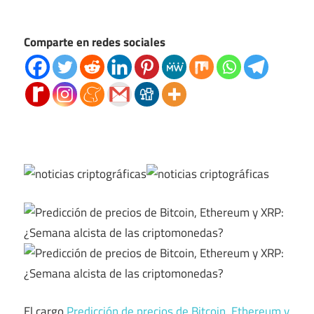
Comparte en redes sociales
El cargo
Predicción de precios de Bitcoin, Ethereum y