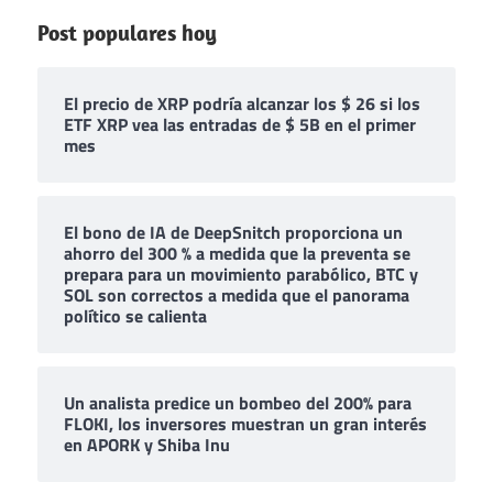
Post populares hoy
El precio de XRP podría alcanzar los $ 26 si los
ETF XRP vea las entradas de $ 5B en el primer
mes
El bono de IA de DeepSnitch proporciona un
ahorro del 300 % a medida que la preventa se
prepara para un movimiento parabólico, BTC y
SOL son correctos a medida que el panorama
político se calienta
Un analista predice un bombeo del 200% para
FLOKI, los inversores muestran un gran interés
en APORK y Shiba Inu