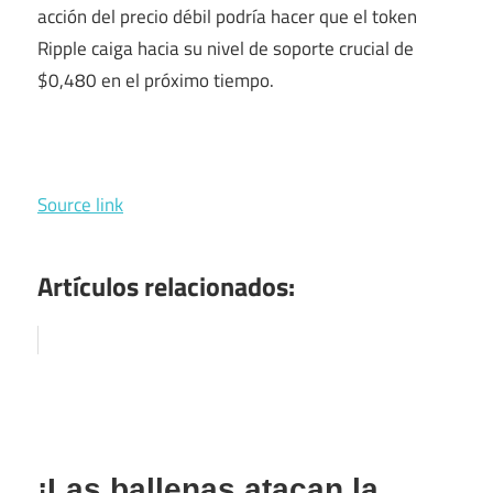
acción del precio débil podría hacer que el token
Ripple caiga hacia su nivel de soporte crucial de
$0,480 en el próximo tiempo.
Source link
Artículos relacionados:
¡Las ballenas atacan la