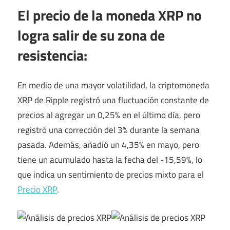
El precio de la moneda XRP no
logra salir de su zona de
resistencia:
En medio de una mayor volatilidad, la criptomoneda
XRP de Ripple registró una fluctuación constante de
precios al agregar un 0,25% en el último día, pero
registró una corrección del 3% durante la semana
pasada. Además, añadió un 4,35% en mayo, pero
tiene un acumulado hasta la fecha del -15,59%, lo
que indica un sentimiento de precios mixto para el
Precio XRP
.