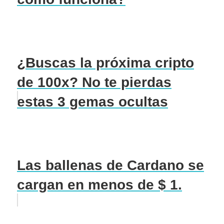
¿Buscas la próxima cripto
de 100x? No te pierdas
estas 3 gemas ocultas
Las ballenas de Cardano se
cargan en menos de $ 1.