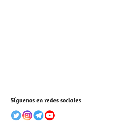
Síguenos en redes sociales