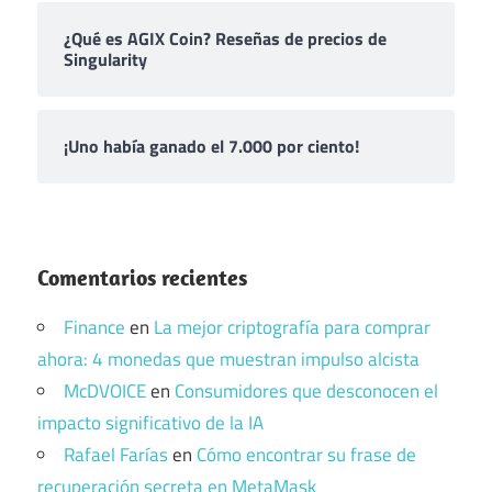
¿Qué es AGIX Coin? Reseñas de precios de
Singularity
¡Uno había ganado el 7.000 por ciento!
Comentarios recientes
Finance
en
La mejor criptografía para comprar
ahora: 4 monedas que muestran impulso alcista
McDVOICE
en
Consumidores que desconocen el
impacto significativo de la IA
Rafael Farías
en
Cómo encontrar su frase de
recuperación secreta en MetaMask