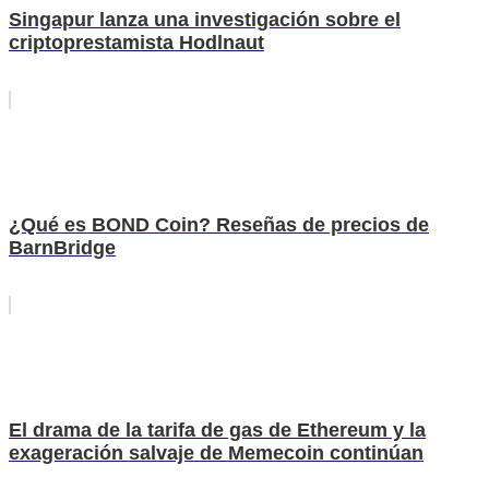
Singapur lanza una investigación sobre el
criptoprestamista Hodlnaut
¿Qué es BOND Coin? Reseñas de precios de
BarnBridge
El drama de la tarifa de gas de Ethereum y la
exageración salvaje de Memecoin continúan