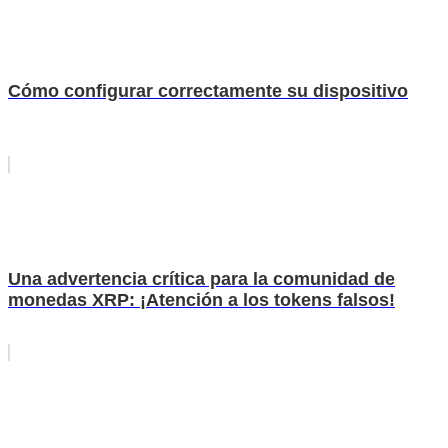
Cómo configurar correctamente su dispositivo
Una advertencia crítica para la comunidad de
monedas XRP: ¡Atención a los tokens falsos!