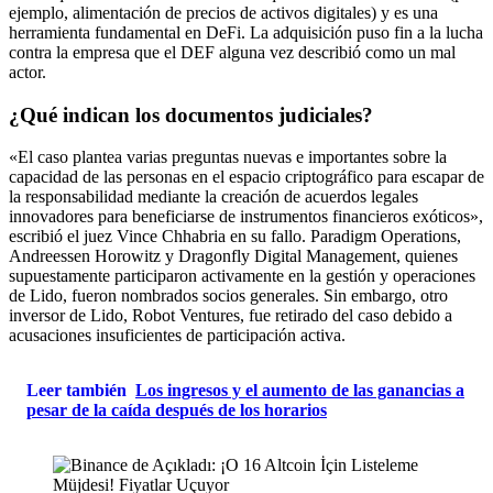
ejemplo, alimentación de precios de activos digitales) y es una
herramienta fundamental en DeFi. La adquisición puso fin a la lucha
contra la empresa que el DEF alguna vez describió como un mal
actor.
¿Qué indican los documentos judiciales?
«El caso plantea varias preguntas nuevas e importantes sobre la
capacidad de las personas en el espacio criptográfico para escapar de
la responsabilidad mediante la creación de acuerdos legales
innovadores para beneficiarse de instrumentos financieros exóticos»,
escribió el juez Vince Chhabria en su fallo. Paradigm Operations,
Andreessen Horowitz y Dragonfly Digital Management, quienes
supuestamente participaron activamente en la gestión y operaciones
de Lido, fueron nombrados socios generales. Sin embargo, otro
inversor de Lido, Robot Ventures, fue retirado del caso debido a
acusaciones insuficientes de participación activa.
Leer también
Los ingresos y el aumento de las ganancias a
pesar de la caída después de los horarios