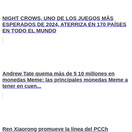
NIGHT CROWS, UNO DE LOS JUEGOS MÁS
ESPERADOS DE 2024, ATERRIZA EN 170 PAÍSES
EN TODO EL MUNDO
Andrew Tate quema más de $ 10 millones en
monedas Meme: las principales monedas Meme a
tener en cuen...
Ren Xiaorong promueve la línea del PCCh