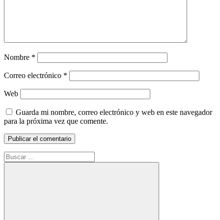
Nombre
*
Correo electrónico
*
Web
Guarda mi nombre, correo electrónico y web en este navegador
para la próxima vez que comente.
Buscar: