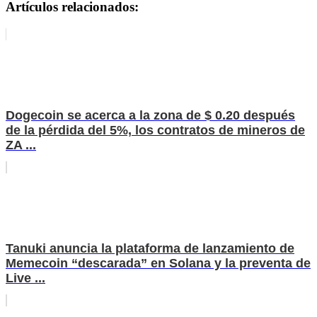
Artículos relacionados:
Dogecoin se acerca a la zona de $ 0.20 después
de la pérdida del 5%, los contratos de mineros de
ZA ...
Tanuki anuncia la plataforma de lanzamiento de
Memecoin “descarada” en Solana y la preventa de
Live ...