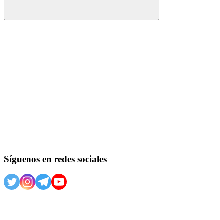
Buscar
Síguenos en redes sociales