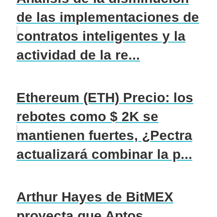
de las implementaciones de
contratos inteligentes y la
actividad de la re...
Ethereum (ETH) Precio: los
rebotes como $ 2K se
mantienen fuertes, ¿Pectra
actualizará combinar la p...
Arthur Hayes de BitMEX
proyecta que Aptos