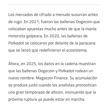
Los mercados de cifrado a menudo susurran antes
de rugir. En 2021, fueron las ballenas Dogecoin que
colocaban apuestas mucho antes de que la manía
minorista golpeara. En 2020, las ballenas de
Polkadot se colocaron por delante de la paracana
que se lanzó que redefinieron el ecosistema.
Ahora, en 2025, los datos en la cadena muestran
que las ballenas Dogecoin y Polkadot rodean un
nuevo nombre: Magacoin Finance. Su acumulación
se produce justo cuando los analistas pronostican
una gran temporada de altcoin, insinuando que la
próxima ruptura ya puede estar en marcha.