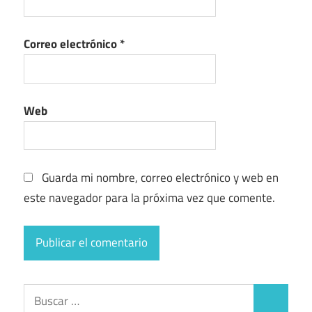
Correo electrónico
*
Web
Guarda mi nombre, correo electrónico y web en
este navegador para la próxima vez que comente.
Buscar:
Buscar