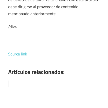
debe dirigirse al proveedor de contenido
mencionado anteriormente.
/div>
Source link
Artículos relacionados: