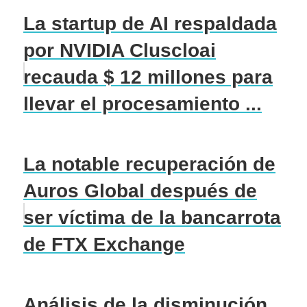
La startup de AI respaldada
por NVIDIA Cluscloai
recauda $ 12 millones para
llevar el procesamiento ...
La notable recuperación de
Auros Global después de
ser víctima de la bancarrota
de FTX Exchange
Análisis de la disminución