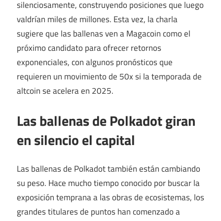
silenciosamente, construyendo posiciones que luego
valdrían miles de millones. Esta vez, la charla
sugiere que las ballenas ven a Magacoin como el
próximo candidato para ofrecer retornos
exponenciales, con algunos pronósticos que
requieren un movimiento de 50x si la temporada de
altcoin se acelera en 2025.
Las ballenas de Polkadot giran
en silencio el capital
Las ballenas de Polkadot también están cambiando
su peso. Hace mucho tiempo conocido por buscar la
exposición temprana a las obras de ecosistemas, los
grandes titulares de puntos han comenzado a