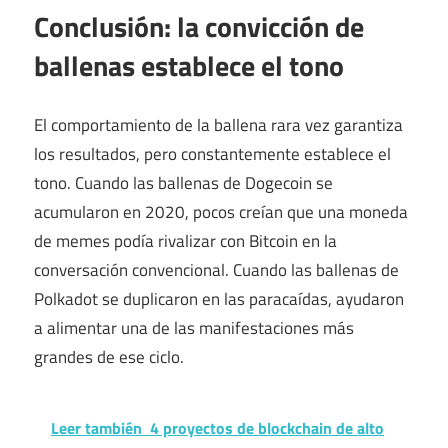
Conclusión: la convicción de
ballenas establece el tono
El comportamiento de la ballena rara vez garantiza
los resultados, pero constantemente establece el
tono. Cuando las ballenas de Dogecoin se
acumularon en 2020, pocos creían que una moneda
de memes podía rivalizar con Bitcoin en la
conversación convencional. Cuando las ballenas de
Polkadot se duplicaron en las paracaídas, ayudaron
a alimentar una de las manifestaciones más
grandes de ese ciclo.
Leer también
4 proyectos de blockchain de alto