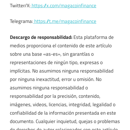
Twitter/X:
https://x.com/magacoinfinance
Telegrama:
https://t.me/magacoinfinance
Descargo de responsabilidad:
Esta plataforma de
medios proporciona el contenido de este artículo
sobre una base «as-es», sin garantías o
representaciones de ningún tipo, expresas o
implícitas. No asumimos ninguna responsabilidad
por ninguna inexactitud, error u omisión. No
asumimos ninguna responsabilidad o
responsabilidad por la precisión, contenido,
imágenes, videos, licencias, integridad, legalidad o
confiabilidad de la información presentada en este
documento. Cualquier inquietud, quejas o problemas
de derechos de autor relacionados con este artículo