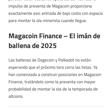
impulso de preventa de Magacoin proporciona
exactamente eso: entrada de bajo costo con espacio
para montar la ola minorista cuando llegue.
Magacoin Finance – El imán de
ballena de 2025
Las ballenas de Dogecoin y Polkadot no están
esperando que el próximo toro corra las listas. Ya
han comenzado a construir posiciones en Magacoin
Finance, tratándolo como la preventa con mayor
probabilidad de montar la ola de la temporada de
altcoins.