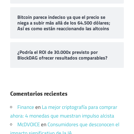
Bitcoin parece indeciso ya que el precio se
niega a subir más allá de los 64.500 dólares;
Así es como están reaccionando las altcoins
¿Podría el ROI de 30.000x previsto por
BlockDAG ofrecer resultados comparables?
Comentarios recientes
Finance
en
La mejor criptografía para comprar
ahora: 4 monedas que muestran impulso alcista
McDVOICE
en
Consumidores que desconocen el
impacto significativo de la IA