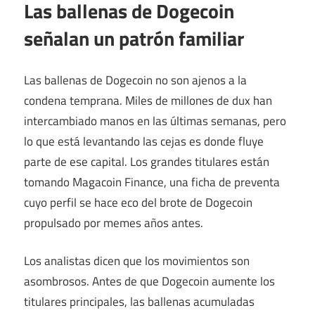
Las ballenas de Dogecoin
señalan un patrón familiar
Las ballenas de Dogecoin no son ajenos a la
condena temprana. Miles de millones de dux han
intercambiado manos en las últimas semanas, pero
lo que está levantando las cejas es donde fluye
parte de ese capital. Los grandes titulares están
tomando Magacoin Finance, una ficha de preventa
cuyo perfil se hace eco del brote de Dogecoin
propulsado por memes años antes.
Los analistas dicen que los movimientos son
asombrosos. Antes de que Dogecoin aumente los
titulares principales, las ballenas acumuladas