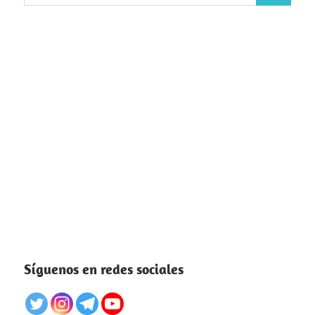
Síguenos en redes sociales