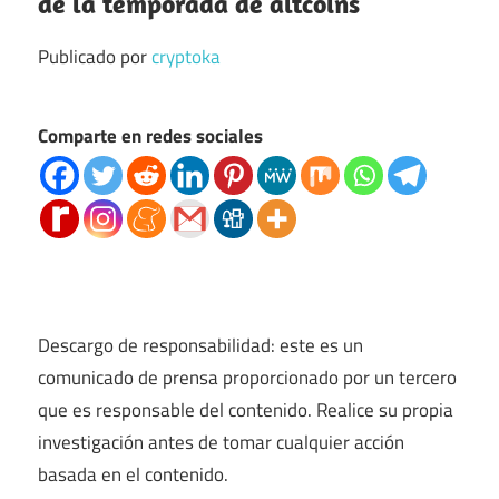
de la temporada de altcoins
Publicado por
cryptoka
Comparte en redes sociales
Descargo de responsabilidad: este es un
comunicado de prensa proporcionado por un tercero
que es responsable del contenido. Realice su propia
investigación antes de tomar cualquier acción
basada en el contenido.