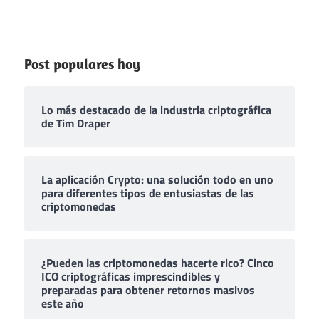
Post populares hoy
Lo más destacado de la industria criptográfica
de Tim Draper
La aplicación Crypto: una solución todo en uno
para diferentes tipos de entusiastas de las
criptomonedas
¿Pueden las criptomonedas hacerte rico? Cinco
ICO criptográficas imprescindibles y
preparadas para obtener retornos masivos
este año