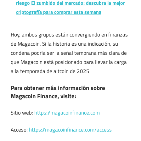
riesgo El zumbido del mercado: descubra la mejor
criptografía para comprar esta semana
Hoy, ambos grupos están convergiendo en finanzas
de Magacoin. Si la historia es una indicación, su
condena podría ser la señal temprana más clara de
que Magacoin está posicionado para llevar la carga
a la temporada de altcoin de 2025.
Para obtener más información sobre
Magacoin Finance, visite:
Sitio web:
https://magacoinfinance.com
Acceso:
https://magacoinfinance.com/access