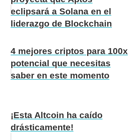
eclipsará a Solana en el
liderazgo de Blockchain
4 mejores criptos para 100x
potencial que necesitas
saber en este momento
¡Esta Altcoin ha caído
drásticamente!