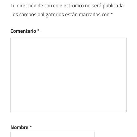
Tu dirección de correo electrónico no será publicada.
Los campos obligatorios están marcados con
*
Comentario
*
Nombre
*