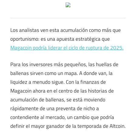
Los analistas ven esta acumulación como más que
oportunismo: es una apuesta estratégica que
Magacoin podría liderar el ciclo de ruptura de 2025.
Para los inversores más pequeños, las huellas de
ballenas sirven como un mapa. A donde van, la
liquidez a menudo sigue. Con la finanzas de
Magacoin ahora en el centro de las historias de
acumulación de ballenas, se está moviendo
rápidamente de una preventa de nicho a
contendiente al mercado, un cambio que podría
definir el mayor ganador de la temporada de Altcoin.