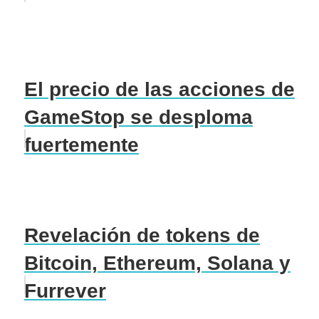
El precio de las acciones de
GameStop se desploma
fuertemente
Revelación de tokens de
Bitcoin, Ethereum, Solana y
Furrever