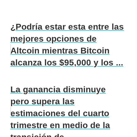
¿Podría estar esta entre las
mejores opciones de
Altcoin mientras Bitcoin
alcanza los $95,000 y los ...
La ganancia disminuye
pero supera las
estimaciones del cuarto
trimestre en medio de la