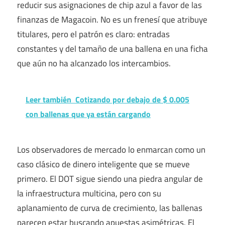
reducir sus asignaciones de chip azul a favor de las
finanzas de Magacoin. No es un frenesí que atribuye
titulares, pero el patrón es claro: entradas
constantes y del tamaño de una ballena en una ficha
que aún no ha alcanzado los intercambios.
Leer también
Cotizando por debajo de $ 0.005
con ballenas que ya están cargando
Los observadores de mercado lo enmarcan como un
caso clásico de dinero inteligente que se mueve
primero. El DOT sigue siendo una piedra angular de
la infraestructura multicina, pero con su
aplanamiento de curva de crecimiento, las ballenas
parecen estar buscando apuestas asimétricas. El