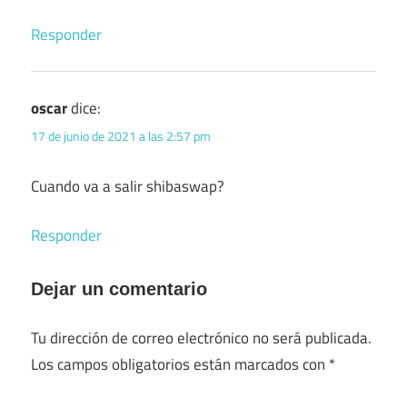
Responder
oscar
dice:
17 de junio de 2021 a las 2:57 pm
Cuando va a salir shibaswap?
Responder
Dejar un comentario
Tu dirección de correo electrónico no será publicada.
Los campos obligatorios están marcados con
*