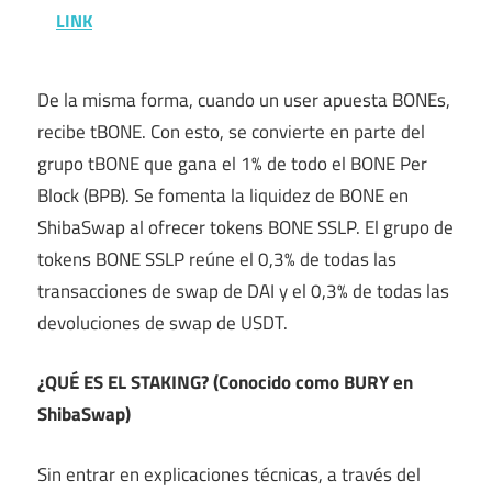
LINK
De la misma forma, cuando un user apuesta BONEs,
recibe tBONE. Con esto, se convierte en parte del
grupo tBONE que gana el 1% de todo el BONE Per
Block (BPB). Se fomenta la liquidez de BONE en
ShibaSwap al ofrecer tokens BONE SSLP. El grupo de
tokens BONE SSLP reúne el 0,3% de todas las
transacciones de swap de DAI y el 0,3% de todas las
devoluciones de swap de USDT.
¿QUÉ ES EL STAKING? (Conocido como BURY en
ShibaSwap)
Sin entrar en explicaciones técnicas, a través del