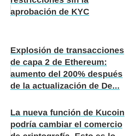
aprobación de KYC
Explosión de transacciones
de capa 2 de Ethereum:
aumento del 200% después
de la actualización de De...
La nueva función de Kucoin
podría cambiar el comercio