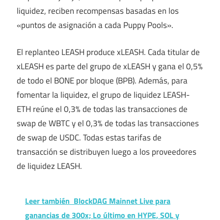
liquidez, reciben recompensas basadas en los
«puntos de asignación a cada Puppy Pools».
El replanteo LEASH produce xLEASH. Cada titular de
xLEASH es parte del grupo de xLEASH y gana el 0,5%
de todo el BONE por bloque (BPB). Además, para
fomentar la liquidez, el grupo de liquidez LEASH-
ETH reúne el 0,3% de todas las transacciones de
swap de WBTC y el 0,3% de todas las transacciones
de swap de USDC. Todas estas tarifas de
transacción se distribuyen luego a los proveedores
de liquidez LEASH.
Leer también
BlockDAG Mainnet Live para
ganancias de 300x; Lo último en HYPE, SOL y