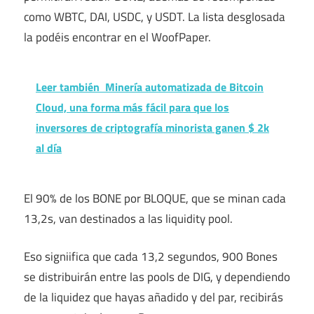
como WBTC, DAI, USDC, y USDT. La lista desglosada
la podéis encontrar en el WoofPaper.
Leer también
Minería automatizada de Bitcoin
Cloud, una forma más fácil para que los
inversores de criptografía minorista ganen $ 2k
al día
El 90% de los BONE por BLOQUE, que se minan cada
13,2s, van destinados a las liquidity pool.
Eso signiifica que cada 13,2 segundos, 900 Bones
se distribuirán entre las pools de DIG, y dependiendo
de la liquidez que hayas añadido y del par, recibirás