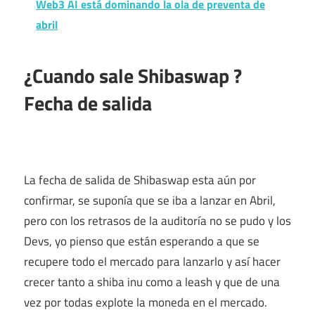
Web3 AI está dominando la ola de preventa de
abril
¿Cuando sale Shibaswap ?
Fecha de salida
La fecha de salida de Shibaswap esta aún por
confirmar, se suponía que se iba a lanzar en Abril,
pero con los retrasos de la auditoría no se pudo y los
Devs, yo pienso que están esperando a que se
recupere todo el mercado para lanzarlo y así hacer
crecer tanto a shiba inu como a leash y que de una
vez por todas explote la moneda en el mercado.