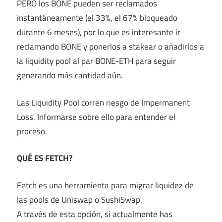
PERO los BONE pueden ser reclamados
instantáneamente (el 33%, el 67% bloqueado
durante 6 meses), por lo que es interesante ir
reclamando BONE y ponerlos a stakear o añadirlos a
la liquidity pool al par BONE-ETH para seguir
generando más cantidad aún.
Las Liquidity Pool corren riesgo de Impermanent
Loss. Informarse sobre ello para entender el
proceso.
QUÉ ES FETCH?
Fetch es una herramienta para migrar liquidez de
las pools de Uniswap o SushiSwap.
A través de esta opción, si actualmente has