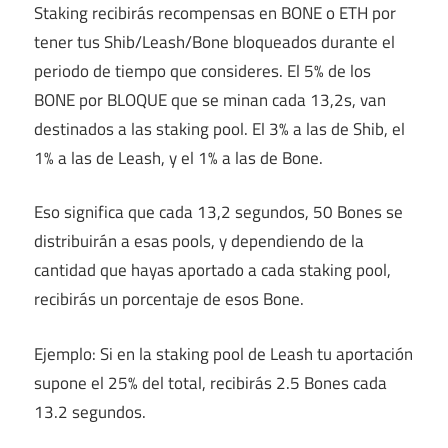
Staking recibirás recompensas en BONE o ETH por
tener tus Shib/Leash/Bone bloqueados durante el
periodo de tiempo que consideres. El 5% de los
BONE por BLOQUE que se minan cada 13,2s, van
destinados a las staking pool. El 3% a las de Shib, el
1% a las de Leash, y el 1% a las de Bone.
Eso significa que cada 13,2 segundos, 50 Bones se
distribuirán a esas pools, y dependiendo de la
cantidad que hayas aportado a cada staking pool,
recibirás un porcentaje de esos Bone.
Ejemplo: Si en la staking pool de Leash tu aportación
supone el 25% del total, recibirás 2.5 Bones cada
13.2 segundos.