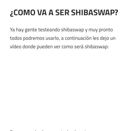
¿COMO VA A SER SHIBASWAP?
Ya hay gente testeando shibaswap y muy pronto
todos podremos usarlo, a continuación les dejo un
vídeo donde pueden ver como será shibaswap: