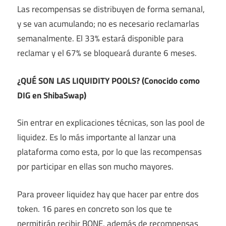
Las recompensas se distribuyen de forma semanal,
y se van acumulando; no es necesario reclamarlas
semanalmente. El 33% estará disponible para
reclamar y el 67% se bloqueará durante 6 meses.
¿QUÉ SON LAS LIQUIDITY POOLS? (Conocido como
DIG en ShibaSwap)
Sin entrar en explicaciones técnicas, son las pool de
liquidez. Es lo más importante al lanzar una
plataforma como esta, por lo que las recompensas
por participar en ellas son mucho mayores.
Para proveer liquidez hay que hacer par entre dos
token. 16 pares en concreto son los que te
permitirán recibir BONE, además de recompensas