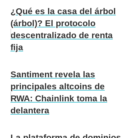
¿Qué es la casa del árbol
(árbol)? El protocolo
descentralizado de renta
fija
Santiment revela las
principales altcoins de
RWA: Chainlink toma la
delantera
La plataforma de dominios