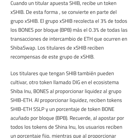
Cuando un titular apuesta SHIB, recibe un token
xSHIB. De esta forma , se convierte en parte del
grupo xSHIB. El grupo xSHIB recolecta el 3% de todos
los BONES por bloque (BPB) más el 0.3% de todas las
transacciones de intercambio de ETH que ocurren en
ShibaSwap. Los titulares de xSHIB reciben
recompensas de este grupo de xSHIB.
Los titulares que tengan SHIB también pueden
cultivar, otro token llamado DIG en el ecosistema
Shiba Inu, BONES al proporcionar liquidez al grupo
SHIB-ETH. Al proporcionar liquidez, reciben tokens
SHIB-ETH SSLP y un porcentaje de token BONE
acuñado por bloque (BPB). Recuerde, al apostar por
todos los tokens de Shina Inu, los usuarios reciben
un porcentaje fijo, mientras que al proporcionar