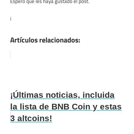
Espero que les haya gustado el post.
¡
Artículos relacionados:
¡Últimas noticias, incluida
la lista de BNB Coin y estas
3 altcoins!