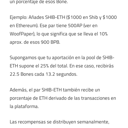
un porcentaje de esos Bone.
Ejemplo: Añades SHIB-ETH ($1000 en Shib y $1000
en Ethereum). Ese par tiene 500AP (ver en
WoofPaper), lo que significa que se lleva el 10%
aprox. de esos 900 BPB.
Supongamos que tu aportación en la pool de SHIB-
ETH supone el 25% del total. En ese caso, recibirás
22.5 Bones cada 13.2 segundos.
Además, el par SHIB-ETH también recibe un
porcentaje de ETH derivado de las transacciones en
la plataforma.
Las recompensas se distribuyen semanalmente,