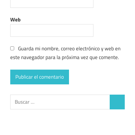
Web
Guarda mi nombre, correo electrónico y web en
este navegador para la próxima vez que comente.
Buscar:
Buscar