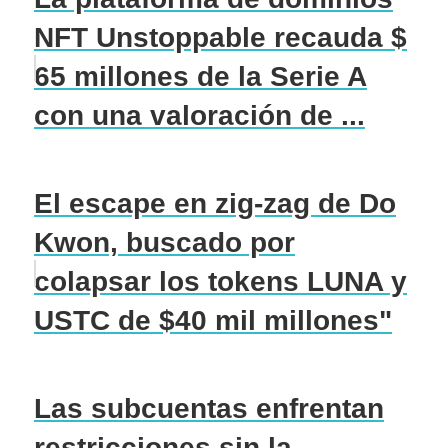
NFT Unstoppable recauda $
65 millones de la Serie A
con una valoración de ...
El escape en zig-zag de Do
Kwon, buscado por
colapsar los tokens LUNA y
USTC de $40 mil millones"
Las subcuentas enfrentan
restricciones sin la