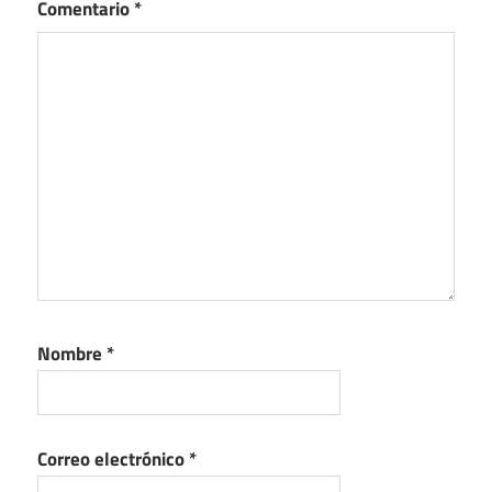
Comentario
*
Nombre
*
Correo electrónico
*