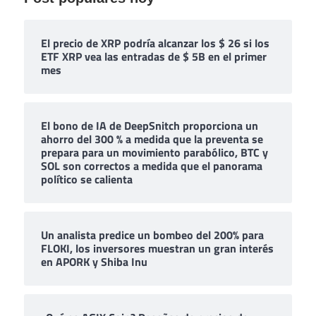
El precio de XRP podría alcanzar los $ 26 si los
ETF XRP vea las entradas de $ 5B en el primer
mes
El bono de IA de DeepSnitch proporciona un
ahorro del 300 % a medida que la preventa se
prepara para un movimiento parabólico, BTC y
SOL son correctos a medida que el panorama
político se calienta
Un analista predice un bombeo del 200% para
FLOKI, los inversores muestran un gran interés
en APORK y Shiba Inu