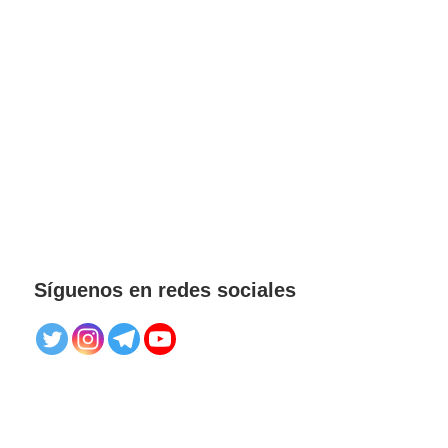
Síguenos en redes sociales