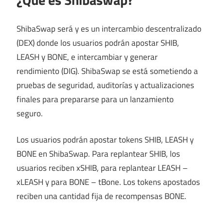
ShibaSwap será y es un intercambio descentralizado
(DEX) donde los usuarios podrán apostar SHIB,
LEASH y BONE, e intercambiar y generar
rendimiento (DIG). ShibaSwap se está sometiendo a
pruebas de seguridad, auditorías y actualizaciones
finales para prepararse para un lanzamiento
seguro.
Los usuarios podrán apostar tokens SHIB, LEASH y
BONE en ShibaSwap. Para replantear SHIB, los
usuarios reciben xSHIB, para replantear LEASH –
xLEASH y para BONE – tBone. Los tokens apostados
reciben una cantidad fija de recompensas BONE.