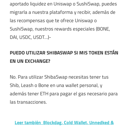
aportado liquidez en Uniswap o SushiSwap, puedes
migrarla a nuestra plataforma y recibir, además de
las recompensas que te ofrece Uniswap o
SushiSwap, nuestros rewards especiales (BONE,
DAI, USDC, USDT…)-
PUEDO UTILIZAR SHIBASWAP SI MIS TOKEN ESTÁN
EN UN EXCHANGE?
No. Para utilizar ShibaSwap necesitas tener tus
Shib, Leash o Bone en una wallet personal, y
además tener ETH para pagar el gas necesario para
las transacciones.
Leer también
Blockdag, Cold Wallet, Unnedked &