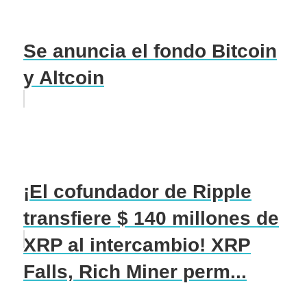
Se anuncia el fondo Bitcoin
y Altcoin
¡El cofundador de Ripple
transfiere $ 140 millones de
XRP al intercambio! XRP
Falls, Rich Miner perm...