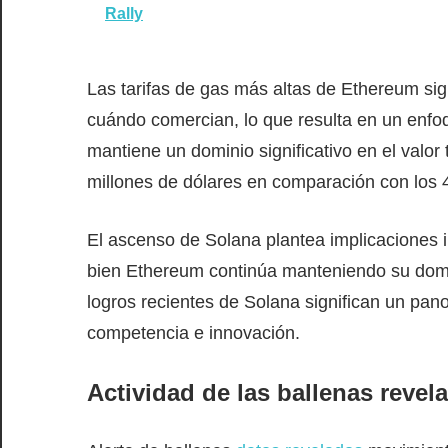
Rally
Las tarifas de gas más altas de Ethereum sig
cuándo comercian, lo que resulta en un enf
mantiene un dominio significativo en el valor
millones de dólares en comparación con los 4
El ascenso de Solana plantea implicaciones in
bien Ethereum continúa manteniendo su domin
logros recientes de Solana significan un pa
competencia e innovación.
Actividad de las ballenas revel