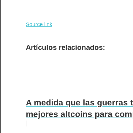
Source link
Artículos relacionados:
A medida que las guerras ta
mejores altcoins para compr