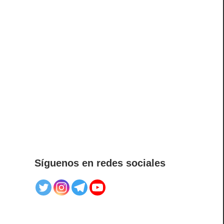
Síguenos en redes sociales