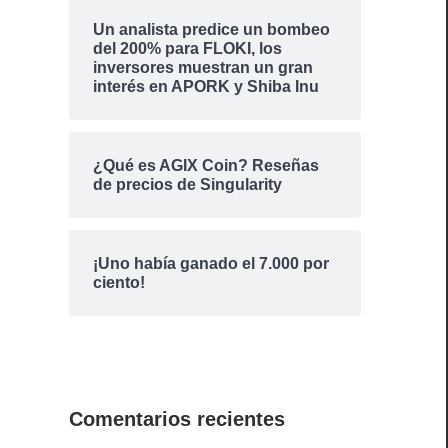
Un analista predice un bombeo
del 200% para FLOKI, los
inversores muestran un gran
interés en APORK y Shiba Inu
¿Qué es AGIX Coin? Reseñas
de precios de Singularity
¡Uno había ganado el 7.000 por
ciento!
Comentarios recientes