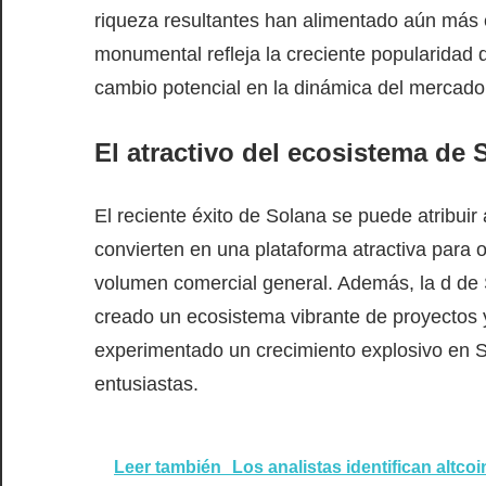
riqueza resultantes han alimentado aún más e
monumental refleja la creciente popularidad 
cambio potencial en la dinámica del mercado 
El atractivo del ecosistema de 
El reciente éxito de Solana se puede atribuir 
convierten en una plataforma atractiva para 
volumen comercial general. Además, la d de
creado un ecosistema vibrante de proyecto
experimentado un crecimiento explosivo en 
entusiastas.
Leer también
Los analistas identifican altc