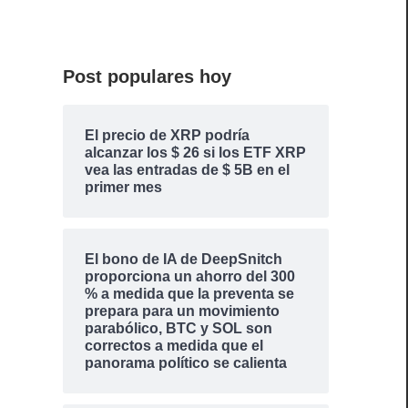
Post populares hoy
El precio de XRP podría
alcanzar los $ 26 si los ETF XRP
vea las entradas de $ 5B en el
primer mes
El bono de IA de DeepSnitch
proporciona un ahorro del 300
% a medida que la preventa se
prepara para un movimiento
parabólico, BTC y SOL son
correctos a medida que el
panorama político se calienta