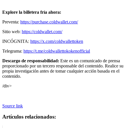
Explore la billetera fría ahora:
Preventa:
https://purchase.coldwallet.com/
Sitio web:
https://coldwallet.com/
INCÓGNITA:
https://x.com/coldwallettoken
Telegrama:
https://t.me/coldwallettokokenofficial
Descargo de responsabilidad:
Este es un comunicado de prensa
proporcionado por un tercero responsable del contenido. Realice su
propia investigación antes de tomar cualquier acción basada en el
contenido.
/div>
Source link
Artículos relacionados: