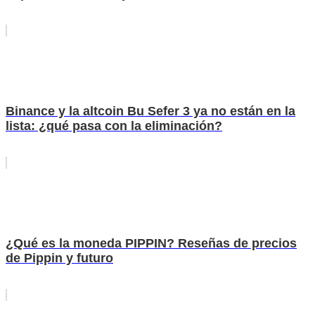
Binance y la altcoin Bu Sefer 3 ya no están en la
lista: ¿qué pasa con la eliminación?
¿Qué es la moneda PIPPIN? Reseñas de precios
de Pippin y futuro