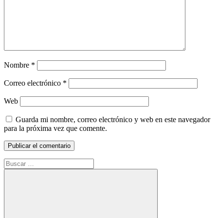
Nombre
*
Correo electrónico
*
Web
Guarda mi nombre, correo electrónico y web en este navegador
para la próxima vez que comente.
Buscar: