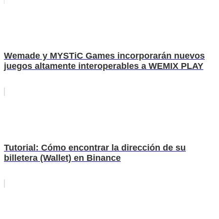
Wemade y MYSTiC Games incorporarán nuevos
juegos altamente interoperables a WEMIX PLAY
Tutorial: Cómo encontrar la dirección de su
billetera (Wallet) en Binance