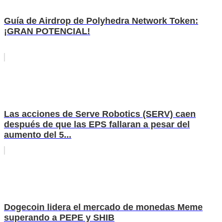
Guía de Airdrop de Polyhedra Network Token:
¡GRAN POTENCIAL!
Las acciones de Serve Robotics (SERV) caen
después de que las EPS fallaran a pesar del
aumento del 5...
Dogecoin lidera el mercado de monedas Meme
superando a PEPE y SHIB