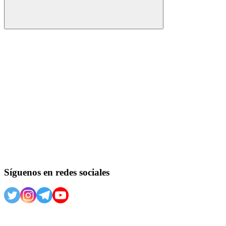
Buscar
Síguenos en redes sociales