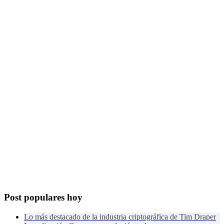
Post populares hoy
Lo más destacado de la industria criptográfica de Tim Draper