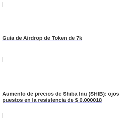
Guía de Airdrop de Token de 7k
Aumento de precios de Shiba Inu (SHIB): ojos
puestos en la resistencia de $ 0.000018