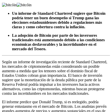
Un informe de Standard Chartered sugiere que Bitcoin
podría tener un buen desempeño si Trump gana las
elecciones estadounidenses debido a regulaciones más
claras y como cobertura contra la inflación.
La adopción de Bitcoin por parte de los inversores
tradicionales está aumentando debido a las condiciones
económicas desfavorables y la incertidumbre en el
mercado del Tesoro.
Según un informe de investigación reciente de Standard Chartered,
los mercados de criptomonedas están considerando un posible
aumento a medida que los temores sobre el dominio fiscal de
Estados Unidos cobran gran importancia. El banco de inversión
sugiere que la monetización de la deuda pública por parte de la
Reserva Federal podría impulsar a los inversores hacia activos
alternativos, como las criptomonedas, mientras buscan protegerse
contra las incertidumbres en los mercados tradicionales.
El informe predice que Donald Trump, si es reelegido, podría
generar entusiasmo en el mercado de Bitcoin. Los analistas prevén
grandes aumentos de precios y aumentos sustanciales en el uso de