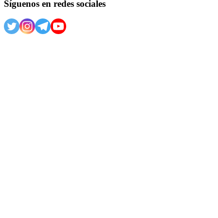
Síguenos en redes sociales