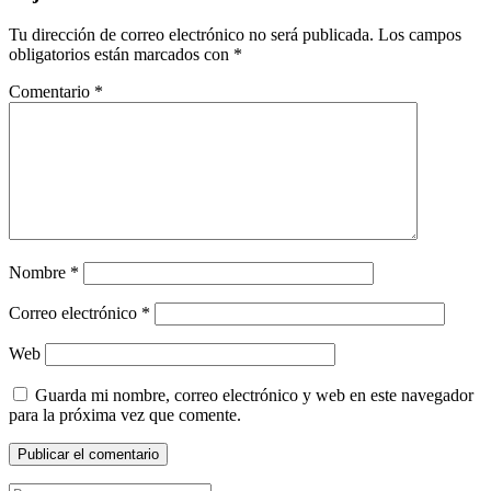
Tu dirección de correo electrónico no será publicada.
Los campos
obligatorios están marcados con
*
Comentario
*
Nombre
*
Correo electrónico
*
Web
Guarda mi nombre, correo electrónico y web en este navegador
para la próxima vez que comente.