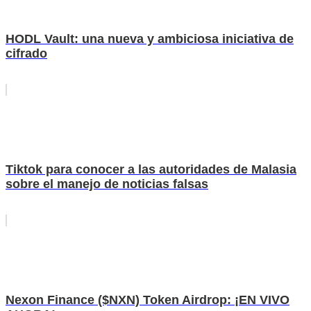
HODL Vault: una nueva y ambiciosa iniciativa de
cifrado
Tiktok para conocer a las autoridades de Malasia
sobre el manejo de noticias falsas
Nexon Finance ($NXN) Token Airdrop: ¡EN VIVO