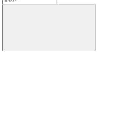
Buscar:
Buscar