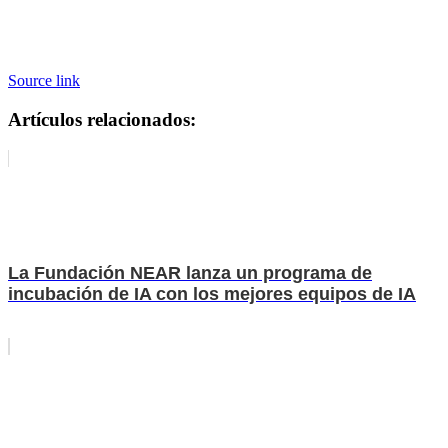
Source link
Artículos relacionados:
La Fundación NEAR lanza un programa de
incubación de IA con los mejores equipos de IA