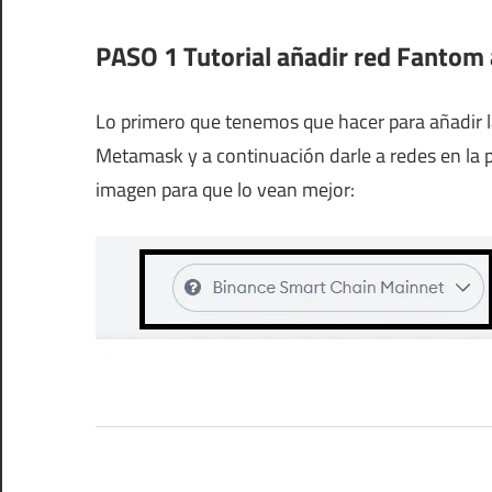
PASO 1 Tutorial añadir red Fantom
Lo primero que tenemos que hacer para añadir l
Metamask y a continuación darle a redes en la pa
imagen para que lo vean mejor: