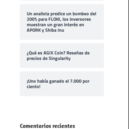
Un analista predice un bombeo del
200% para FLOKI, los inversores
muestran un gran interés en
APORK y Shiba Inu
¿Qué es AGIX Coin? Reseñas de
precios de Singularity
¡Uno había ganado el 7.000 por
ciento!
Comentarios recientes