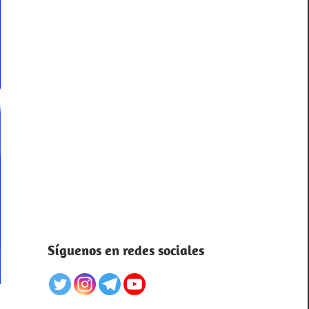
Síguenos en redes sociales