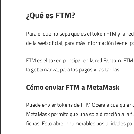
¿Qué es FTM?
Para el que no sepa que es el token FTM y la re
de la web oficial, para más información leer el
FTM es el token principal en la red Fantom.
FTM 
la gobernanza, para los pagos y las tarifas.
Cómo enviar FTM a MetaMask
Puede enviar tokens de FTM Opera a cualquier
MetaMask permite que una sola dirección a la 
fichas.
Esto abre innumerables posibilidades par