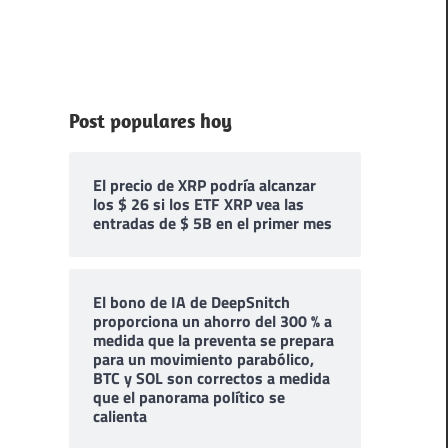
Post populares hoy
El precio de XRP podría alcanzar
los $ 26 si los ETF XRP vea las
entradas de $ 5B en el primer mes
El bono de IA de DeepSnitch
proporciona un ahorro del 300 % a
medida que la preventa se prepara
para un movimiento parabólico,
BTC y SOL son correctos a medida
que el panorama político se
calienta