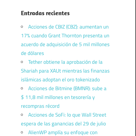
Entradas recientes
Acciones de CBIZ (CBZ): aumentan un
17% cuando Grant Thornton presenta un
acuerdo de adquisición de 5 mil millones
de dólares
Tether obtiene la aprobación de la
Shariah para XAUt mientras las finanzas
islámicas adoptan el oro tokenizado
Acciones de Bitmine (BMNR): sube a
$ 11,8 mil millones en tesorería y
recompras récord
Acciones de SoFi: lo que Wall Street
espera de las ganancias del 29 de julio
AlienWP amplía su enfoque con