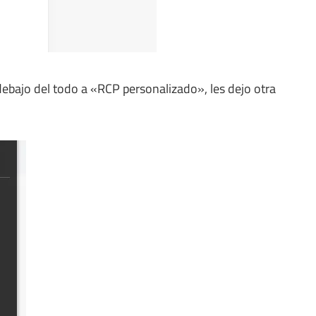
ebajo del todo a «RCP personalizado», les dejo otra