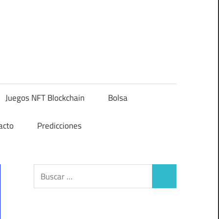
Juegos NFT Blockchain
Bolsa
acto
Predicciones
Buscar:
Buscar