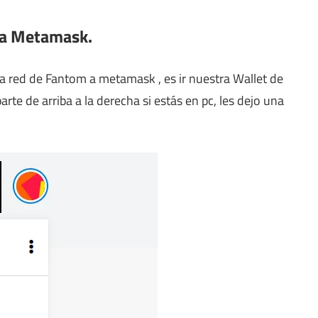
 a Metamask.
a red de Fantom a metamask , es ir nuestra Wallet de
rte de arriba a la derecha si estás en pc, les dejo una