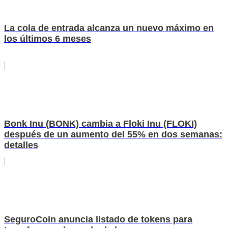
La cola de entrada alcanza un nuevo máximo en
los últimos 6 meses
Bonk Inu (BONK) cambia a Floki Inu (FLOKI)
después de un aumento del 55% en dos semanas:
detalles
SeguroCoin anuncia listado de tokens para