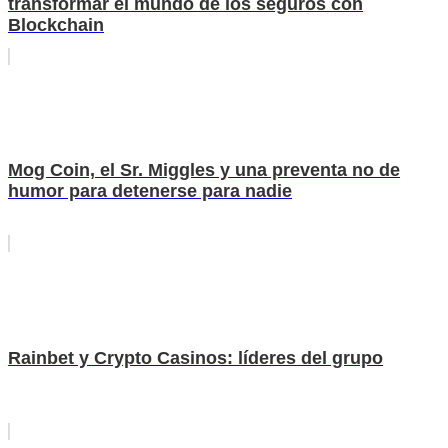
transformar el mundo de los seguros con
Blockchain
Mog Coin, el Sr. Miggles y una preventa no de
humor para detenerse para nadie
Rainbet y Crypto Casinos: líderes del grupo