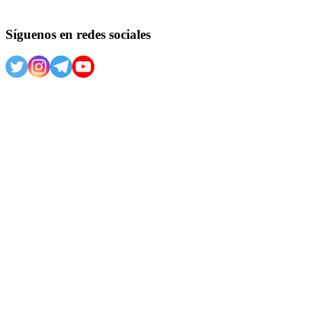
Síguenos en redes sociales