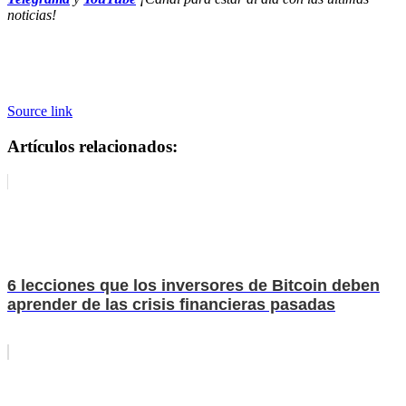
noticias!
Source link
Artículos relacionados:
6 lecciones que los inversores de Bitcoin deben
aprender de las crisis financieras pasadas