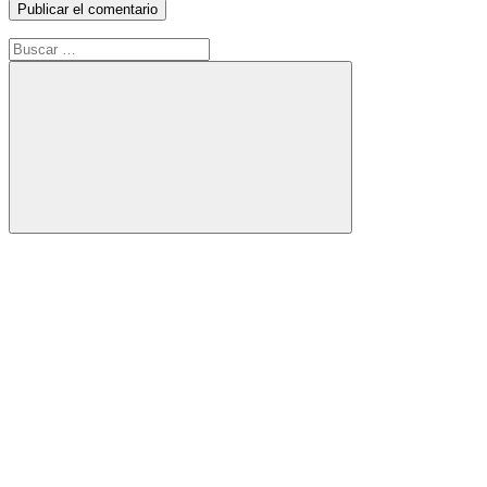
Buscar:
Buscar