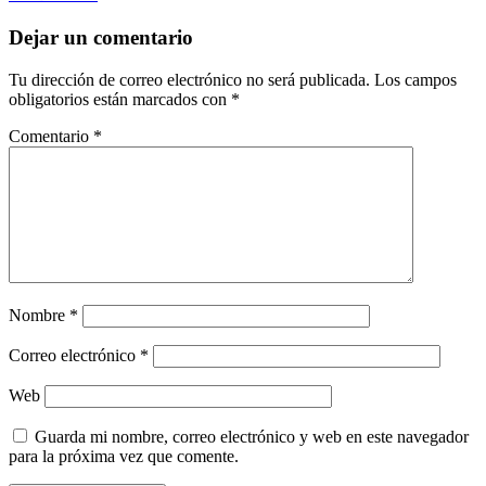
Dejar un comentario
Tu dirección de correo electrónico no será publicada.
Los campos
obligatorios están marcados con
*
Comentario
*
Nombre
*
Correo electrónico
*
Web
Guarda mi nombre, correo electrónico y web en este navegador
para la próxima vez que comente.