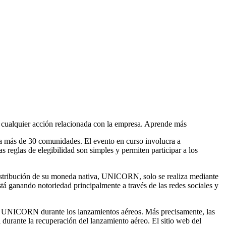
r cualquier acción relacionada con la empresa. Aprende más
 más de 30 comunidades. El evento en curso involucra a
reglas de elegibilidad son simples y permiten participar a los
distribución de su moneda nativa, UNICORN, solo se realiza mediante
 ganando notoriedad principalmente a través de las redes sociales y
 UNICORN durante los lanzamientos aéreos. Más precisamente, las
durante la recuperación del lanzamiento aéreo. El sitio web del