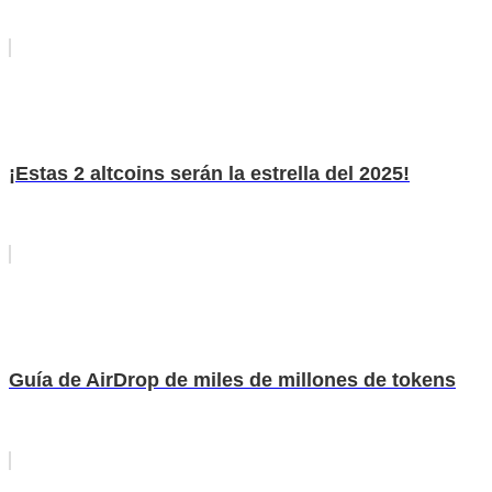
¡Estas 2 altcoins serán la estrella del 2025!
Guía de AirDrop de miles de millones de tokens