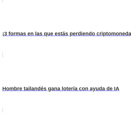
¡3 formas en las que estás perdiendo criptomoneda
Hombre tailandés gana lotería con ayuda de IA