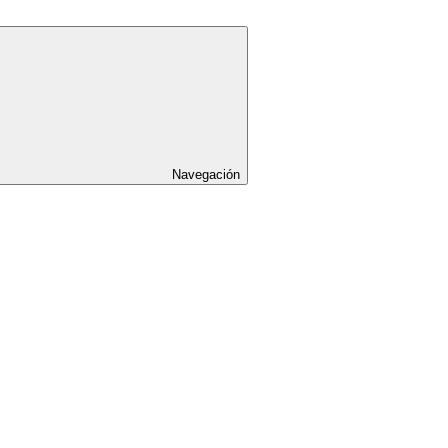
Navegación