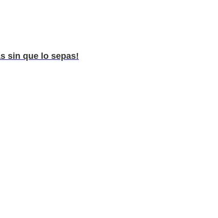
s sin que lo sepas!