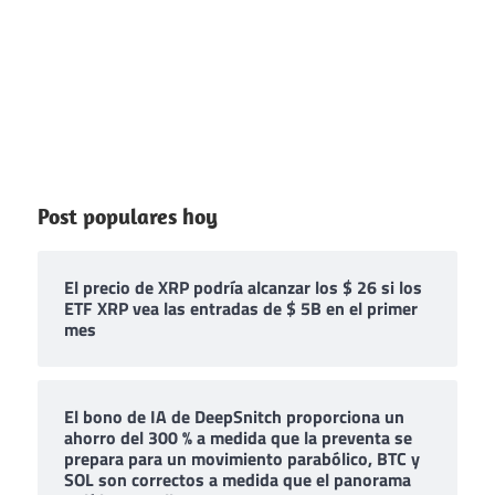
Post populares hoy
El precio de XRP podría alcanzar los $ 26 si los
ETF XRP vea las entradas de $ 5B en el primer
mes
El bono de IA de DeepSnitch proporciona un
ahorro del 300 % a medida que la preventa se
prepara para un movimiento parabólico, BTC y
SOL son correctos a medida que el panorama