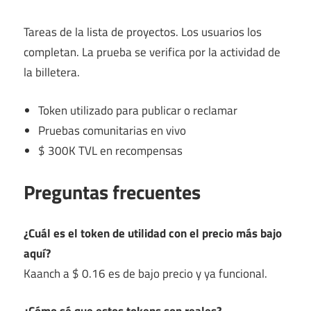
Tareas de la lista de proyectos. Los usuarios los
completan. La prueba se verifica por la actividad de
la billetera.
Token utilizado para publicar o reclamar
Pruebas comunitarias en vivo
$ 300K TVL en recompensas
Preguntas frecuentes
¿Cuál es el token de utilidad con el precio más bajo
aquí?
Kaanch a $ 0.16 es de bajo precio y ya funcional.