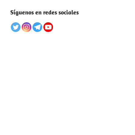
Síguenos en redes sociales