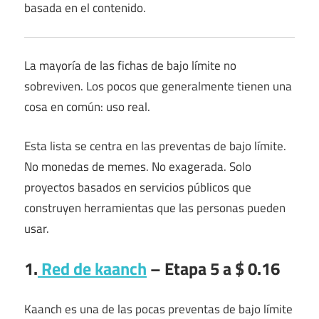
basada en el contenido.
La mayoría de las fichas de bajo límite no
sobreviven. Los pocos que generalmente tienen una
cosa en común: uso real.
Esta lista se centra en las preventas de bajo límite.
No monedas de memes. No exagerada. Solo
proyectos basados ​​en servicios públicos que
construyen herramientas que las personas pueden
usar.
1.
Red de kaanch
– Etapa 5 a $ 0.16
Kaanch es una de las pocas preventas de bajo límite