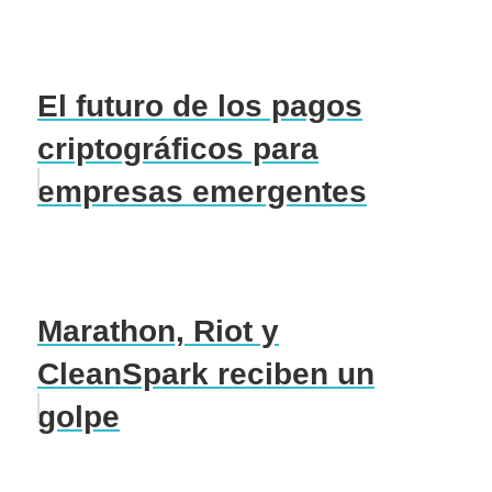
El futuro de los pagos
criptográficos para
empresas emergentes
Marathon, Riot y
CleanSpark reciben un
golpe