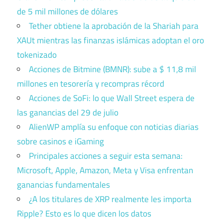
de 5 mil millones de dólares
Tether obtiene la aprobación de la Shariah para
XAUt mientras las finanzas islámicas adoptan el oro
tokenizado
Acciones de Bitmine (BMNR): sube a $ 11,8 mil
millones en tesorería y recompras récord
Acciones de SoFi: lo que Wall Street espera de
las ganancias del 29 de julio
AlienWP amplía su enfoque con noticias diarias
sobre casinos e iGaming
Principales acciones a seguir esta semana:
Microsoft, Apple, Amazon, Meta y Visa enfrentan
ganancias fundamentales
¿A los titulares de XRP realmente les importa
Ripple? Esto es lo que dicen los datos