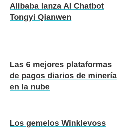
Alibaba lanza AI Chatbot
Tongyi Qianwen
Las 6 mejores plataformas
de pagos diarios de minería
en la nube
Los gemelos Winklevoss