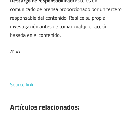
Descargo de responsabilidad:
Este es un
comunicado de prensa proporcionado por un tercero
responsable del contenido. Realice su propia
investigación antes de tomar cualquier acción
basada en el contenido.
/div>
Source link
Artículos relacionados: