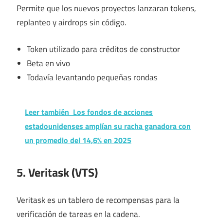
Permite que los nuevos proyectos lanzaran tokens,
replanteo y airdrops sin código.
Token utilizado para créditos de constructor
Beta en vivo
Todavía levantando pequeñas rondas
Leer también
Los fondos de acciones
estadounidenses amplían su racha ganadora con
un promedio del 14,6% en 2025
5. Veritask (VTS)
Veritask es un tablero de recompensas para la
verificación de tareas en la cadena.