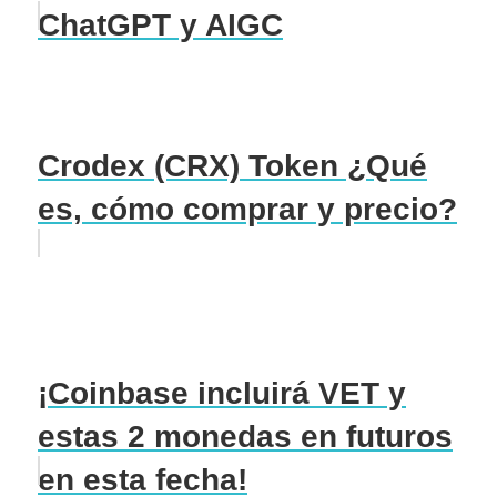
ChatGPT y AIGC
Crodex (CRX) Token ¿Qué
es, cómo comprar y precio?
¡Coinbase incluirá VET y
estas 2 monedas en futuros
en esta fecha!