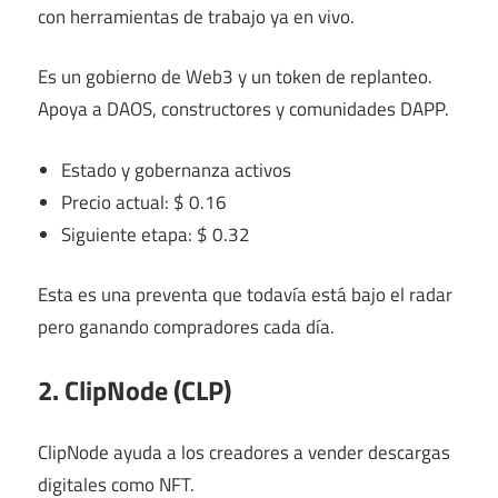
con herramientas de trabajo ya en vivo.
Es un gobierno de Web3 y un token de replanteo.
Apoya a DAOS, constructores y comunidades DAPP.
Estado y gobernanza activos
Precio actual: $ 0.16
Siguiente etapa: $ 0.32
Esta es una preventa que todavía está bajo el radar
pero ganando compradores cada día.
2. ClipNode (CLP)
ClipNode ayuda a los creadores a vender descargas
digitales como NFT.