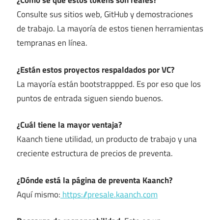
¿Cómo sé que estos tokens son reales?
Consulte sus sitios web, GitHub y demostraciones
de trabajo. La mayoría de estos tienen herramientas
tempranas en línea.
¿Están estos proyectos respaldados por VC?
La mayoría están bootstrappped. Es por eso que los
puntos de entrada siguen siendo buenos.
¿Cuál tiene la mayor ventaja?
Kaanch tiene utilidad, un producto de trabajo y una
creciente estructura de precios de preventa.
¿Dónde está la página de preventa Kaanch?
Aquí mismo:
https://presale.kaanch.com