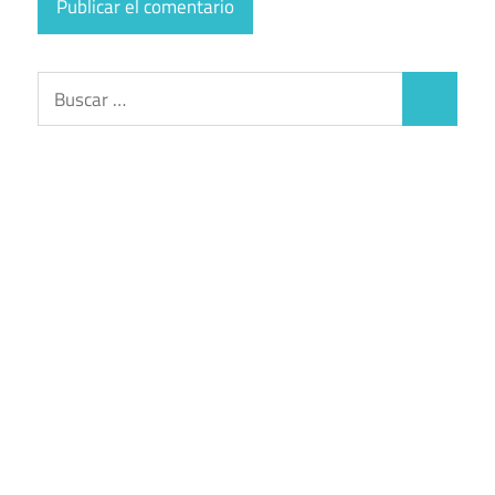
Buscar:
Buscar