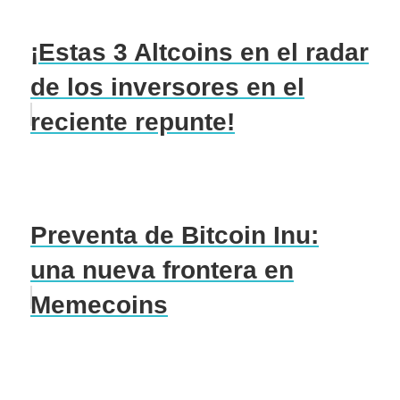
¡Estas 3 Altcoins en el radar
de los inversores en el
reciente repunte!
Preventa de Bitcoin Inu:
una nueva frontera en
Memecoins