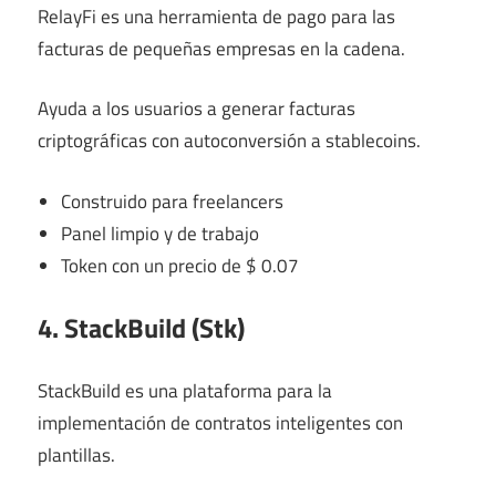
RelayFi es una herramienta de pago para las
facturas de pequeñas empresas en la cadena.
Ayuda a los usuarios a generar facturas
criptográficas con autoconversión a stablecoins.
Construido para freelancers
Panel limpio y de trabajo
Token con un precio de $ 0.07
4. StackBuild (Stk)
StackBuild es una plataforma para la
implementación de contratos inteligentes con
plantillas.