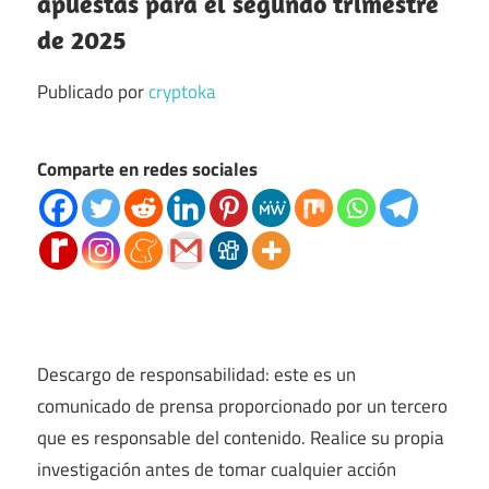
apuestas para el segundo trimestre
de 2025
Publicado por
cryptoka
Comparte en redes sociales
Descargo de responsabilidad: este es un
comunicado de prensa proporcionado por un tercero
que es responsable del contenido. Realice su propia
investigación antes de tomar cualquier acción