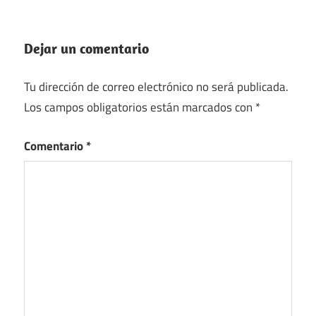
Dejar un comentario
Tu dirección de correo electrónico no será publicada.
Los campos obligatorios están marcados con
*
Comentario
*