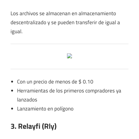
Los archivos se almacenan en almacenamiento
descentralizado y se pueden transferir de igual a
igual.
Con un precio de menos de $ 0.10
Herramientas de los primeros compradores ya
lanzados
Lanzamiento en polígono
3. Relayfi (Rly)