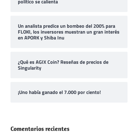
político se calienta
Un analista predice un bombeo del 200% para
FLOKI, los inversores muestran un gran interés
en APORK y Shiba Inu
¿Qué es AGIX Coin? Reseñas de precios de
Singularity
¡Uno había ganado el 7.000 por ciento!
Comentarios recientes