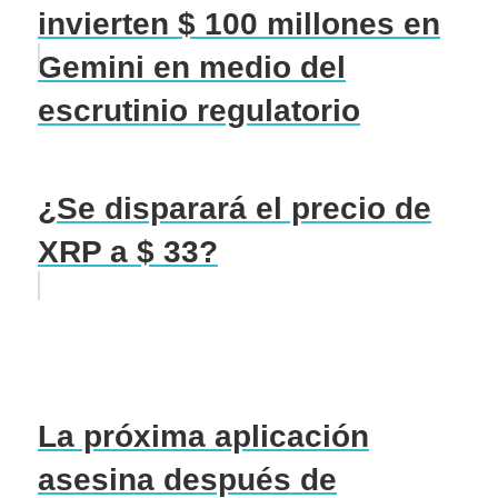
invierten $ 100 millones en
Gemini en medio del
escrutinio regulatorio
¿Se disparará el precio de
XRP a $ 33?
La próxima aplicación
asesina después de