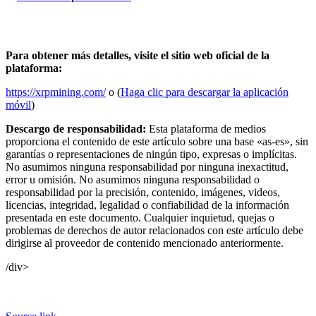
Para obtener más detalles, visite el sitio web oficial de la
plataforma:
https://xrpmining.com/
o (
Haga clic para descargar la aplicación
móvil
)
Descargo de responsabilidad:
Esta plataforma de medios
proporciona el contenido de este artículo sobre una base «as-es», sin
garantías o representaciones de ningún tipo, expresas o implícitas.
No asumimos ninguna responsabilidad por ninguna inexactitud,
error u omisión. No asumimos ninguna responsabilidad o
responsabilidad por la precisión, contenido, imágenes, videos,
licencias, integridad, legalidad o confiabilidad de la información
presentada en este documento. Cualquier inquietud, quejas o
problemas de derechos de autor relacionados con este artículo debe
dirigirse al proveedor de contenido mencionado anteriormente.
/div>