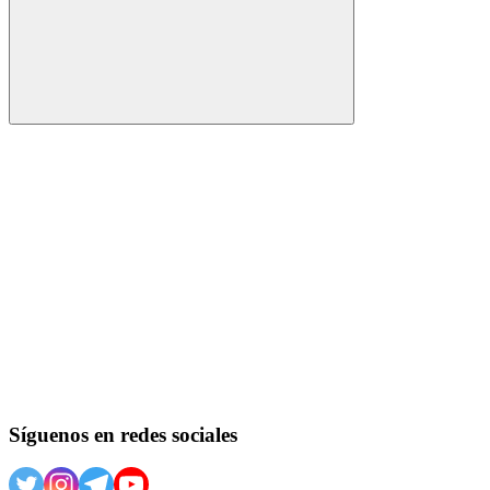
Buscar
Síguenos en redes sociales