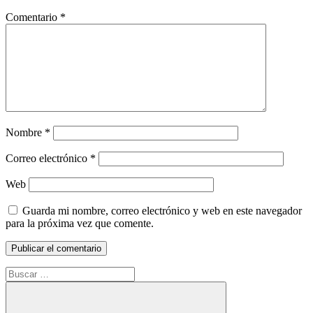
Comentario
*
Nombre
*
Correo electrónico
*
Web
Guarda mi nombre, correo electrónico y web en este navegador
para la próxima vez que comente.
Buscar: