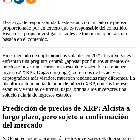
Descargo de responsabilidad: este es un comunicado de prensa
proporcionado por un tercero que es responsable del contenido.
Realice su propia investigación antes de tomar cualquier acción
basada en el contenido.
En el mercado de criptomonedas volátiles en 2025, los inversores
enfrentan una pregunta central: ¿apostar por futuros aumentos de
precios o buscar una forma más estable y sostenible de obtener
ingresos? XRP y Dogecoin (doge), como dos de los activos
criptográficos más vistidos, muestran tendencias muy diferentes. La
plataforma de minería de nube de minería XRP, con sus ingresos
estables y ventajas de umbral bajos, brinda a los inversores una
solución diaria de ingresos estables.
Predicción de precios de XRP:
Alcista a
largo plazo, pero sujeto a confirmación
del mercado
XRP ha recuperado la atención de los inversores debido a su raro