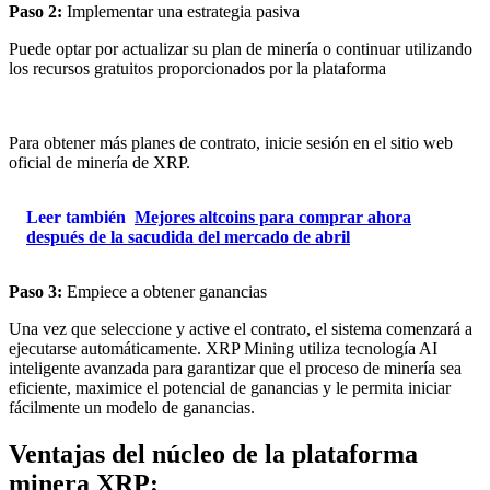
Paso 2:
Implementar una estrategia pasiva
Puede optar por actualizar su plan de minería o continuar utilizando
los recursos gratuitos proporcionados por la plataforma
Para obtener más planes de contrato, inicie sesión en el sitio web
oficial de minería de XRP.
Leer también
Mejores altcoins para comprar ahora
después de la sacudida del mercado de abril
Paso 3:
Empiece a obtener ganancias
Una vez que seleccione y active el contrato, el sistema comenzará a
ejecutarse automáticamente. XRP Mining utiliza tecnología AI
inteligente avanzada para garantizar que el proceso de minería sea
eficiente, maximice el potencial de ganancias y le permita iniciar
fácilmente un modelo de ganancias.
Ventajas del núcleo de la plataforma
minera XRP: