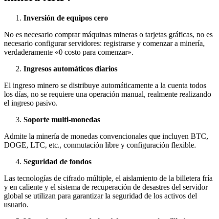
Inversión de equipos cero
No es necesario comprar máquinas mineras o tarjetas gráficas, no es
necesario configurar servidores: registrarse y comenzar a minería,
verdaderamente «0 costo para comenzar».
Ingresos automáticos diarios
El ingreso minero se distribuye automáticamente a la cuenta todos
los días, no se requiere una operación manual, realmente realizando
el ingreso pasivo.
Soporte multi-monedas
Admite la minería de monedas convencionales que incluyen BTC,
DOGE, LTC, etc., conmutación libre y configuración flexible.
Seguridad de fondos
Las tecnologías de cifrado múltiple, el aislamiento de la billetera fría
y en caliente y el sistema de recuperación de desastres del servidor
global se utilizan para garantizar la seguridad de los activos del
usuario.