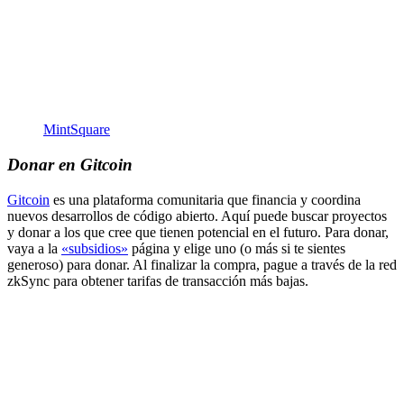
MintSquare
Donar en Gitcoin
Gitcoin
es una plataforma comunitaria que financia y coordina
nuevos desarrollos de código abierto. Aquí puede buscar proyectos
y donar a los que cree que tienen potencial en el futuro. Para donar,
vaya a la
«subsidios»
página y elige uno (o más si te sientes
generoso) para donar. Al finalizar la compra, pague a través de la red
zkSync para obtener tarifas de transacción más bajas.