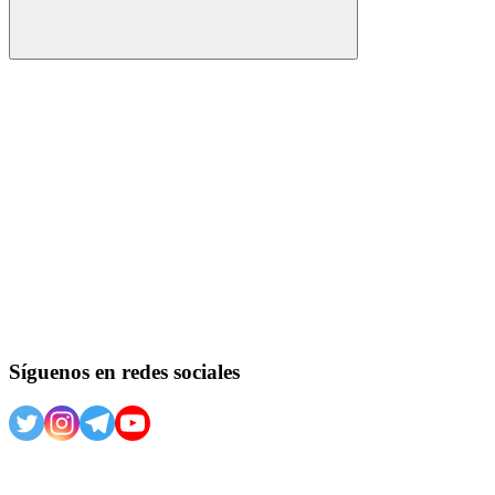
Buscar
Síguenos en redes sociales