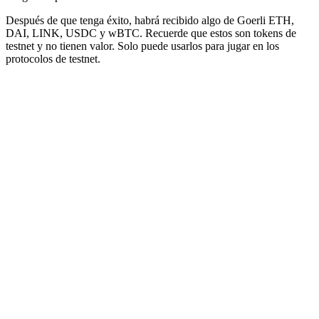
Después de que tenga éxito, habrá recibido algo de Goerli ETH,
DAI, LINK, USDC y wBTC. Recuerde que estos son tokens de
testnet y no tienen valor. Solo puede usarlos para jugar en los
protocolos de testnet.