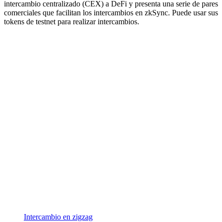
intercambio centralizado (CEX) a DeFi y presenta una serie de pares
comerciales que facilitan los intercambios en zkSync. Puede usar sus
tokens de testnet para realizar intercambios.
Intercambio en zigzag