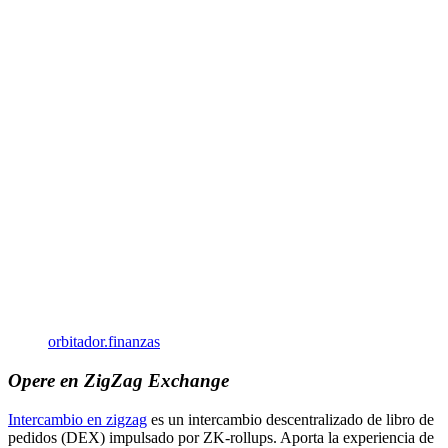
orbitador.finanzas
Opere en ZigZag Exchange
Intercambio en zigzag
es un intercambio descentralizado de libro de
pedidos (DEX) impulsado por ZK-rollups. Aporta la experiencia de