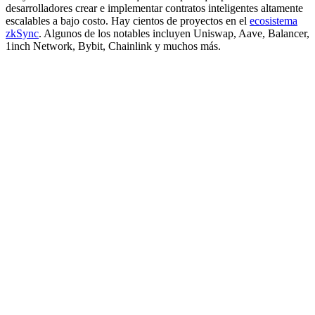
desarrolladores crear e implementar contratos inteligentes altamente
escalables a bajo costo. Hay cientos de proyectos en el
ecosistema
zkSync
. Algunos de los notables incluyen Uniswap, Aave, Balancer,
1inch Network, Bybit, Chainlink y muchos más.