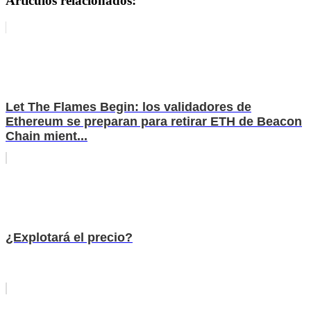
Artículos relacionados:
Let The Flames Begin: los validadores de
Ethereum se preparan para retirar ETH de Beacon
Chain mient...
¿Explotará el precio?