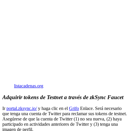
listacadenas.org
Adquirir tokens de Testnet a través de zkSync Faucet
Ir
portal.zksync.io/
y haga clic en el
Grifo
Enlace. Será necesario
que tenga una cuenta de Twitter para reclamar sus tokens de testnet.
Asegúrese de que la cuenta de Twitter (1) no sea nueva, (2) haya
participado en actividades anteriores de Twitter y (3) tenga una
imagen de perfil.