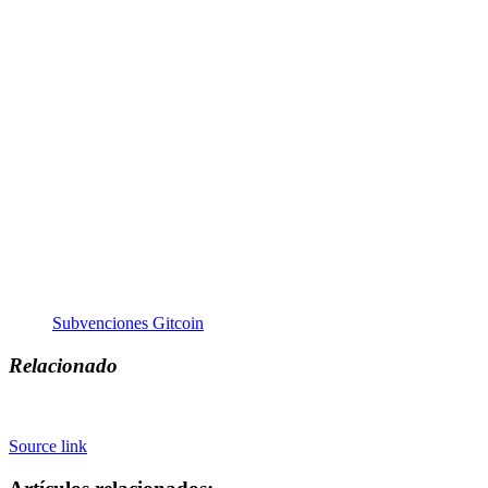
Subvenciones Gitcoin
Relacionado
Source link