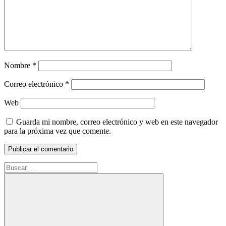
Nombre
*
Correo electrónico
*
Web
Guarda mi nombre, correo electrónico y web en este navegador
para la próxima vez que comente.
Buscar: