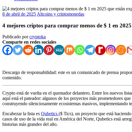
8 de abril de 2025
Altcoins y criptomonedas
4 mejores criptos para comprar menos de $ 1 en 2025 
Publicado por
cryptoka
Comparte en redes sociales
Descargo de responsabilidad: este es un comunicado de prensa proporc
contenido.
Crypto está de vuelta en el quemador delantero. Entre los nuevos list
aquí está el pateador: algunos de los proyectos más prometedores que 
construyendo silenciosamente ecosistemas masivos, implementando tec
Encabezar la lista es
Qubetics
($ Tics), un proyecto que está haciend
casos de uso de la vida real en América del Norte, Qubetics está arreg
historias más grandes del año.