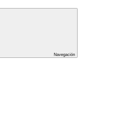
Navegación