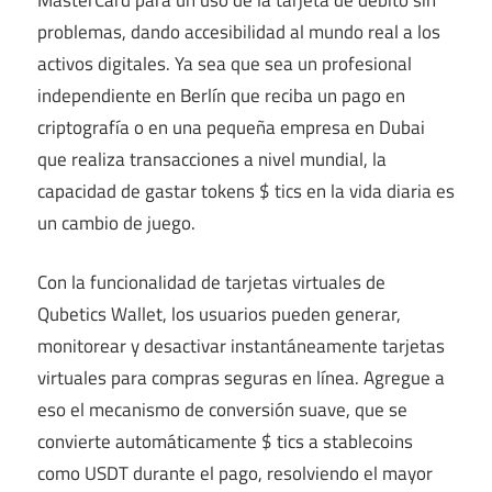
problemas, dando accesibilidad al mundo real a los
activos digitales. Ya sea que sea un profesional
independiente en Berlín que reciba un pago en
criptografía o en una pequeña empresa en Dubai
que realiza transacciones a nivel mundial, la
capacidad de gastar tokens $ tics en la vida diaria es
un cambio de juego.
Con la funcionalidad de tarjetas virtuales de
Qubetics Wallet, los usuarios pueden generar,
monitorear y desactivar instantáneamente tarjetas
virtuales para compras seguras en línea. Agregue a
eso el mecanismo de conversión suave, que se
convierte automáticamente $ tics a stablecoins
como USDT durante el pago, resolviendo el mayor