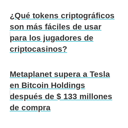
¿Qué tokens criptográficos
son más fáciles de usar
para los jugadores de
criptocasinos?
Metaplanet supera a Tesla
en Bitcoin Holdings
después de $ 133 millones
de compra