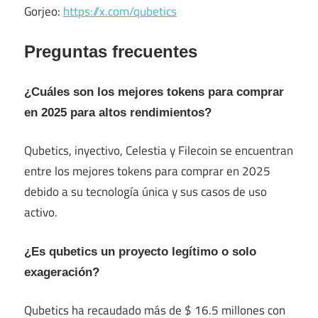
Gorjeo:
https://x.com/qubetics
Preguntas frecuentes
¿Cuáles son los mejores tokens para comprar
en 2025 para altos rendimientos?
Qubetics, inyectivo, Celestia y Filecoin se encuentran
entre los mejores tokens para comprar en 2025
debido a su tecnología única y sus casos de uso
activo.
¿Es qubetics un proyecto legítimo o solo
exageración?
Qubetics ha recaudado más de $ 16.5 millones con