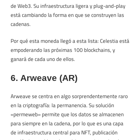
de Web3. Su infraestructura ligera y plug-and-play
está cambiando la forma en que se construyen las
cadenas.
Por qué esta moneda llegó a esta lista: Celestia está
empoderando las próximas 100 blockchains, y
ganará de cada uno de ellos.
6. Arweave (AR)
Arweave se centra en algo sorprendentemente raro
en la criptografía: la permanencia. Su solución
«permeweb» permite que los datos se almacenen
para siempre en la cadena, por lo que es una capa
de infraestructura central para NFT, publicación