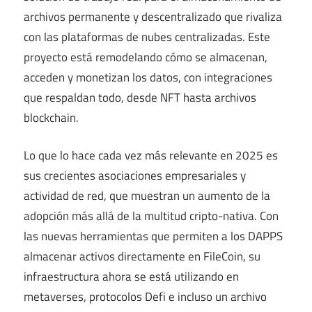
archivos permanente y descentralizado que rivaliza
con las plataformas de nubes centralizadas. Este
proyecto está remodelando cómo se almacenan,
acceden y monetizan los datos, con integraciones
que respaldan todo, desde NFT hasta archivos
blockchain.
Lo que lo hace cada vez más relevante en 2025 es
sus crecientes asociaciones empresariales y
actividad de red, que muestran un aumento de la
adopción más allá de la multitud cripto-nativa. Con
las nuevas herramientas que permiten a los DAPPS
almacenar activos directamente en FileCoin, su
infraestructura ahora se está utilizando en
metaverses, protocolos Defi e incluso un archivo