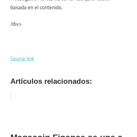
basada en el contenido.
/div>
Source link
Artículos relacionados: