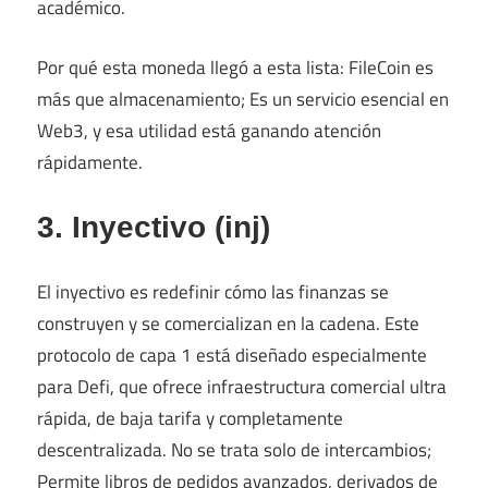
académico.
Por qué esta moneda llegó a esta lista: FileCoin es
más que almacenamiento; Es un servicio esencial en
Web3, y esa utilidad está ganando atención
rápidamente.
3. Inyectivo (inj)
El inyectivo es redefinir cómo las finanzas se
construyen y se comercializan en la cadena. Este
protocolo de capa 1 está diseñado especialmente
para Defi, que ofrece infraestructura comercial ultra
rápida, de baja tarifa y completamente
descentralizada. No se trata solo de intercambios;
Permite libros de pedidos avanzados, derivados de