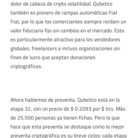
dolor de cabeza de cripto volatilidad. Qubetics
también es pionero de rampas automáticas Fiat
Fiat, por lo que los comerciantes siempre reciben un
valor fiduciario fijo sin cambios en el mercado. Esto
es particularmente atractivo para los vendedores
globales, freelancers e incluso organizaciones sin
fines de lucro que aceptan donaciones
criptográficas.
Ahora hablemos de preventa. Qubetics está en la
etapa 32, con un precio de $ 0.2093 por $ tics. Más
de 25,500 personas ya tienen fichas. Pero lo que
hace que esta preventa se destaque como la mejor
preventa criptográfica es su breve ciclos: cada etapa