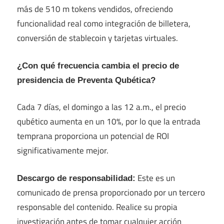
más de 510 m tokens vendidos, ofreciendo
funcionalidad real como integración de billetera,
conversión de stablecoin y tarjetas virtuales.
¿Con qué frecuencia cambia el precio de
presidencia de Preventa Qubética?
Cada 7 días, el domingo a las 12 a.m., el precio
qubético aumenta en un 10%, por lo que la entrada
temprana proporciona un potencial de ROI
significativamente mejor.
Este es un
Descargo de responsabilidad:
comunicado de prensa proporcionado por un tercero
responsable del contenido. Realice su propia
investigación antes de tomar cualquier acción