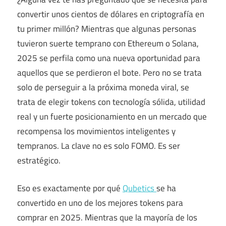
convertir unos cientos de dólares en criptografía en
tu primer millón? Mientras que algunas personas
tuvieron suerte temprano con Ethereum o Solana,
2025 se perfila como una nueva oportunidad para
aquellos que se perdieron el bote. Pero no se trata
solo de perseguir a la próxima moneda viral, se
trata de elegir tokens con tecnología sólida, utilidad
real y un fuerte posicionamiento en un mercado que
recompensa los movimientos inteligentes y
tempranos. La clave no es solo FOMO. Es ser
estratégico.
Eso es exactamente por qué
Qubetics
se ha
convertido en uno de los mejores tokens para
comprar en 2025. Mientras que la mayoría de los