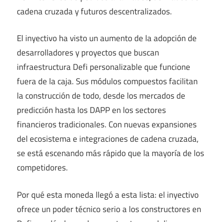
cadena cruzada y futuros descentralizados.
El inyectivo ha visto un aumento de la adopción de
desarrolladores y proyectos que buscan
infraestructura Defi personalizable que funcione
fuera de la caja. Sus módulos compuestos facilitan
la construcción de todo, desde los mercados de
predicción hasta los DAPP en los sectores
financieros tradicionales. Con nuevas expansiones
del ecosistema e integraciones de cadena cruzada,
se está escenando más rápido que la mayoría de los
competidores.
Por qué esta moneda llegó a esta lista: el inyectivo
ofrece un poder técnico serio a los constructores en