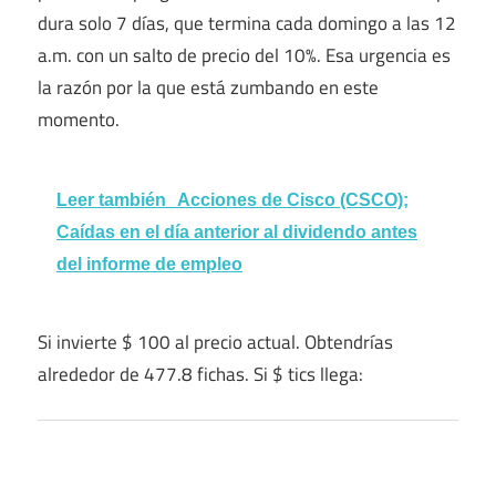
dura solo 7 días, que termina cada domingo a las 12
a.m. con un salto de precio del 10%. Esa urgencia es
la razón por la que está zumbando en este
momento.
Leer también
Acciones de Cisco (CSCO);
Caídas en el día anterior al dividendo antes
del informe de empleo
Si invierte $ 100 al precio actual. Obtendrías
alrededor de 477.8 fichas. Si $ tics llega: