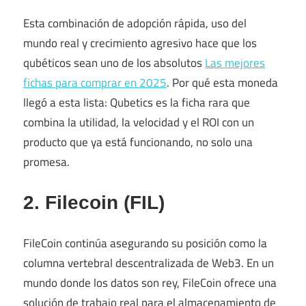
Esta combinación de adopción rápida, uso del
mundo real y crecimiento agresivo hace que los
qubéticos sean uno de los absolutos
Las mejores
fichas para comprar en 2025
. Por qué esta moneda
llegó a esta lista: Qubetics es la ficha rara que
combina la utilidad, la velocidad y el ROI con un
producto que ya está funcionando, no solo una
promesa.
2. Filecoin (FIL)
FileCoin continúa asegurando su posición como la
columna vertebral descentralizada de Web3. En un
mundo donde los datos son rey, FileCoin ofrece una
solución de trabajo real para el almacenamiento de