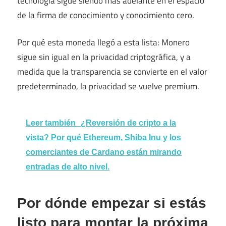
tecnología sigue siendo más adelante en el espacio
de la firma de conocimiento y conocimiento cero.
Por qué esta moneda llegó a esta lista: Monero
sigue sin igual en la privacidad criptográfica, y a
medida que la transparencia se convierte en el valor
predeterminado, la privacidad se vuelve premium.
Leer también
¿Reversión de cripto a la
vista? Por qué Ethereum, Shiba Inu y los
comerciantes de Cardano están mirando
entradas de alto nivel.
Por dónde empezar si estás
listo para montar la próxima