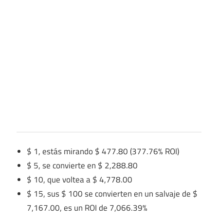
$ 1, estás mirando $ 477.80 (377.76% ROI)
$ 5, se convierte en $ 2,288.80
$ 10, que voltea a $ 4,778.00
$ 15, sus $ 100 se convierten en un salvaje de $
7,167.00, es un ROI de 7,066.39%