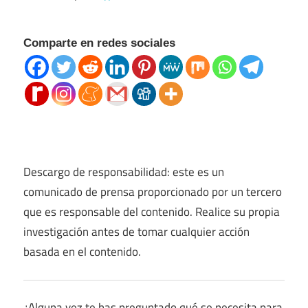
Comparte en redes sociales
Descargo de responsabilidad: este es un
comunicado de prensa proporcionado por un tercero
que es responsable del contenido. Realice su propia
investigación antes de tomar cualquier acción
basada en el contenido.
¿Alguna vez te has preguntado qué se necesita para