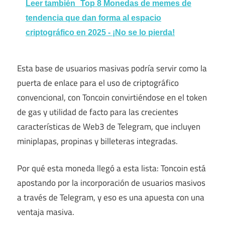
Leer también
Top 8 Monedas de memes de
tendencia que dan forma al espacio
criptográfico en 2025 - ¡No se lo pierda!
Esta base de usuarios masivas podría servir como la
puerta de enlace para el uso de criptográfico
convencional, con Toncoin convirtiéndose en el token
de gas y utilidad de facto para las crecientes
características de Web3 de Telegram, que incluyen
miniplapas, propinas y billeteras integradas.
Por qué esta moneda llegó a esta lista: Toncoin está
apostando por la incorporación de usuarios masivos
a través de Telegram, y eso es una apuesta con una
ventaja masiva.