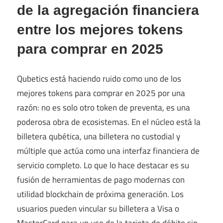
de la agregación financiera
entre los mejores tokens
para comprar en 2025
Qubetics está haciendo ruido como uno de los
mejores tokens para comprar en 2025 por una
razón: no es solo otro token de preventa, es una
poderosa obra de ecosistemas. En el núcleo está la
billetera qubética, una billetera no custodial y
múltiple que actúa como una interfaz financiera de
servicio completo. Lo que lo hace destacar es su
fusión de herramientas de pago modernas con
utilidad blockchain de próxima generación. Los
usuarios pueden vincular su billetera a Visa o
MasterCard para un uso de la tarjeta de débito sin