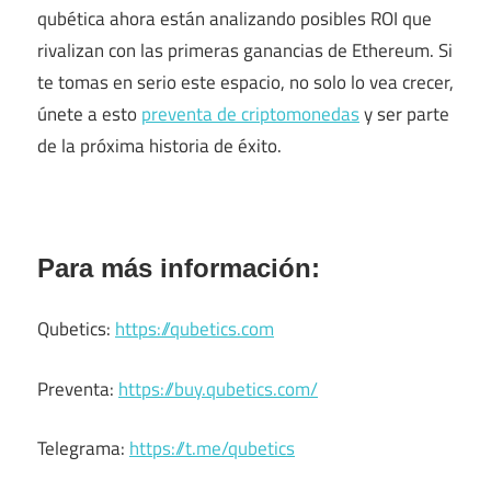
qubética ahora están analizando posibles ROI que
rivalizan con las primeras ganancias de Ethereum. Si
te tomas en serio este espacio, no solo lo vea crecer,
únete a esto
preventa de criptomonedas
y ser parte
de la próxima historia de éxito.
Para más información:
Qubetics:
https://qubetics.com
Preventa:
https://buy.qubetics.com/
Telegrama:
https://t.me/qubetics