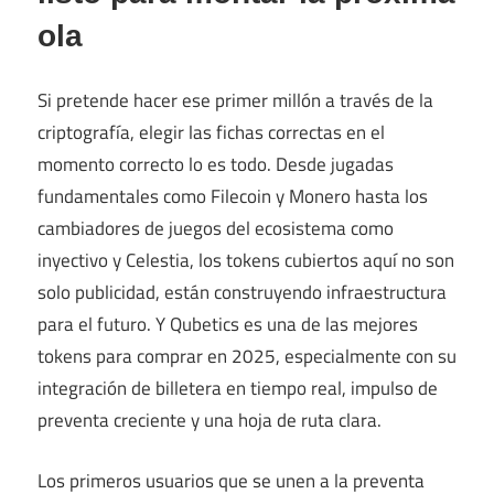
ola
Si pretende hacer ese primer millón a través de la
criptografía, elegir las fichas correctas en el
momento correcto lo es todo. Desde jugadas
fundamentales como Filecoin y Monero hasta los
cambiadores de juegos del ecosistema como
inyectivo y Celestia, los tokens cubiertos aquí no son
solo publicidad, están construyendo infraestructura
para el futuro. Y Qubetics es una de las mejores
tokens para comprar en 2025, especialmente con su
integración de billetera en tiempo real, impulso de
preventa creciente y una hoja de ruta clara.
Los primeros usuarios que se unen a la preventa