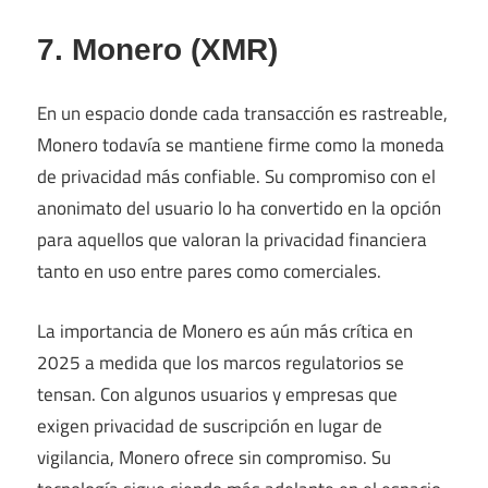
7. Monero (XMR)
En un espacio donde cada transacción es rastreable,
Monero todavía se mantiene firme como la moneda
de privacidad más confiable. Su compromiso con el
anonimato del usuario lo ha convertido en la opción
para aquellos que valoran la privacidad financiera
tanto en uso entre pares como comerciales.
La importancia de Monero es aún más crítica en
2025 a medida que los marcos regulatorios se
tensan. Con algunos usuarios y empresas que
exigen privacidad de suscripción en lugar de
vigilancia, Monero ofrece sin compromiso. Su