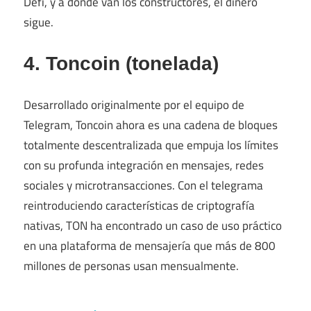
Defi, y a dónde van los constructores, el dinero
sigue.
4. Toncoin (tonelada)
Desarrollado originalmente por el equipo de
Telegram, Toncoin ahora es una cadena de bloques
totalmente descentralizada que empuja los límites
con su profunda integración en mensajes, redes
sociales y microtransacciones. Con el telegrama
reintroduciendo características de criptografía
nativas, TON ha encontrado un caso de uso práctico
en una plataforma de mensajería que más de 800
millones de personas usan mensualmente.