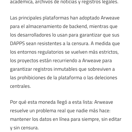
académica, archivos de noticias y registros legales.
Las principales plataformas han adoptado Arweave
para el almacenamiento de backend, mientras que
los desarrolladores lo usan para garantizar que sus
DAPPS sean resistentes a la censura. A medida que
los entornos regulatorios se vuelven más estrictos,
los proyectos están recurriendo a Arweave para
garantizar registros inmutables que sobreviven a
las prohibiciones de la plataforma o las deleciones
centrales.
Por qué esta moneda llegó a esta lista: Arweave
resuelve un problema real que nadie más hace:
mantener los datos en línea para siempre, sin editar
y sin censura.