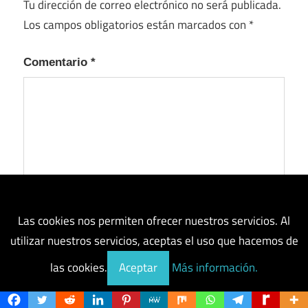
Tu dirección de correo electrónico no será publicada.
Los campos obligatorios están marcados con
*
Comentario
*
Las cookies nos permiten ofrecer nuestros servicios. Al
utilizar nuestros servicios, aceptas el uso que hacemos de
las cookies.
Aceptar
Más información.
Nombre
*