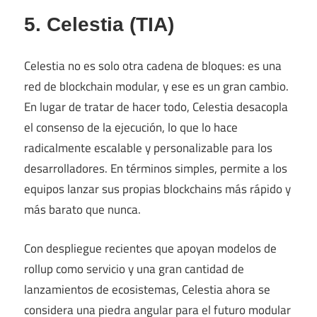
5. Celestia (TIA)
Celestia no es solo otra cadena de bloques: es una
red de blockchain modular, y ese es un gran cambio.
En lugar de tratar de hacer todo, Celestia desacopla
el consenso de la ejecución, lo que lo hace
radicalmente escalable y personalizable para los
desarrolladores. En términos simples, permite a los
equipos lanzar sus propias blockchains más rápido y
más barato que nunca.
Con despliegue recientes que apoyan modelos de
rollup como servicio y una gran cantidad de
lanzamientos de ecosistemas, Celestia ahora se
considera una piedra angular para el futuro modular