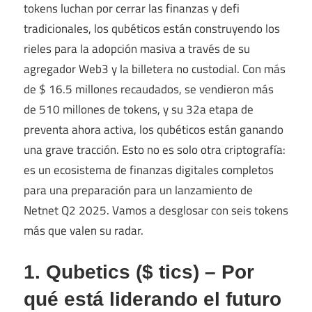
tokens luchan por cerrar las finanzas y defi
tradicionales, los qubéticos están construyendo los
rieles para la adopción masiva a través de su
agregador Web3 y la billetera no custodial. Con más
de $ 16.5 millones recaudados, se vendieron más
de 510 millones de tokens, y su 32a etapa de
preventa ahora activa, los qubéticos están ganando
una grave tracción. Esto no es solo otra criptografía:
es un ecosistema de finanzas digitales completos
para una preparación para un lanzamiento de
Netnet Q2 2025. Vamos a desglosar con seis tokens
más que valen su radar.
1. Qubetics ($ tics) – Por
qué está liderando el futuro