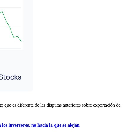
 que es diferente de las disputas anteriores sobre exportación de
los inversores, no hacia la que se alejan