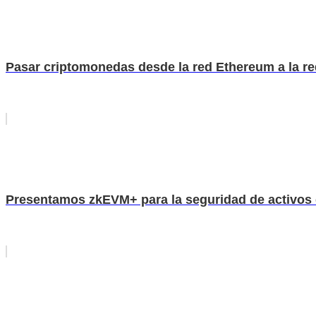
Pasar criptomonedas desde la red Ethereum a la r
Presentamos zkEVM+ para la seguridad de activos 