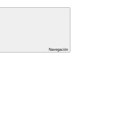
Navegación