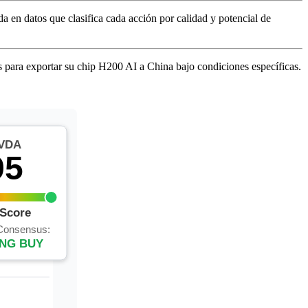
da en datos que clasifica cada acción por calidad y potencial de
s para exportar su chip H200 AI a China bajo condiciones específicas.