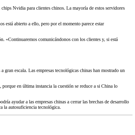
n chips Nvidia para clientes chinos. La mayoría de estos servidores
s está abierto a ello, pero por el momento parece estar
ón. «Continuaremos comunicándonos con los clientes y, si está
 a gran escala. Las empresas tecnológicas chinas han mostrado un
, porque en última instancia la cuestión se reduce a si China lo
odría ayudar a las empresas chinas a cerrar las brechas de desarrollo
 la autosuficiencia tecnológica.