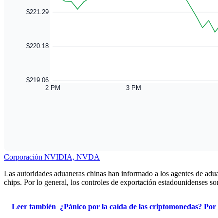
Corporación NVIDIA, NVDA
Las autoridades aduaneras chinas han informado a los agentes de adua
chips. Por lo general, los controles de exportación estadounidenses son 
Leer también
¿Pánico por la caída de las criptomonedas? Por q