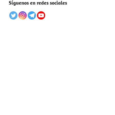
Síguenos en redes sociales