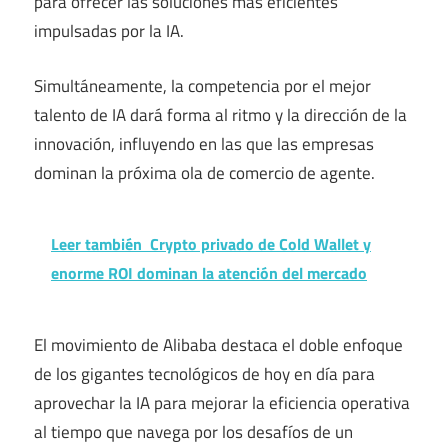
para ofrecer las soluciones más eficientes
impulsadas por la IA.
Simultáneamente, la competencia por el mejor
talento de IA dará forma al ritmo y la dirección de la
innovación, influyendo en las que las empresas
dominan la próxima ola de comercio de agente.
Leer también
Crypto privado de Cold Wallet y
enorme ROI dominan la atención del mercado
El movimiento de Alibaba destaca el doble enfoque
de los gigantes tecnológicos de hoy en día para
aprovechar la IA para mejorar la eficiencia operativa
al tiempo que navega por los desafíos de un