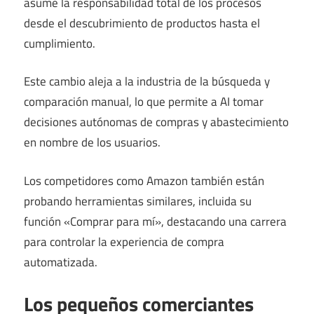
asume la responsabilidad total de los procesos
desde el descubrimiento de productos hasta el
cumplimiento.
Este cambio aleja a la industria de la búsqueda y
comparación manual, lo que permite a AI tomar
decisiones autónomas de compras y abastecimiento
en nombre de los usuarios.
Los competidores como Amazon también están
probando herramientas similares, incluida su
función «Comprar para mí», destacando una carrera
para controlar la experiencia de compra
automatizada.
Los pequeños comerciantes