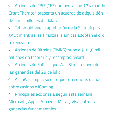
Acciones de CBIZ (CBZ): aumentan un 17% cuando
Grant Thornton presenta un acuerdo de adquisición
de 5 mil millones de dólares
Tether obtiene la aprobación de la Shariah para
XAUt mientras las finanzas islámicas adoptan el oro
tokenizado
Acciones de Bitmine (BMNR): sube a $ 11,8 mil
millones en tesorería y recompras récord
Acciones de SoFi: lo que Wall Street espera de
las ganancias del 29 de julio
AlienWP amplía su enfoque con noticias diarias
sobre casinos e iGaming
Principales acciones a seguir esta semana:
Microsoft, Apple, Amazon, Meta y Visa enfrentan
ganancias fundamentales