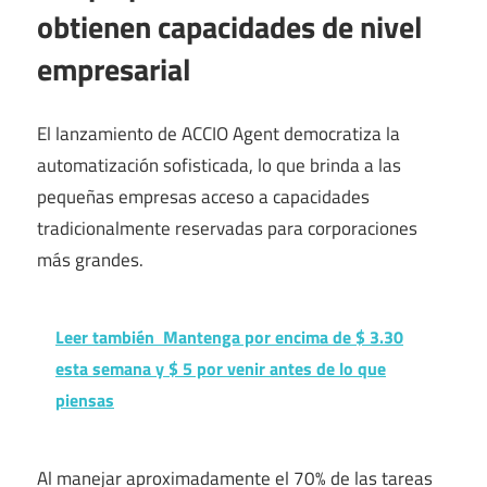
obtienen capacidades de nivel
empresarial
El lanzamiento de ACCIO Agent democratiza la
automatización sofisticada, lo que brinda a las
pequeñas empresas acceso a capacidades
tradicionalmente reservadas para corporaciones
más grandes.
Leer también
Mantenga por encima de $ 3.30
esta semana y $ 5 por venir antes de lo que
piensas
Al manejar aproximadamente el 70% de las tareas