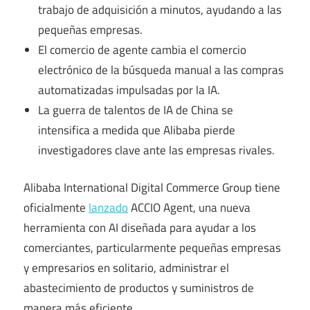
trabajo de adquisición a minutos, ayudando a las
pequeñas empresas.
El comercio de agente cambia el comercio
electrónico de la búsqueda manual a las compras
automatizadas impulsadas por la IA.
La guerra de talentos de IA de China se
intensifica a medida que Alibaba pierde
investigadores clave ante las empresas rivales.
Alibaba International Digital Commerce Group tiene
oficialmente
lanzado
ACCIO Agent, una nueva
herramienta con AI diseñada para ayudar a los
comerciantes, particularmente pequeñas empresas
y empresarios en solitario, administrar el
abastecimiento de productos y suministros de
manera más eficiente.