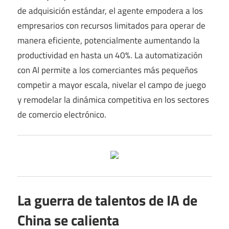
de adquisición estándar, el agente empodera a los
empresarios con recursos limitados para operar de
manera eficiente, potencialmente aumentando la
productividad en hasta un 40%. La automatización
con AI permite a los comerciantes más pequeños
competir a mayor escala, nivelar el campo de juego
y remodelar la dinámica competitiva en los sectores
de comercio electrónico.
La guerra de talentos de IA de
China se calienta