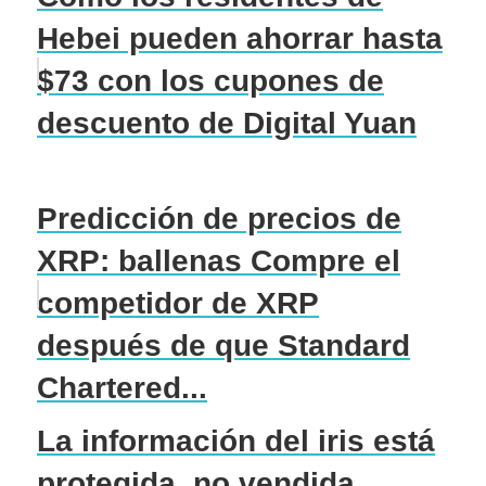
Hebei pueden ahorrar hasta
$73 con los cupones de
descuento de Digital Yuan
Predicción de precios de
XRP: ballenas Compre el
competidor de XRP
después de que Standard
Chartered...
La información del iris está
protegida, no vendida