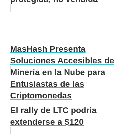
MasHash Presenta
Soluciones Accesibles de
Minería en la Nube para
Entusiastas de las
Criptomonedas
El rally de LTC podría
extenderse a $120