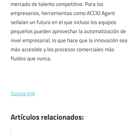
mercado de talento competitivo. Para los
empresarios, herramientas como ACCIO Agent
señalan un futuro en el que incluso los equipos
pequeños pueden aprovechar la automatización de
nivel empresarial, lo que hace que la innovación sea
más accesible y los procesos comerciales más
fluidos que nunca.
Source link
Artículos relacionados: