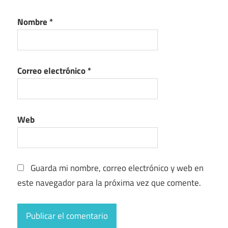
Nombre
*
Correo electrónico
*
Web
Guarda mi nombre, correo electrónico y web en
este navegador para la próxima vez que comente.