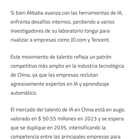
Si bien Alibaba avanza con las herramientas de IA,
enfrenta desafíos internos, perdiendo a varios
investigadores de su laboratorio tongyi para
rivalizar a empresas como JD.com y Tencent.
Este movimiento de talento refleja un patrón
competitivo más amplio en la industria tecnológica
de China, ya que las empresas reclutan
agresivamente expertos en IA y aprendizaje
automático.
El mercado del talento de IA en China está en auge,
valorado en $ 50.55 millones en 2023 y se espera
que se duplique en 2035, intensificando la
competencia entre las principales empresas para