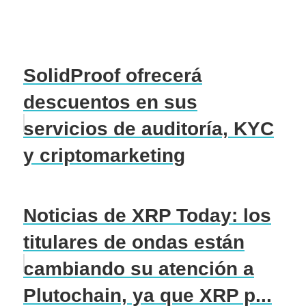
SolidProof ofrecerá
descuentos en sus
servicios de auditoría, KYC
y criptomarketing
Noticias de XRP Today: los
titulares de ondas están
cambiando su atención a
Plutochain, ya que XRP p...