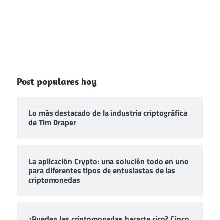
Post populares hoy
Lo más destacado de la industria criptográfica
de Tim Draper
La aplicación Crypto: una solución todo en uno
para diferentes tipos de entusiastas de las
criptomonedas
¿Pueden las criptomonedas hacerte rico? Cinco