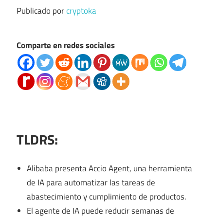
Publicado por
cryptoka
Comparte en redes sociales
TLDRS:
Alibaba presenta Accio Agent, una herramienta
de IA para automatizar las tareas de
abastecimiento y cumplimiento de productos.
El agente de IA puede reducir semanas de