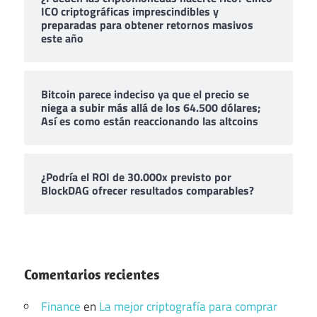
ICO criptográficas imprescindibles y
preparadas para obtener retornos masivos
este año
Bitcoin parece indeciso ya que el precio se
niega a subir más allá de los 64.500 dólares;
Así es como están reaccionando las altcoins
¿Podría el ROI de 30.000x previsto por
BlockDAG ofrecer resultados comparables?
Comentarios recientes
Finance
en
La mejor criptografía para comprar