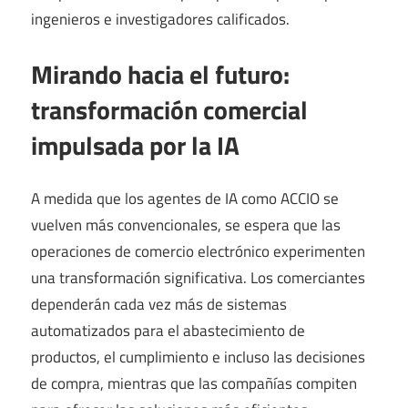
ingenieros e investigadores calificados.
Mirando hacia el futuro:
transformación comercial
impulsada por la IA
A medida que los agentes de IA como ACCIO se
vuelven más convencionales, se espera que las
operaciones de comercio electrónico experimenten
una transformación significativa. Los comerciantes
dependerán cada vez más de sistemas
automatizados para el abastecimiento de
productos, el cumplimiento e incluso las decisiones
de compra, mientras que las compañías compiten