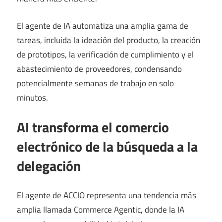
El agente de IA automatiza una amplia gama de
tareas, incluida la ideación del producto, la creación
de prototipos, la verificación de cumplimiento y el
abastecimiento de proveedores, condensando
potencialmente semanas de trabajo en solo
minutos.
AI transforma el comercio
electrónico de la búsqueda a la
delegación
El agente de ACCIO representa una tendencia más
amplia llamada Commerce Agentic, donde la IA