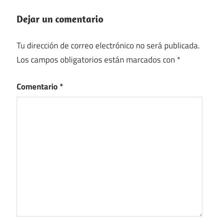
Dejar un comentario
Tu dirección de correo electrónico no será publicada.
Los campos obligatorios están marcados con
*
Comentario
*