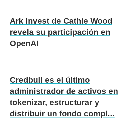
Ark Invest de Cathie Wood
revela su participación en
OpenAI
Credbull es el último
administrador de activos en
tokenizar, estructurar y
distribuir un fondo compl...