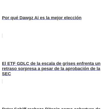
Por qué Dawgz Ai es la mejor elección
El ETF GDLC de la escala de grises enfrenta un
retraso sorpresa a pesar de la aprobación de la
SEC