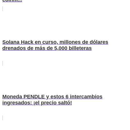
Solana Hack en curso, millones de dólares
drenados de más de 5,000 billeteras
Moneda PENDLE y estos 6 intercambios
ingresados: ¡el precio saltó!