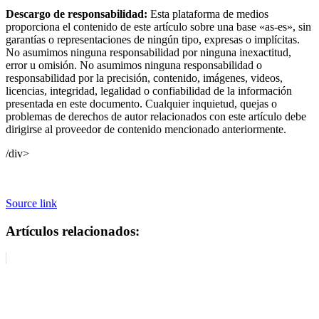
Descargo de responsabilidad:
Esta plataforma de medios
proporciona el contenido de este artículo sobre una base «as-es», sin
garantías o representaciones de ningún tipo, expresas o implícitas.
No asumimos ninguna responsabilidad por ninguna inexactitud,
error u omisión. No asumimos ninguna responsabilidad o
responsabilidad por la precisión, contenido, imágenes, videos,
licencias, integridad, legalidad o confiabilidad de la información
presentada en este documento. Cualquier inquietud, quejas o
problemas de derechos de autor relacionados con este artículo debe
dirigirse al proveedor de contenido mencionado anteriormente.
/div>
Source link
Artículos relacionados: