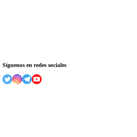
Síguenos en redes sociales