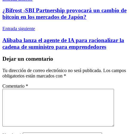
de
¿Bifrost -SBI Partnership provocará un cambio de
entradas
bitcoin en los mercados de Japón?
Entrada siguiente
Alibaba lanza el agente de IA para racionalizar la
cadena de suministro para emprendedores
Dejar un comentario
Tu dirección de correo electrónico no será publicada.
Los campos
obligatorios están marcados con
*
Comentario
*