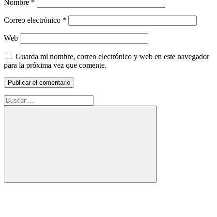
Nombre
*
Correo electrónico
*
Web
Guarda mi nombre, correo electrónico y web en este navegador
para la próxima vez que comente.
Buscar:
Buscar