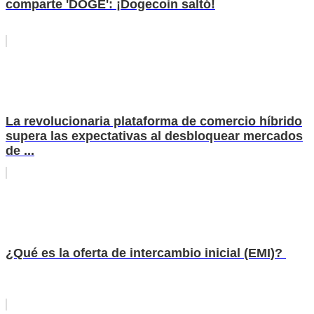
comparte 'DOGE': ¡Dogecoin saltó!
La revolucionaria plataforma de comercio híbrido
supera las expectativas al desbloquear mercados
de ...
¿Qué es la oferta de intercambio inicial (EMI)?