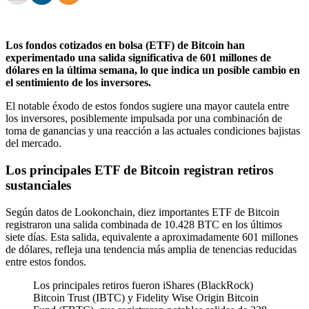
Los fondos cotizados en bolsa (ETF) de Bitcoin han
experimentado una salida significativa de 601 millones de
dólares en la última semana, lo que indica un posible cambio en
el sentimiento de los inversores.
El notable éxodo de estos fondos sugiere una mayor cautela entre
los inversores, posiblemente impulsada por una combinación de
toma de ganancias y una reacción a las actuales condiciones bajistas
del mercado.
Los principales ETF de Bitcoin registran retiros
sustanciales
Según datos de Lookonchain, diez importantes ETF de Bitcoin
registraron una salida combinada de 10.428 BTC en los últimos
siete días. Esta salida, equivalente a aproximadamente 601 millones
de dólares, refleja una tendencia más amplia de tenencias reducidas
entre estos fondos.
Los principales retiros fueron iShares (BlackRock)
Bitcoin Trust (IBTC) y Fidelity Wise Origin Bitcoin