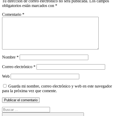
Tu dirección de correo electrónico no será publicada.
Los campos
obligatorios están marcados con
*
Comentario
*
Nombre
*
Correo electrónico
*
Web
Guarda mi nombre, correo electrónico y web en este navegador
para la próxima vez que comente.
Buscar: