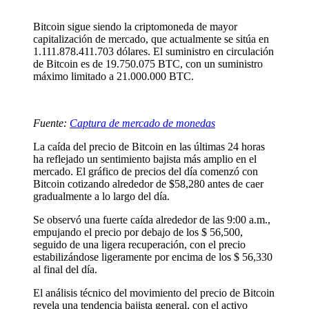
Bitcoin sigue siendo la criptomoneda de mayor
capitalización de mercado, que actualmente se sitúa en
1.111.878.411.703 dólares. El suministro en circulación
de Bitcoin es de 19.750.075 BTC, con un suministro
máximo limitado a 21.000.000 BTC.
Fuente:
Captura de mercado de monedas
La caída del precio de Bitcoin en las últimas 24 horas
ha reflejado un sentimiento bajista más amplio en el
mercado. El gráfico de precios del día comenzó con
Bitcoin cotizando alrededor de $58,280 antes de caer
gradualmente a lo largo del día.
Se observó una fuerte caída alrededor de las 9:00 a.m.,
empujando el precio por debajo de los $ 56,500,
seguido de una ligera recuperación, con el precio
estabilizándose ligeramente por encima de los $ 56,330
al final del día.
El análisis técnico del movimiento del precio de Bitcoin
revela una tendencia bajista general, con el activo