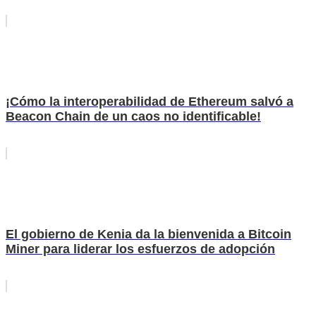
¡Cómo la interoperabilidad de Ethereum salvó a
Beacon Chain de un caos no identificable!
El gobierno de Kenia da la bienvenida a Bitcoin
Miner para liderar los esfuerzos de adopción