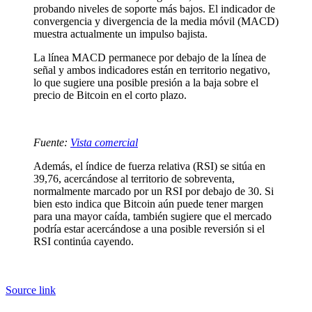
probando niveles de soporte más bajos. El indicador de
convergencia y divergencia de la media móvil (MACD)
muestra actualmente un impulso bajista.
La línea MACD permanece por debajo de la línea de
señal y ambos indicadores están en territorio negativo,
lo que sugiere una posible presión a la baja sobre el
precio de Bitcoin en el corto plazo.
Fuente:
Vista comercial
Además, el índice de fuerza relativa (RSI) se sitúa en
39,76, acercándose al territorio de sobreventa,
normalmente marcado por un RSI por debajo de 30. Si
bien esto indica que Bitcoin aún puede tener margen
para una mayor caída, también sugiere que el mercado
podría estar acercándose a una posible reversión si el
RSI continúa cayendo.
Source link