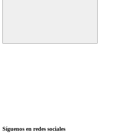
Buscar
Síguenos en redes sociales