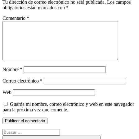
Tu dirección de correo electrónico no será publicada.
Los campos
obligatorios están marcados con
*
Comentario
*
Nombre
*
Correo electrónico
*
Web
Guarda mi nombre, correo electrónico y web en este navegador
para la próxima vez que comente.
Buscar: