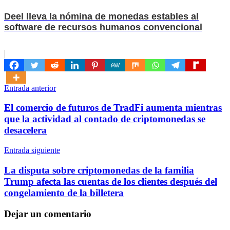
Deel lleva la nómina de monedas estables al
software de recursos humanos convencional
Navegación
Entrada anterior
de
El comercio de futuros de TradFi aumenta mientras
entradas
que la actividad al contado de criptomonedas se
desacelera
Entrada siguiente
La disputa sobre criptomonedas de la familia
Trump afecta las cuentas de los clientes después del
congelamiento de la billetera
Dejar un comentario