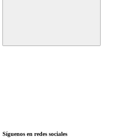
Buscar
Síguenos en redes sociales