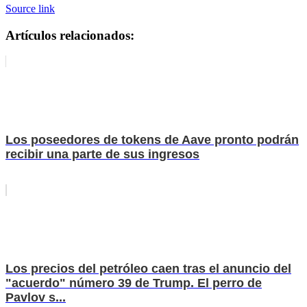
Source link
Artículos relacionados:
Los poseedores de tokens de Aave pronto podrán
recibir una parte de sus ingresos
Los precios del petróleo caen tras el anuncio del
"acuerdo" número 39 de Trump. El perro de
Pavlov s...