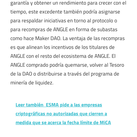
garantía y obtener un rendimiento para crecer con el
tiempo, este excedente también podría asignarse
para respaldar iniciativas en torno al protocolo o
para recompras de ANGLE en forma de subastas
como hace Maker DAO. La ventaja de las recompras
es que alinean los incentivos de los titulares de
ANGLE con el resto del ecosistema de ANGLE. El
ANGLE comprado podría quemarse, volver al Tesoro
de la DAO o distribuirse a través del programa de
minería de liquidez.
Leer también
ESMA pide a las empresas
criptográficas no autorizadas que cierren a
medida que se acerca la fecha límite de MiCA