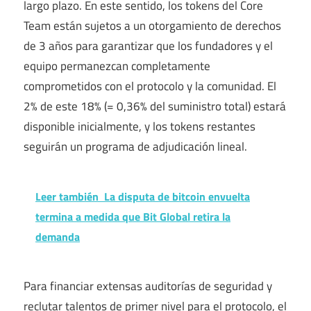
largo plazo. En este sentido, los tokens del Core
Team están sujetos a un otorgamiento de derechos
de 3 años para garantizar que los fundadores y el
equipo permanezcan completamente
comprometidos con el protocolo y la comunidad. El
2% de este 18% (= 0,36% del suministro total) estará
disponible inicialmente, y los tokens restantes
seguirán un programa de adjudicación lineal.
Leer también
La disputa de bitcoin envuelta
termina a medida que Bit Global retira la
demanda
Para financiar extensas auditorías de seguridad y
reclutar talentos de primer nivel para el protocolo, el