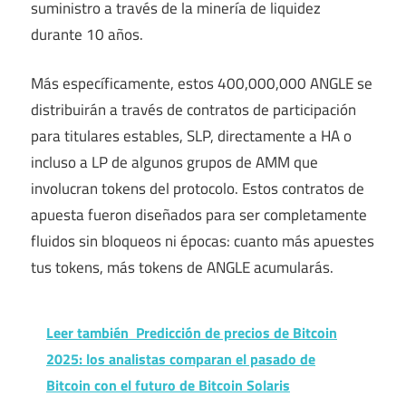
suministro a través de la minería de liquidez
durante 10 años.
Más específicamente, estos 400,000,000 ANGLE se
distribuirán a través de contratos de participación
para titulares estables, SLP, directamente a HA o
incluso a LP de algunos grupos de AMM que
involucran tokens del protocolo. Estos contratos de
apuesta fueron diseñados para ser completamente
fluidos sin bloqueos ni épocas: cuanto más apuestes
tus tokens, más tokens de ANGLE acumularás.
Leer también
Predicción de precios de Bitcoin
2025: los analistas comparan el pasado de
Bitcoin con el futuro de Bitcoin Solaris