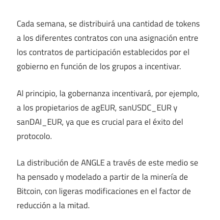
Cada semana, se distribuirá una cantidad de tokens
a los diferentes contratos con una asignación entre
los contratos de participación establecidos por el
gobierno en función de los grupos a incentivar.
Al principio, la gobernanza incentivará, por ejemplo,
a los propietarios de agEUR, sanUSDC_EUR y
sanDAI_EUR, ya que es crucial para el éxito del
protocolo.
La distribución de ANGLE a través de este medio se
ha pensado y modelado a partir de la minería de
Bitcoin, con ligeras modificaciones en el factor de
reducción a la mitad.