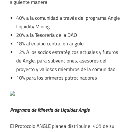
siguiente manera:
40% a la comunidad a través del programa Angle
Liquidity Mining
20% a la Tesorería de la DAO
18% al equipo central en ángulo
12% A los socios estratégicos actuales y futuros
de Angle, para subvenciones, asesores del
proyecto y valiosos miembros de la comunidad.
10% para los primeros patrocinadores
Programa de Minería de Liquidez Angle
El Protocolo ANGLE planea distribuir el 40% de su