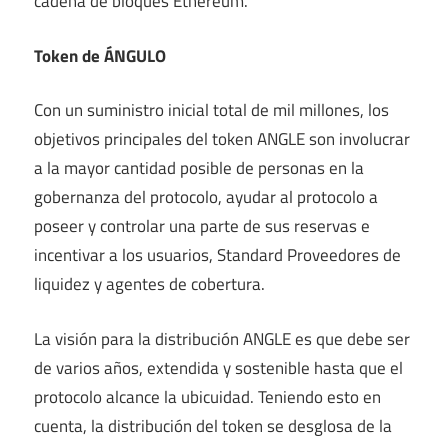
cadena de bloques Ethereum.
Token de ÁNGULO
Con un suministro inicial total de mil millones, los
objetivos principales del token ANGLE son involucrar
a la mayor cantidad posible de personas en la
gobernanza del protocolo, ayudar al protocolo a
poseer y controlar una parte de sus reservas e
incentivar a los usuarios, Standard Proveedores de
liquidez y agentes de cobertura.
La visión para la distribución ANGLE es que debe ser
de varios años, extendida y sostenible hasta que el
protocolo alcance la ubicuidad. Teniendo esto en
cuenta, la distribución del token se desglosa de la