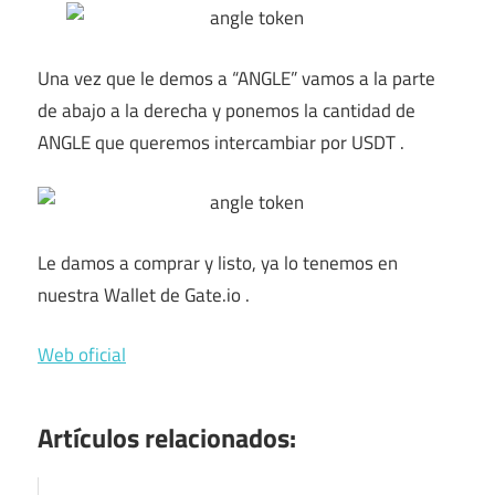
Una vez que le demos a “ANGLE” vamos a la parte
de abajo a la derecha y ponemos la cantidad de
ANGLE que queremos intercambiar por USDT .
Le damos a comprar y listo, ya lo tenemos en
nuestra Wallet de Gate.io .
Web oficial
Artículos relacionados: