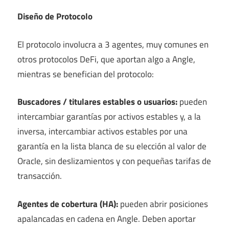
Diseño de Protocolo
El protocolo involucra a 3 agentes, muy comunes en
otros protocolos DeFi, que aportan algo a Angle,
mientras se benefician del protocolo:
Buscadores / titulares estables o usuarios:
pueden
intercambiar garantías por activos estables y, a la
inversa, intercambiar activos estables por una
garantía en la lista blanca de su elección al valor de
Oracle, sin deslizamientos y con pequeñas tarifas de
transacción.
Agentes de cobertura (HA):
pueden abrir posiciones
apalancadas en cadena en Angle. Deben aportar