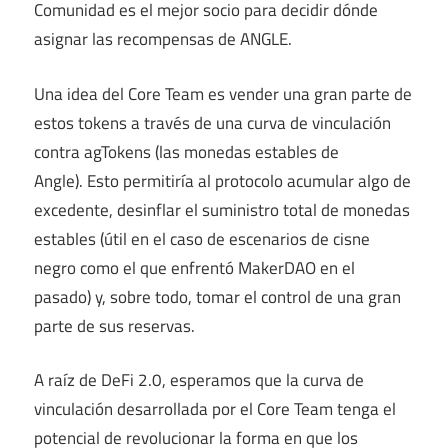
Comunidad es el mejor socio para decidir dónde
asignar las recompensas de ANGLE.
Una idea del Core Team es vender una gran parte de
estos tokens a través de una curva de vinculación
contra agTokens (las monedas estables de
Angle). Esto permitiría al protocolo acumular algo de
excedente, desinflar el suministro total de monedas
estables (útil en el caso de escenarios de cisne
negro como el que enfrentó MakerDAO en el
pasado) y, sobre todo, tomar el control de una gran
parte de sus reservas.
A raíz de DeFi 2.0, esperamos que la curva de
vinculación desarrollada por el Core Team tenga el
potencial de revolucionar la forma en que los