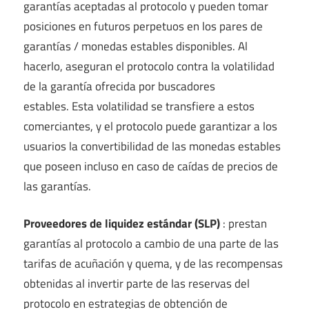
garantías aceptadas al protocolo y pueden tomar
posiciones en futuros perpetuos en los pares de
garantías / monedas estables disponibles. Al
hacerlo, aseguran el protocolo contra la volatilidad
de la garantía ofrecida por buscadores
estables. Esta volatilidad se transfiere a estos
comerciantes, y el protocolo puede garantizar a los
usuarios la convertibilidad de las monedas estables
que poseen incluso en caso de caídas de precios de
las garantías.
Proveedores de liquidez estándar (SLP)
: prestan
garantías al protocolo a cambio de una parte de las
tarifas de acuñación y quema, y ​​de las recompensas
obtenidas al invertir parte de las reservas del
protocolo en estrategias de obtención de