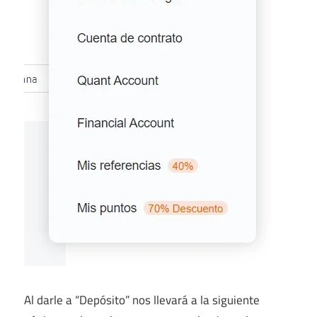
Al darle a “Depósito” nos llevará a la siguiente