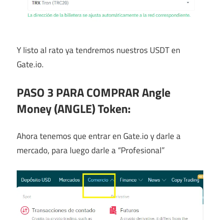
Y listo al rato ya tendremos nuestros USDT en
Gate.io.
PASO 3 PARA COMPRAR Angle
Money (ANGLE) Token:
Ahora tenemos que entrar en Gate.io y darle a
mercado, para luego darle a “Profesional”