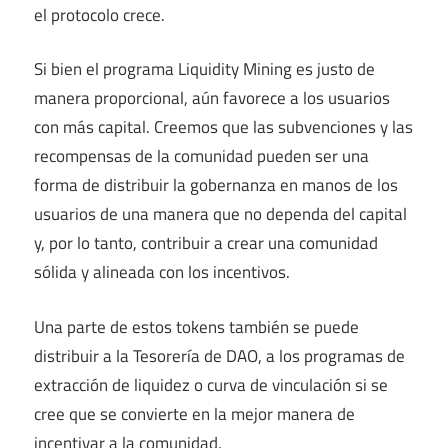
el protocolo crece.
Si bien el programa Liquidity Mining es justo de
manera proporcional, aún favorece a los usuarios
con más capital. Creemos que las subvenciones y las
recompensas de la comunidad pueden ser una
forma de distribuir la gobernanza en manos de los
usuarios de una manera que no dependa del capital
y, por lo tanto, contribuir a crear una comunidad
sólida y alineada con los incentivos.
Una parte de estos tokens también se puede
distribuir a la Tesorería de DAO, a los programas de
extracción de liquidez o curva de vinculación si se
cree que se convierte en la mejor manera de
incentivar a la comunidad.