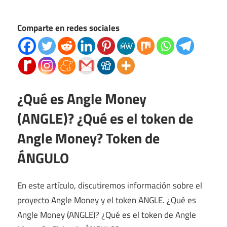
Comparte en redes sociales
¿Qué es Angle Money
(ANGLE)? ¿Qué es el token de
Angle Money? Token de
ÁNGULO
En este artículo, discutiremos información sobre el
proyecto Angle Money y el token ANGLE. ¿Qué es
Angle Money (ANGLE)? ¿Qué es el token de Angle