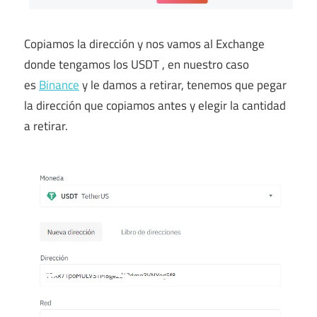
Copiamos la dirección y nos vamos al Exchange
donde tengamos los USDT , en nuestro caso
es
Binance
y le damos a retirar, tenemos que pegar
la dirección que copiamos antes y elegir la cantidad
a retirar.