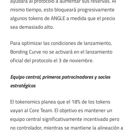
ayudará al protocolo a aumentar sus reservas. Al
mismo tiempo, esto bloqueará progresivamente
algunos tokens de ANGLE a medida que el precio
sea demasiado alto.
Para optimizar las condiciones de lanzamiento,
Bonding Curve no se activará en el lanzamiento
oficial del protocolo el 3 de noviembre.
Equipo central, primeros patrocinadores y socios
estratégicos
El tokenomics planea que el 18% de los tokens
vayan al Core Team. El objetivo es mantener un
equipo central significativamente incentivado pero
no controlador, mientras se mantiene la alineación a