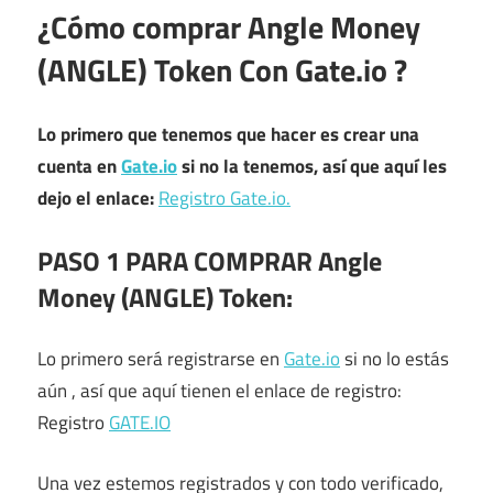
¿Cómo comprar Angle Money
(ANGLE) Token
Con Gate.io
?
Lo primero que tenemos que hacer es crear una
cuenta en
Gate.io
si no la tenemos, así que aquí les
dejo el enlace:
Registro Gate.io.
PASO 1 PARA COMPRAR Angle
Money (ANGLE) Token:
Lo primero será registrarse en
Gate.io
si no lo estás
aún , así que aquí tienen el enlace de registro:
Registro
GATE.IO
Una vez estemos registrados y con todo verificado,