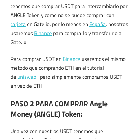
tenemos que comprar USDT para intercambiarlo por
ANGLE Token y como no se puede comprar con
tarjeta
en Gate.io, por lo menos en
España
, nosotros
usaremos
Binance
para comprarlo y transferirlo a
Gate.io.
Para comprar USDT en
Binance
usaremos el mismo
método que comprando ETH en el tutorial
de
uniswap
, pero simplemente compramos USDT
en vez de ETH.
PASO 2 PARA COMPRAR Angle
Money (ANGLE) Token:
Una vez con nuestros USDT tenemos que