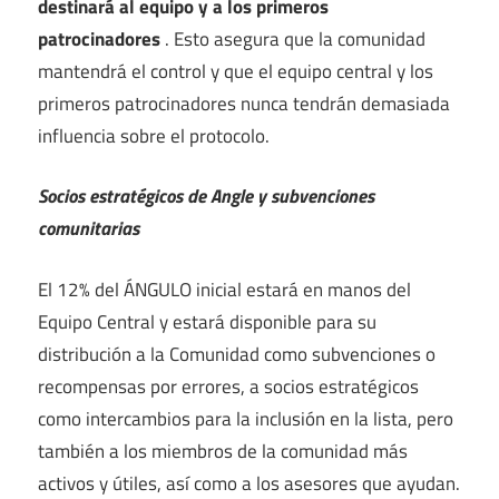
destinará al equipo y a los primeros
patrocinadores
. Esto asegura que la comunidad
mantendrá el control y que el equipo central y los
primeros patrocinadores nunca tendrán demasiada
influencia sobre el protocolo.
Socios estratégicos de Angle y subvenciones
comunitarias
El 12% del ÁNGULO inicial estará en manos del
Equipo Central y estará disponible para su
distribución a la Comunidad como subvenciones o
recompensas por errores, a socios estratégicos
como intercambios para la inclusión en la lista, pero
también a los miembros de la comunidad más
activos y útiles, así como a los asesores que ayudan.