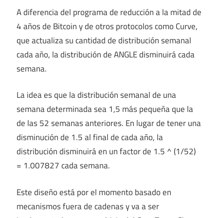
A diferencia del programa de reducción a la mitad de
4 años de Bitcoin y de otros protocolos como Curve,
que actualiza su cantidad de distribución semanal
cada año, la distribución de ANGLE disminuirá cada
semana.
La idea es que la distribución semanal de una
semana determinada sea 1,5 más pequeña que la
de las 52 semanas anteriores. En lugar de tener una
disminución de 1.5 al final de cada año, la
distribución disminuirá en un factor de 1.5 ^ (1/52)
= 1.007827 cada semana.
Este diseño está por el momento basado en
mecanismos fuera de cadenas y va a ser