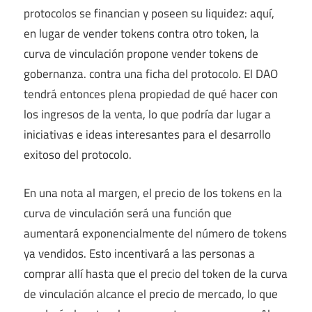
protocolos se financian y poseen su liquidez: aquí,
en lugar de vender tokens contra otro token, la
curva de vinculación propone vender tokens de
gobernanza. contra una ficha del protocolo. El DAO
tendrá entonces plena propiedad de qué hacer con
los ingresos de la venta, lo que podría dar lugar a
iniciativas e ideas interesantes para el desarrollo
exitoso del protocolo.
En una nota al margen, el precio de los tokens en la
curva de vinculación será una función que
aumentará exponencialmente del número de tokens
ya vendidos. Esto incentivará a las personas a
comprar allí hasta que el precio del token de la curva
de vinculación alcance el precio de mercado, lo que