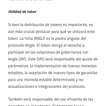
Utilidad de token
Si bien la distribución de tokens es importante, es
aún más crucial destacar para qué se utilizará este
token. La ficha ANGLE es la piedra angular del
protocolo Angle. El token otorga el derecho a
participar en las votaciones de gobernanza con
Angle DAO. Este DAO será responsable del ajuste de
parámetros, la implementación de nuevas monedas
estables, la aceptación de nuevos tipos de garantías
para una moneda estable determinada y las
actualizaciones e integraciones del protocolo.
También será responsable del uso eficiente de las