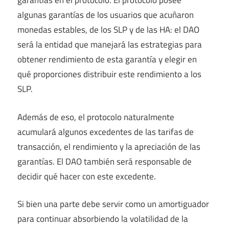
garantías en el protocolo. El protocolo posee
algunas garantías de los usuarios que acuñaron
monedas estables, de los SLP y de las HA: el DAO
será la entidad que manejará las estrategias para
obtener rendimiento de esta garantía y elegir en
qué proporciones distribuir este rendimiento a los
SLP.
Además de eso, el protocolo naturalmente
acumulará algunos excedentes de las tarifas de
transacción, el rendimiento y la apreciación de las
garantías. El DAO también será responsable de
decidir qué hacer con este excedente.
Si bien una parte debe servir como un amortiguador
para continuar absorbiendo la volatilidad de la