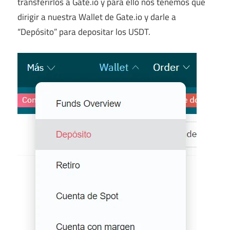
transferirlos a Gate.io y para ello nos tenemos que
dirigir a nuestra Wallet de Gate.io y darle a
“Depósito” para depositar los USDT.