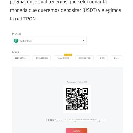
página, en la cual tenemos que seleccionar la
moneda que queremos depositar (USDT) y elegimos
la red TRON.