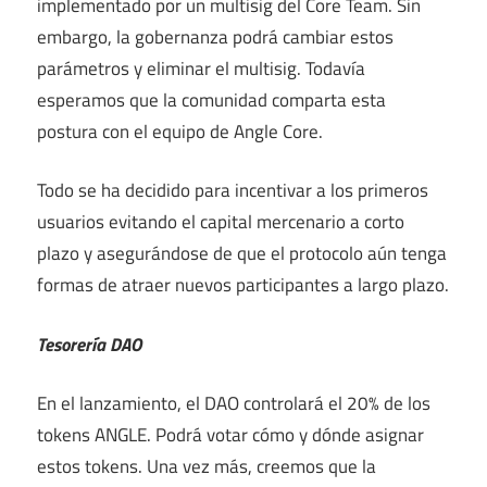
implementado por un multisig del Core Team. Sin
embargo, la gobernanza podrá cambiar estos
parámetros y eliminar el multisig. Todavía
esperamos que la comunidad comparta esta
postura con el equipo de Angle Core.
Todo se ha decidido para incentivar a los primeros
usuarios evitando el capital mercenario a corto
plazo y asegurándose de que el protocolo aún tenga
formas de atraer nuevos participantes a largo plazo.
Tesorería DAO
En el lanzamiento, el DAO controlará el 20% de los
tokens ANGLE. Podrá votar cómo y dónde asignar
estos tokens. Una vez más, creemos que la