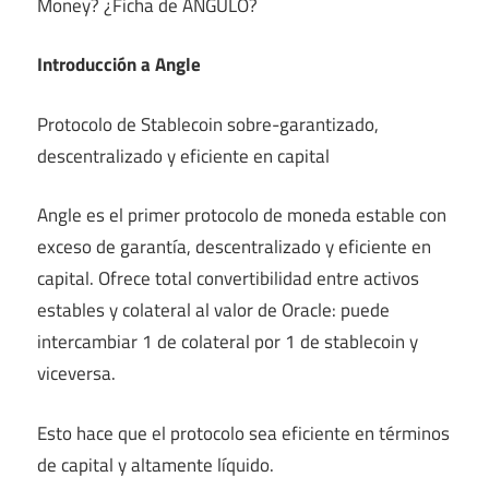
Money? ¿Ficha de ÁNGULO?
Introducción a Angle
Protocolo de Stablecoin sobre-garantizado,
descentralizado y eficiente en capital
Angle es el primer protocolo de moneda estable con
exceso de garantía, descentralizado y eficiente en
capital. Ofrece total convertibilidad entre activos
estables y colateral al valor de Oracle: puede
intercambiar 1 de colateral por 1 de stablecoin y
viceversa.
Esto hace que el protocolo sea eficiente en términos
de capital y altamente líquido.