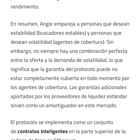
rendimiento.
En resumen, Angle empareja a personas que desean
estabilidad (buscadores estables) y personas que
desean volatilidad (agentes de cobertura). Sin
embargo, no siempre hay una combinación perfecta
entre la oferta y la demanda de volatilidad, lo que
significa que la garantía del protocolo puede no
estar completamente cubierta en todo momento por
los agentes de cobertura. Las garantías adicionales
aportadas por los proveedores de liquidez estándar
sirven como un amortiguador en este mercado.
El protocolo se implementa como un conjunto
de
contratos inteligentes
en la parte superior de la