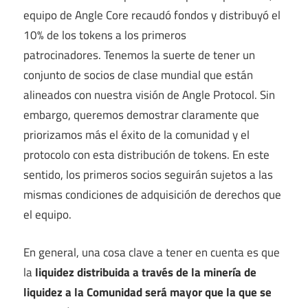
equipo de Angle Core recaudó fondos y distribuyó el
10% de los tokens a los primeros
patrocinadores. Tenemos la suerte de tener un
conjunto de socios de clase mundial que están
alineados con nuestra visión de Angle Protocol. Sin
embargo, queremos demostrar claramente que
priorizamos más el éxito de la comunidad y el
protocolo con esta distribución de tokens. En este
sentido, los primeros socios seguirán sujetos a las
mismas condiciones de adquisición de derechos que
el equipo.
En general, una cosa clave a tener en cuenta es que
la
liquidez distribuida a través de la minería de
liquidez a la Comunidad será mayor que la que se