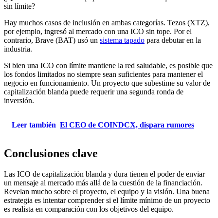
sin límite?
Hay muchos casos de inclusión en ambas categorías. Tezos (XTZ),
por ejemplo, ingresó al mercado con una ICO sin tope. Por el
contrario, Brave (BAT) usó un
sistema tapado
para debutar en la
industria.
Si bien una ICO con límite mantiene la red saludable, es posible que
los fondos limitados no siempre sean suficientes para mantener el
negocio en funcionamiento. Un proyecto que subestime su valor de
capitalización blanda puede requerir una segunda ronda de
inversión.
Leer también
El CEO de COINDCX, dispara rumores
Conclusiones clave
Las ICO de capitalización blanda y dura tienen el poder de enviar
un mensaje al mercado más allá de la cuestión de la financiación.
Revelan mucho sobre el proyecto, el equipo y la visión. Una buena
estrategia es intentar comprender si el límite mínimo de un proyecto
es realista en comparación con los objetivos del equipo.