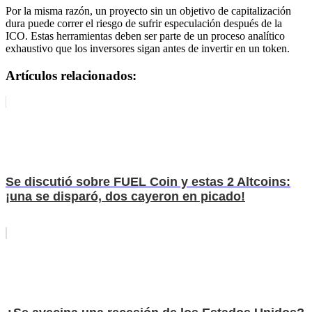
Por la misma razón, un proyecto sin un objetivo de capitalización
dura puede correr el riesgo de sufrir especulación después de la
ICO. Estas herramientas deben ser parte de un proceso analítico
exhaustivo que los inversores sigan antes de invertir en un token.
Artículos relacionados:
Se discutió sobre FUEL Coin y estas 2 Altcoins:
¡una se disparó, dos cayeron en picado!