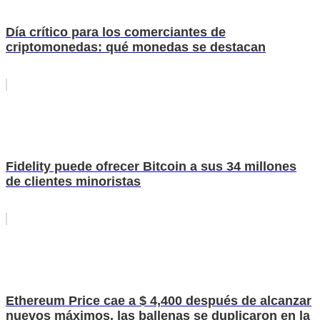
Día crítico para los comerciantes de
criptomonedas: qué monedas se destacan
Fidelity puede ofrecer Bitcoin a sus 34 millones
de clientes minoristas
Ethereum Price cae a $ 4,400 después de alcanzar
nuevos máximos, las ballenas se duplicaron en la