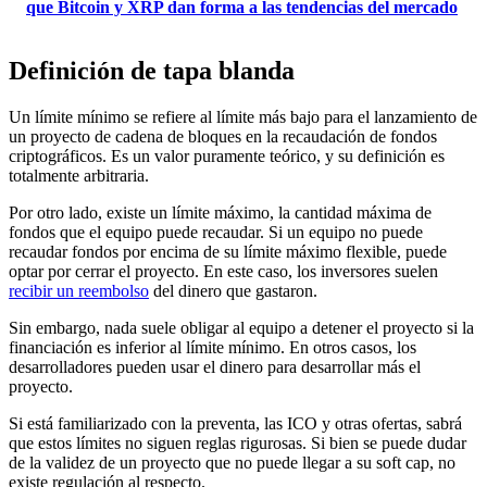
que Bitcoin y XRP dan forma a las tendencias del mercado
Definición de tapa blanda
Un límite mínimo se refiere al límite más bajo para el lanzamiento de
un proyecto de cadena de bloques en la recaudación de fondos
criptográficos. Es un valor puramente teórico, y su definición es
totalmente arbitraria.
Por otro lado, existe un límite máximo, la cantidad máxima de
fondos que el equipo puede recaudar. Si un equipo no puede
recaudar fondos por encima de su límite máximo flexible, puede
optar por cerrar el proyecto. En este caso, los inversores suelen
recibir un reembolso
del dinero que gastaron.
Sin embargo, nada suele obligar al equipo a detener el proyecto si la
financiación es inferior al límite mínimo. En otros casos, los
desarrolladores pueden usar el dinero para desarrollar más el
proyecto.
Si está familiarizado con la preventa, las ICO y otras ofertas, sabrá
que estos límites no siguen reglas rigurosas. Si bien se puede dudar
de la validez de un proyecto que no puede llegar a su soft cap, no
existe regulación al respecto.