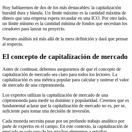
Hoy hablaremos de dos de los más destacables: la capitalización
bursátil dura y blanda. Un límite máximo es la cantidad máxima de
dinero que una empresa espera recaudar en una ICO. Por otro lado,
un límite mínimo es la cantidad mínima de fondos que necesitan los
creadores para lanzar su proyecto.
Nuestro análisis irá más allá de la mera definición y dará que pensar
al respecto.
El concepto de capitalización de mercado
Antes de continuar, debemos asegurarnos de que el concepto de
capitalización de mercado sea claro para todos los lectores. La
capitalización es una métrica popular para calcular y rastrear el valor
de mercado de una criptomoneda.
Los expertos utilizan la capitalización de mercado de una
criptomoneda para medir su dominio y popularidad. Creemos que es
fundamental aclarar que la capitalización de mercado no es, per se,
suficiente para tomar una decisión de inversión.
Cada moneda necesita pasar por un profundo trabajo analítico por
parte de expertos en el campo. En este contexto, la capitalización de
mercado es solo uno de los muchos elementos a estudiar.