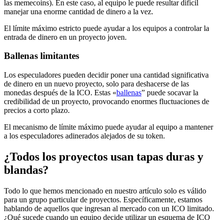
las memecoins). En este caso, al equipo le puede resultar difícil
manejar una enorme cantidad de dinero a la vez.
El límite máximo estricto puede ayudar a los equipos a controlar la
entrada de dinero en un proyecto joven.
Ballenas limitantes
Los especuladores pueden decidir poner una cantidad significativa
de dinero en un nuevo proyecto, solo para deshacerse de las
monedas después de la ICO. Estas «
ballenas
” puede socavar la
credibilidad de un proyecto, provocando enormes fluctuaciones de
precios a corto plazo.
El mecanismo de límite máximo puede ayudar al equipo a mantener
a los especuladores adinerados alejados de su token.
¿Todos los proyectos usan tapas duras y
blandas?
Todo lo que hemos mencionado en nuestro artículo solo es válido
para un grupo particular de proyectos. Específicamente, estamos
hablando de aquellos que ingresan al mercado con un ICO limitado.
¿Qué sucede cuando un equipo decide utilizar un esquema de ICO