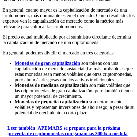
En general, cuanto mayor es la capitalización de mercado de una
criptomoneda, más dominante es en el mercado. Como resultado, los
expertos ven la capitalización de mercado como la métrica más
relevante para calificar las criptomonedas.
El precio actual multiplicado por el suministro circulante determina
la capitalización de mercado de una criptomoneda.
En general, podemos dividir el mercado en tres categorías:
Monedas de gran capitalización
son tokens con una
capitalización de mercado sustancial. Lo más probable es que
estas monedas sean menos volátiles que otras criptomonedas,
pero aún más riesgosas que los activos tradicionales.
Monedas de mediana capitalización
son más volátiles que
las criptomonedas de gran capitalización, pero también tienen
un mayor potencial de crecimiento.
Monedas de pequeña capitalización
son notoriamente
volátiles y representan inversiones de alto riesgo, a pesar de su
potencial de crecimiento a corto plazo.
Leer también
APEMARS se prepara para la próxima
preventa de criptomonedas con ganancias 3000x a medida