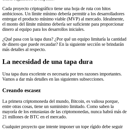
Cada proyecto criptográfico tiene una hoja de ruta con hitos
ambiciosos. Un límite mínimo debería permitir a los desarrolladores
entregar el producto mínimo viable (MVP) al mercado. Idealmente,
el monto del límite mínimo debería ser suficiente para proporcionar
dinero al equipo para los desarrollos iniciales.
¿Qué pasa con la tapa dura? ¿Por qué un equipo limitaría la cantidad
de dinero que puede recaudar? En la siguiente sección se brindarán
más detalles al respecto.
La necesidad de una tapa dura
Una tapa dura excelente es necesaria por tres razones importantes.
Vamos a dar más detalles en las siguientes subsecciones.
Creando escasez
La primera criptomoneda del mundo, Bitcoin, es valiosa porque,
entre otras cosas, tiene un suministro limitado. Como saben la
mayoría de los entusiastas de las criptomonedas, nunca habrá más de
21 millones de BTC en el mercado.
Cualquier proyecto que intente imponer un tope rígido debe seguir