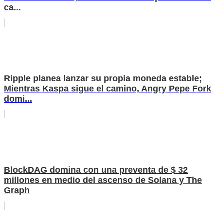
ca...
Ripple planea lanzar su propia moneda estable;
Mientras Kaspa sigue el camino, Angry Pepe Fork
domi...
BlockDAG domina con una preventa de $ 32
millones en medio del ascenso de Solana y The
Graph