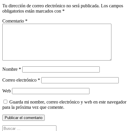
Tu dirección de correo electrónico no será publicada.
Los campos
obligatorios están marcados con
*
Comentario
*
Nombre
*
Correo electrónico
*
Web
Guarda mi nombre, correo electrónico y web en este navegador
para la próxima vez que comente.
Buscar: