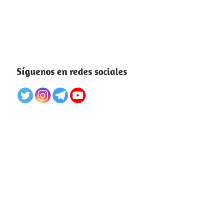
Síguenos en redes sociales