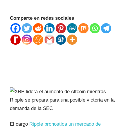
Comparte en redes sociales
El cargo
Ripple pronostica un mercado de