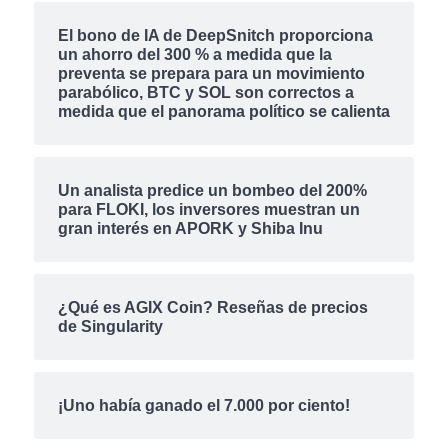
El bono de IA de DeepSnitch proporciona
un ahorro del 300 % a medida que la
preventa se prepara para un movimiento
parabólico, BTC y SOL son correctos a
medida que el panorama político se calienta
Un analista predice un bombeo del 200%
para FLOKI, los inversores muestran un
gran interés en APORK y Shiba Inu
¿Qué es AGIX Coin? Reseñas de precios
de Singularity
¡Uno había ganado el 7.000 por ciento!