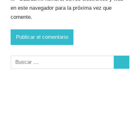
en este navegador para la próxima vez que
comente.
Buscar:
Buscar