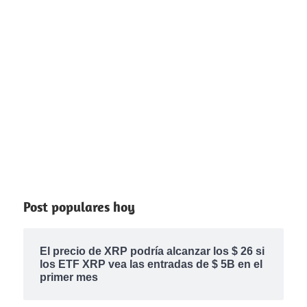
Post populares hoy
El precio de XRP podría alcanzar los $ 26 si
los ETF XRP vea las entradas de $ 5B en el
primer mes