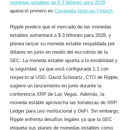
monedas estables de $ 3 billones para 2028
apareció primero en
Coinpedia Noticias Fintech
Ripple predice que el mercado de las monedas
estables aumentará a $ 3 billones para 2028, y
planea lanzar su moneda estable respaldada por
dólares en junio en medio del escrutinio de la
SEC. La moneda estable apunta a la estabilidad y
la seguridad, ya que está configurada 1:1 con
respecto al USD. David Schwartz, CTO de Ripple,
sugiere un lanzamiento en junio durante la
conferencia XRP de Las Vegas. Además, la
moneda estable aprovecha las fortalezas de XRP
Ledger para uso institucional y DeFi. Sin embargo,
Ripple enfrenta desafíos legales ya que la SEC
etiqueta sus planes de monedas estables como