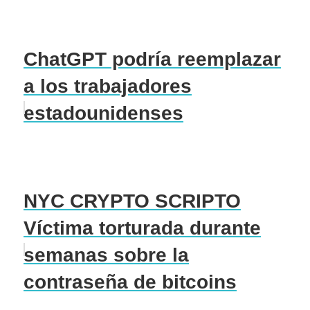
ChatGPT podría reemplazar
a los trabajadores
estadounidenses
NYC CRYPTO SCRIPTO
Víctima torturada durante
semanas sobre la
contraseña de bitcoins