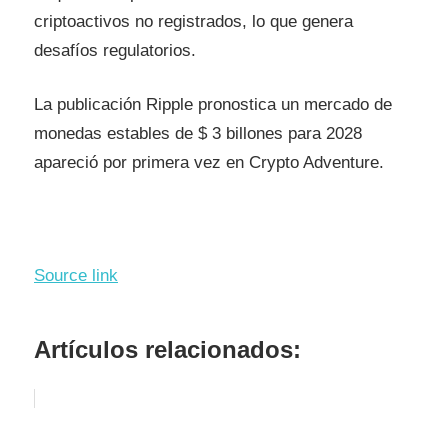
criptoactivos no registrados, lo que genera
desafíos regulatorios.
La publicación Ripple pronostica un mercado de
monedas estables de $ 3 billones para 2028
apareció por primera vez en Crypto Adventure.
Source link
Artículos relacionados: