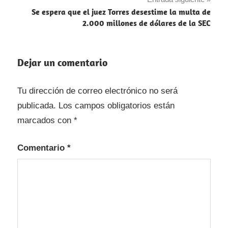
Se espera que el juez Torres desestime la multa de
2.000 millones de dólares de la SEC
Dejar un comentario
Tu dirección de correo electrónico no será
publicada.
Los campos obligatorios están
marcados con
*
Comentario
*