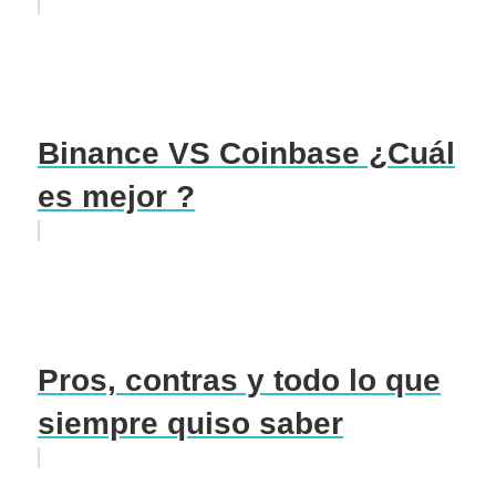
Binance VS Coinbase ¿Cuál
es mejor ?
Pros, contras y todo lo que
siempre quiso saber