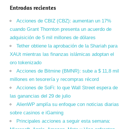
Entradas recientes
Acciones de CBIZ (CBZ): aumentan un 17%
cuando Grant Thornton presenta un acuerdo de
adquisición de 5 mil millones de dólares
Tether obtiene la aprobación de la Shariah para
XAUt mientras las finanzas islámicas adoptan el
oro tokenizado
Acciones de Bitmine (BMNR): sube a $ 11,8 mil
millones en tesorería y recompras récord
Acciones de SoFi: lo que Wall Street espera de
las ganancias del 29 de julio
AlienWP amplía su enfoque con noticias diarias
sobre casinos e iGaming
Principales acciones a seguir esta semana: