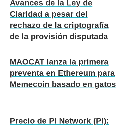
Avances de la Ley de
Claridad a pesar del
rechazo de la criptografía
de la provisión disputada
MAOCAT lanza la primera
preventa en Ethereum para
Memecoin basado en gatos
Precio de PI Network (PI):