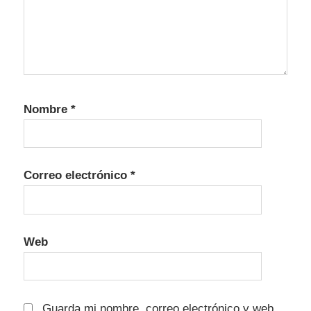
Nombre
*
Correo electrónico
*
Web
Guarda mi nombre, correo electrónico y web