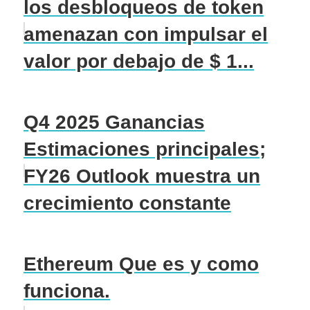
los desbloqueos de token
amenazan con impulsar el
valor por debajo de $ 1...
Q4 2025 Ganancias
Estimaciones principales;
FY26 Outlook muestra un
crecimiento constante
Ethereum Que es y como
funciona.