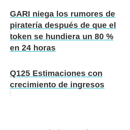
GARI niega los rumores de
piratería después de que el
token se hundiera un 80 %
en 24 horas
Q125 Estimaciones con
crecimiento de ingresos