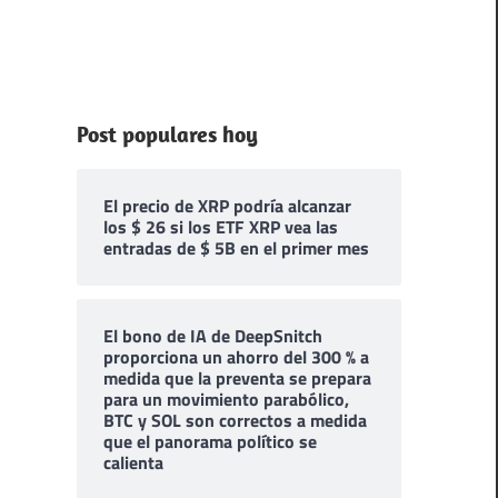
Post populares hoy
El precio de XRP podría alcanzar
los $ 26 si los ETF XRP vea las
entradas de $ 5B en el primer mes
El bono de IA de DeepSnitch
proporciona un ahorro del 300 % a
medida que la preventa se prepara
para un movimiento parabólico,
BTC y SOL son correctos a medida
que el panorama político se
calienta