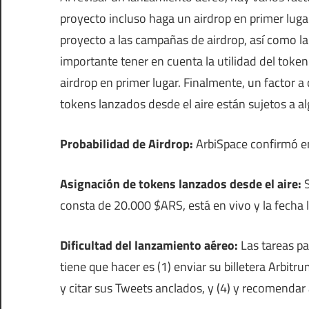
proyecto incluso haga un airdrop en primer luga
proyecto a las campañas de airdrop, así como la 
importante tener en cuenta la utilidad del token 
airdrop en primer lugar. Finalmente, un factor a
tokens lanzados desde el aire están sujetos a a
Probabilidad de Airdrop:
ArbiSpace confirmó e
Asignación de tokens lanzados desde el aire:
S
consta de 20.000 $ARS, está en vivo y la fecha 
Dificultad del lanzamiento aéreo:
Las tareas pa
tiene que hacer es (1) enviar su billetera Arbitru
y citar sus Tweets anclados, y (4) y recomendar