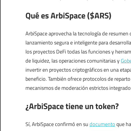
Qué es ArbiSpace ($ARS)
ArbiSpace aprovecha la tecnología de resumen d
lanzamiento segura e inteligente para desarroll
los proyectos DeFi todas las funciones y herram
de liquidez, las operaciones comunitarias y
Gob
invertir en proyectos criptográficos en una eta
beneficio. También ofrece protocolos de reparto 
mecanismos de moderación estrictos integrados 
¿ArbiSpace tiene un token?
Sí, ArbiSpace confirmó en su
documento
que ha