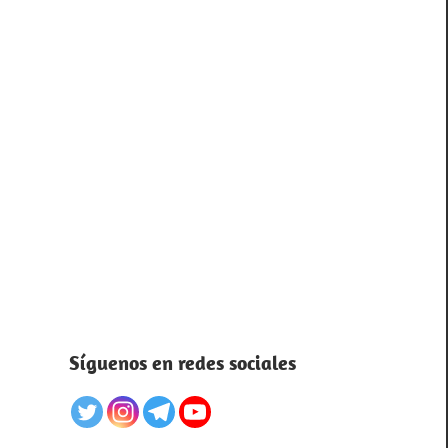
Síguenos en redes sociales