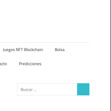
Juegos NFT Blockchain
Bolsa
acto
Predicciones
Buscar:
Buscar