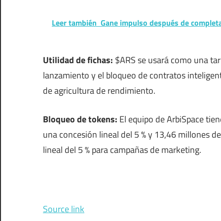
Leer también
Gane impulso después de completar 
Utilidad de fichas:
$ARS se usará como una tarif
lanzamiento y el bloqueo de contratos intelige
de agricultura de rendimiento.
Bloqueo de tokens:
El equipo de ArbiSpace tie
una concesión lineal del 5 % y 13,46 millones
lineal del 5 % para campañas de marketing.
Source link