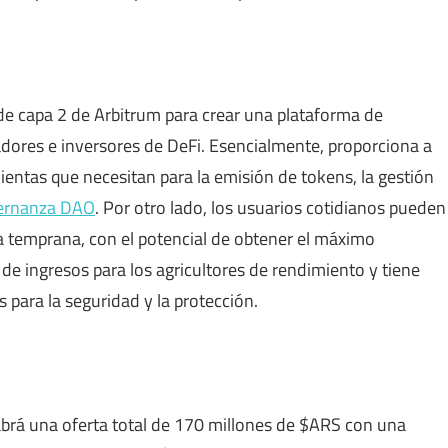
e capa 2 de Arbitrum para crear una plataforma de
adores e inversores de DeFi. Esencialmente, proporciona a
ientas que necesitan para la emisión de tokens, la gestión
ernanza DAO
. Por otro lado, los usuarios cotidianos pueden
pa temprana, con el potencial de obtener el máximo
de ingresos para los agricultores de rendimiento y tiene
para la seguridad y la protección.
brá una oferta total de 170 millones de $ARS con una