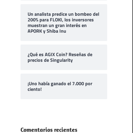
Un analista predice un bombeo del
200% para FLOKI, los inversores
muestran un gran interés en
APORK y Shiba Inu
¿Qué es AGIX Coin? Reseñas de
precios de Singularity
¡Uno había ganado el 7.000 por
ciento!
Comentarios recientes