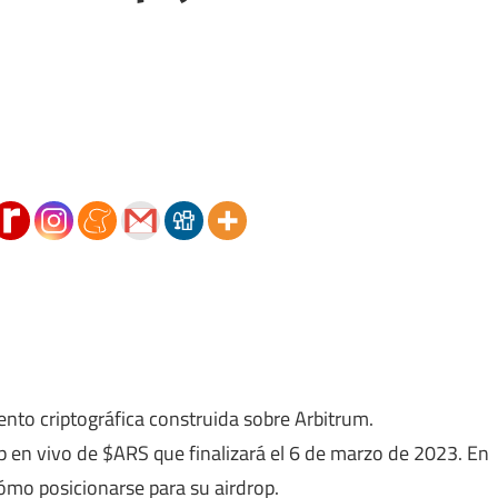
nto criptográfica construida sobre Arbitrum.
 en vivo de $ARS que finalizará el 6 de marzo de 2023. En
cómo posicionarse para su airdrop.