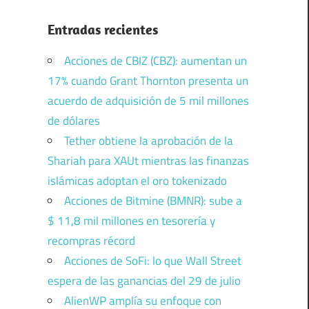
Entradas recientes
Acciones de CBIZ (CBZ): aumentan un
17% cuando Grant Thornton presenta un
acuerdo de adquisición de 5 mil millones
de dólares
Tether obtiene la aprobación de la
Shariah para XAUt mientras las finanzas
islámicas adoptan el oro tokenizado
Acciones de Bitmine (BMNR): sube a
$ 11,8 mil millones en tesorería y
recompras récord
Acciones de SoFi: lo que Wall Street
espera de las ganancias del 29 de julio
AlienWP amplía su enfoque con