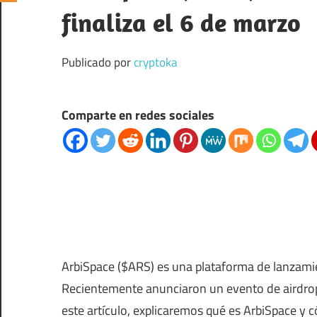
finaliza el 6 de marzo
Publicado por
cryptoka
Comparte en redes sociales
ArbiSpace ($ARS) es una plataforma de lanzamie
Recientemente anunciaron un evento de airdrop
este artículo, explicaremos qué es ArbiSpace y 