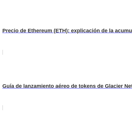
Precio de Ethereum (ETH): explicación de la acumul
Guía de lanzamiento aéreo de tokens de Glacier N