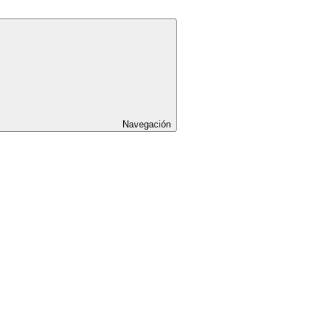
Navegación