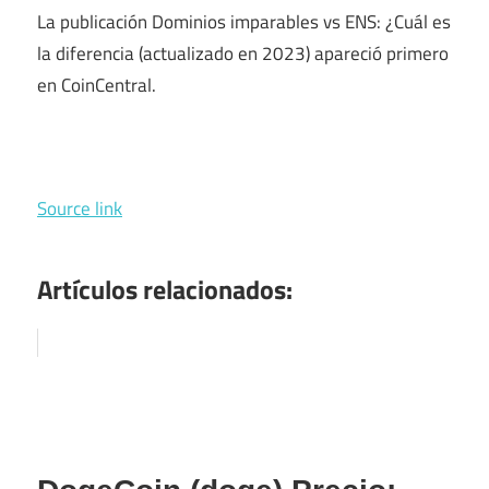
La publicación Dominios imparables vs ENS: ¿Cuál es
la diferencia (actualizado en 2023) apareció primero
en CoinCentral.
Source link
Artículos relacionados: