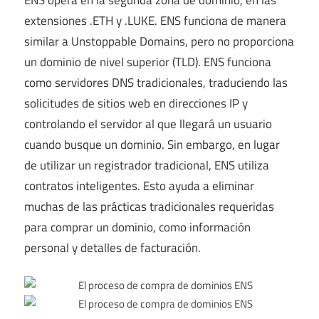
extensiones .ETH y .LUKE. ENS funciona de manera
similar a Unstoppable Domains, pero no proporciona
un dominio de nivel superior (TLD). ENS funciona
como servidores DNS tradicionales, traduciendo las
solicitudes de sitios web en direcciones IP y
controlando el servidor al que llegará un usuario
cuando busque un dominio. Sin embargo, en lugar
de utilizar un registrador tradicional, ENS utiliza
contratos inteligentes. Esto ayuda a eliminar
muchas de las prácticas tradicionales requeridas
para comprar un dominio, como información
personal y detalles de facturación.