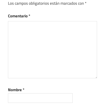
Los campos obligatorios están marcados con
*
Comentario
*
Nombre
*