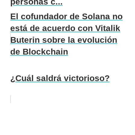
personas c...
El cofundador de Solana no
está de acuerdo con Vitalik
Buterin sobre la evolución
de Blockchain
¿Cuál saldrá victorioso?