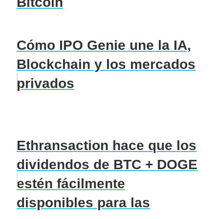
Bitcoin
Cómo IPO Genie une la IA,
Blockchain y los mercados
privados
Ethransaction hace que los
dividendos de BTC + DOGE
estén fácilmente
disponibles para las