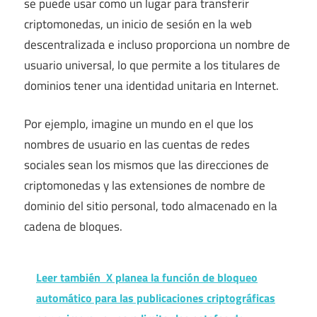
se puede usar como un lugar para transferir
criptomonedas, un inicio de sesión en la web
descentralizada e incluso proporciona un nombre de
usuario universal, lo que permite a los titulares de
dominios tener una identidad unitaria en Internet.
Por ejemplo, imagine un mundo en el que los
nombres de usuario en las cuentas de redes
sociales sean los mismos que las direcciones de
criptomonedas y las extensiones de nombre de
dominio del sitio personal, todo almacenado en la
cadena de bloques.
Leer también
X planea la función de bloqueo
automático para las publicaciones criptográficas