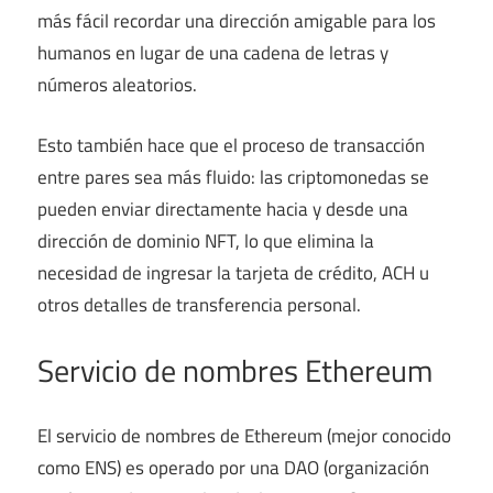
más fácil recordar una dirección amigable para los
humanos en lugar de una cadena de letras y
números aleatorios.
Esto también hace que el proceso de transacción
entre pares sea más fluido: las criptomonedas se
pueden enviar directamente hacia y desde una
dirección de dominio NFT, lo que elimina la
necesidad de ingresar la tarjeta de crédito, ACH u
otros detalles de transferencia personal.
Servicio de nombres Ethereum
El servicio de nombres de Ethereum (mejor conocido
como ENS) es operado por una DAO (organización