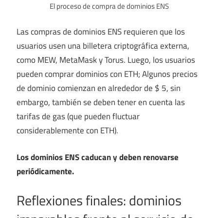
El proceso de compra de dominios ENS
Las compras de dominios ENS requieren que los
usuarios usen una billetera criptográfica externa,
como MEW, MetaMask y Torus. Luego, los usuarios
pueden comprar dominios con ETH; Algunos precios
de dominio comienzan en alrededor de $ 5, sin
embargo, también se deben tener en cuenta las
tarifas de gas (que pueden fluctuar
considerablemente con ETH).
Los dominios ENS caducan y deben renovarse
periódicamente.
Reflexiones finales: dominios