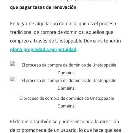
que pagar tasas de renovación
.
En lugar de alquilar un dominio, que es el proceso
tradicional de compra de dominios, aquellos que
compren a través de Unstoppable Domains tendrán
plena propiedad a perpetuidad
.
El proceso de compra de dominios de Unstoppable
Domains.
El dominio también se puede vincular a la dirección
de criptomoneda de un usuario, lo que hace que sea