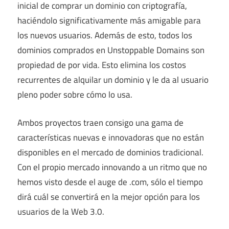
inicial de comprar un dominio con criptografía,
haciéndolo significativamente más amigable para
los nuevos usuarios. Además de esto, todos los
dominios comprados en Unstoppable Domains son
propiedad de por vida. Esto elimina los costos
recurrentes de alquilar un dominio y le da al usuario
pleno poder sobre cómo lo usa.
Ambos proyectos traen consigo una gama de
características nuevas e innovadoras que no están
disponibles en el mercado de dominios tradicional.
Con el propio mercado innovando a un ritmo que no
hemos visto desde el auge de .com, sólo el tiempo
dirá cuál se convertirá en la mejor opción para los
usuarios de la Web 3.0.