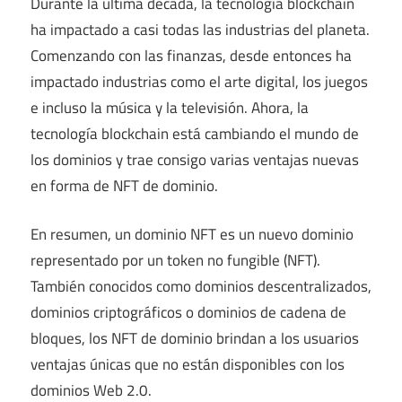
Durante la última década, la tecnología blockchain
ha impactado a casi todas las industrias del planeta.
Comenzando con las finanzas, desde entonces ha
impactado industrias como el arte digital, los juegos
e incluso la música y la televisión. Ahora, la
tecnología blockchain está cambiando el mundo de
los dominios y trae consigo varias ventajas nuevas
en forma de NFT de dominio.
En resumen, un dominio NFT es un nuevo dominio
representado por un token no fungible (NFT).
También conocidos como dominios descentralizados,
dominios criptográficos o dominios de cadena de
bloques, los NFT de dominio brindan a los usuarios
ventajas únicas que no están disponibles con los
dominios Web 2.0.