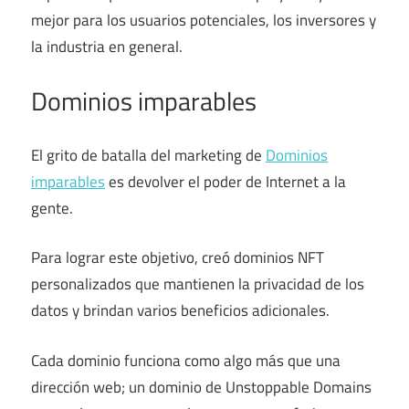
mejor para los usuarios potenciales, los inversores y
la industria en general.
Dominios imparables
El grito de batalla del marketing de
Dominios
imparables
es devolver el poder de Internet a la
gente.
Para lograr este objetivo, creó dominios NFT
personalizados que mantienen la privacidad de los
datos y brindan varios beneficios adicionales.
Cada dominio funciona como algo más que una
dirección web; un dominio de Unstoppable Domains