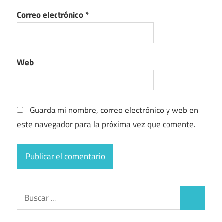
Correo electrónico
*
Web
Guarda mi nombre, correo electrónico y web en
este navegador para la próxima vez que comente.
Buscar:
Buscar