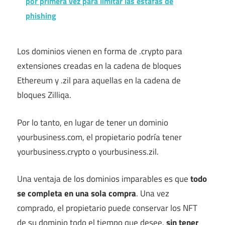
por primera vez para limitar las estafas de
phishing
Los dominios vienen en forma de .crypto para
extensiones creadas en la cadena de bloques
Ethereum y .zil para aquellas en la cadena de
bloques Zilliqa.
Por lo tanto, en lugar de tener un dominio
yourbusiness.com, el propietario podría tener
yourbusiness.crypto o yourbusiness.zil.
Una ventaja de los dominios imparables es que
todo
se completa en una sola compra
. Una vez
comprado, el propietario puede conservar los NFT
de su dominio todo el tiempo que desee.
sin tener