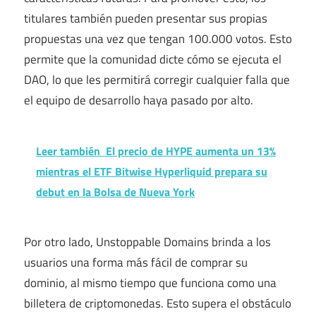
titulares también pueden presentar sus propias
propuestas una vez que tengan 100.000 votos. Esto
permite que la comunidad dicte cómo se ejecuta el
DAO, lo que les permitirá corregir cualquier falla que
el equipo de desarrollo haya pasado por alto.
Leer también
El precio de HYPE aumenta un 13%
mientras el ETF Bitwise Hyperliquid prepara su
debut en la Bolsa de Nueva York
Por otro lado, Unstoppable Domains brinda a los
usuarios una forma más fácil de comprar su
dominio, al mismo tiempo que funciona como una
billetera de criptomonedas. Esto supera el obstáculo