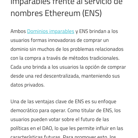
imparables frente al servicio de
nombres Ethereum (ENS)
Ambos
Dominios imparables
y ENS brindan a los
usuarios formas innovadoras de comprar un
dominio sin muchos de los problemas relacionados
con la compra a través de métodos tradicionales.
Cada uno brinda a los usuarios la opción de comprar
desde una red descentralizada, manteniendo sus
datos privados.
Una de las ventajas clave de ENS es su enfoque
democrático para operar. Como titular de ENS, los
usuarios pueden votar sobre el futuro de las
políticas en el DAO, lo que les permite influir en las
características futuras. Para promover esto, los