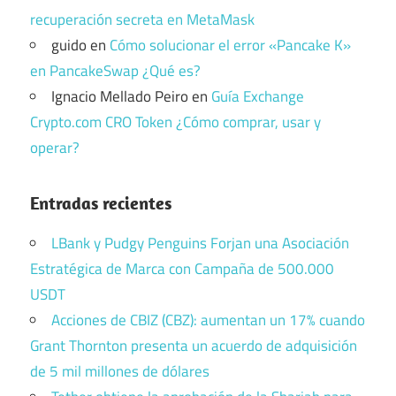
recuperación secreta en MetaMask
guido
en
Cómo solucionar el error «Pancake K»
en PancakeSwap ¿Qué es?
Ignacio Mellado Peiro
en
Guía Exchange
Crypto.com CRO Token ¿Cómo comprar, usar y
operar?
Entradas recientes
LBank y Pudgy Penguins Forjan una Asociación
Estratégica de Marca con Campaña de 500.000
USDT
Acciones de CBIZ (CBZ): aumentan un 17% cuando
Grant Thornton presenta un acuerdo de adquisición
de 5 mil millones de dólares