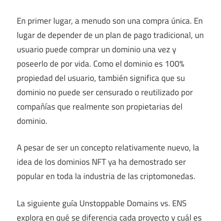
En primer lugar, a menudo son una compra única. En
lugar de depender de un plan de pago tradicional, un
usuario puede comprar un dominio una vez y
poseerlo de por vida. Como el dominio es 100%
propiedad del usuario, también significa que su
dominio no puede ser censurado o reutilizado por
compañías que realmente son propietarias del
dominio.
A pesar de ser un concepto relativamente nuevo, la
idea de los dominios NFT ya ha demostrado ser
popular en toda la industria de las criptomonedas.
La siguiente guía Unstoppable Domains vs. ENS
explora en qué se diferencia cada proyecto y cuál es