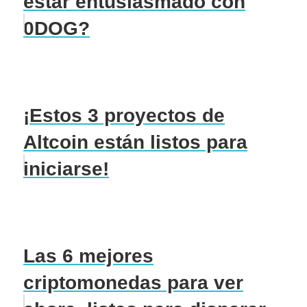
estar entusiasmado con
0DOG?
¡Estos 3 proyectos de
Altcoin están listos para
iniciarse!
Las 6 mejores
criptomonedas para ver