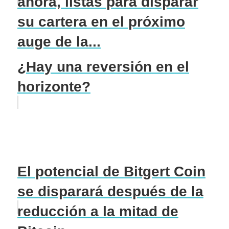
ahora, listas para disparar
su cartera en el próximo
auge de la...
¿Hay una reversión en el
horizonte?
El potencial de Bitgert Coin
se disparará después de la
reducción a la mitad de