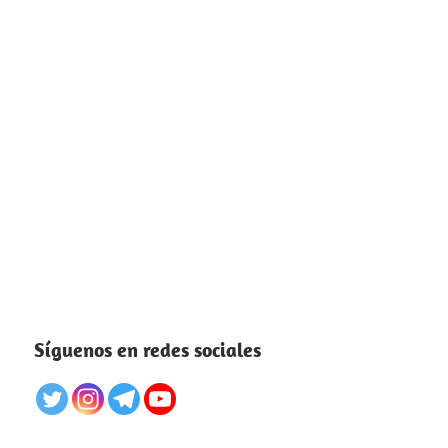
Síguenos en redes sociales