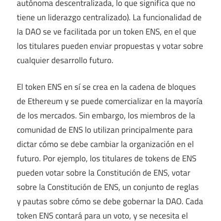
autónoma descentralizada, lo que significa que no
tiene un liderazgo centralizado). La funcionalidad de
la DAO se ve facilitada por un token ENS, en el que
los titulares pueden enviar propuestas y votar sobre
cualquier desarrollo futuro.
El token ENS en sí se crea en la cadena de bloques
de Ethereum y se puede comercializar en la mayoría
de los mercados. Sin embargo, los miembros de la
comunidad de ENS lo utilizan principalmente para
dictar cómo se debe cambiar la organización en el
futuro. Por ejemplo, los titulares de tokens de ENS
pueden votar sobre la Constitución de ENS, votar
sobre la Constitución de ENS, un conjunto de reglas
y pautas sobre cómo se debe gobernar la DAO. Cada
token ENS contará para un voto, y se necesita el