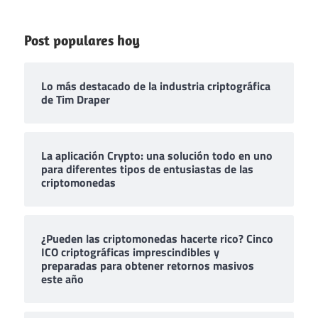
Post populares hoy
Lo más destacado de la industria criptográfica
de Tim Draper
La aplicación Crypto: una solución todo en uno
para diferentes tipos de entusiastas de las
criptomonedas
¿Pueden las criptomonedas hacerte rico? Cinco
ICO criptográficas imprescindibles y
preparadas para obtener retornos masivos
este año