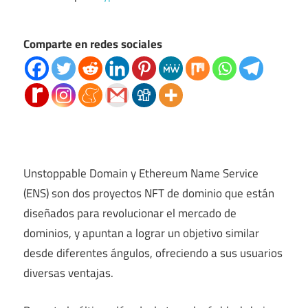
Comparte en redes sociales
Unstoppable Domain y Ethereum Name Service
(ENS) son dos proyectos NFT de dominio que están
diseñados para revolucionar el mercado de
dominios, y apuntan a lograr un objetivo similar
desde diferentes ángulos, ofreciendo a sus usuarios
diversas ventajas.