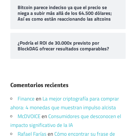
Bitcoin parece indeciso ya que el precio se
niega a subir más allá de los 64.500 dólares;
Así es como están reaccionando las altcoins
¿Podría el ROI de 30.000x previsto por
BlockDAG ofrecer resultados comparables?
Comentarios recientes
Finance
en
La mejor criptografía para comprar
ahora: 4 monedas que muestran impulso alcista
McDVOICE
en
Consumidores que desconocen el
impacto significativo de la IA
Rafael Farías
en
Cómo encontrar su frase de