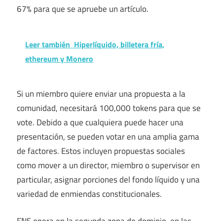
67% para que se apruebe un artículo.
Leer también
Hiperlíquido, billetera fría,
ethereum y Monero
Si un miembro quiere enviar una propuesta a la
comunidad, necesitará 100,000 tokens para que se
vote. Debido a que cualquiera puede hacer una
presentación, se pueden votar en una amplia gama
de factores. Estos incluyen propuestas sociales
como mover a un director, miembro o supervisor en
particular, asignar porciones del fondo líquido y una
variedad de enmiendas constitucionales.
ENS opera en la segunda zona de dominio, en las