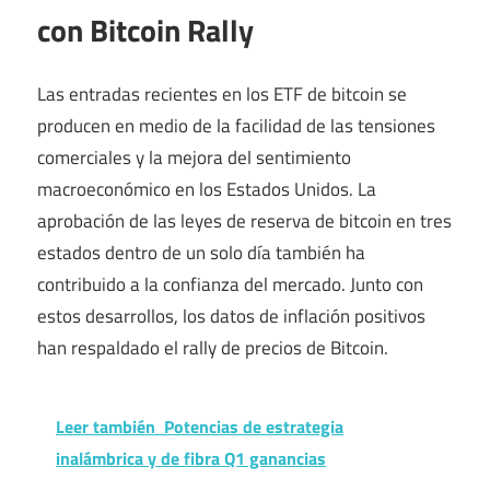
con Bitcoin Rally
Las entradas recientes en los ETF de bitcoin se
producen en medio de la facilidad de las tensiones
comerciales y la mejora del sentimiento
macroeconómico en los Estados Unidos. La
aprobación de las leyes de reserva de bitcoin en tres
estados dentro de un solo día también ha
contribuido a la confianza del mercado. Junto con
estos desarrollos, los datos de inflación positivos
han respaldado el rally de precios de Bitcoin.
Leer también
Potencias de estrategia
inalámbrica y de fibra Q1 ganancias