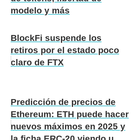
modelo y más
BlockFi suspende los
retiros por el estado poco
claro de FTX
Predicción de precios de
Ethereum: ETH puede hacer
nuevos máximos en 2025 y
la ficha ERC-20 viendo u...