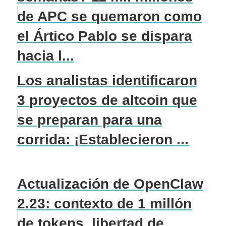
de APC se quemaron como
el Ártico Pablo se dispara
hacia l...
Los analistas identificaron
3 proyectos de altcoin que
se preparan para una
corrida: ¡Establecieron ...
Actualización de OpenClaw
2.23: contexto de 1 millón
de tokens, libertad de