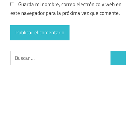
Guarda mi nombre, correo electrónico y web en
este navegador para la próxima vez que comente.
Buscar:
Buscar