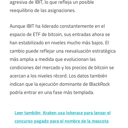
agresiva de IBIT, lo que refleja un posible
reequilibrio de las asignaciones.
Aunque IBIT ha liderado constantemente en el
espacio de ETF de bitcoin, sus entradas ahora se
han estabilizado en niveles mucho más bajos. El
cambio puede reflejar una reevaluación estratégica
más amplia a medida que evolucionan las
condiciones del mercado y los precios de bitcoin se
acercan a los niveles récord. Los datos también
indican que la ejecución dominante de BlackRock
podría entrar en una fase más templada.
Leer también
Kraken usa Jokerace para lanzar el
concurso pagado para el nombre de la mascota