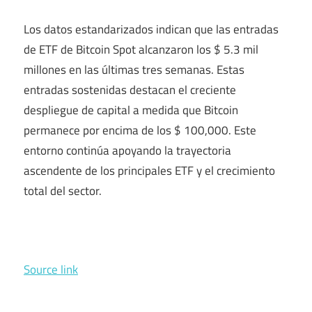
Los datos estandarizados indican que las entradas
de ETF de Bitcoin Spot alcanzaron los $ 5.3 mil
millones en las últimas tres semanas. Estas
entradas sostenidas destacan el creciente
despliegue de capital a medida que Bitcoin
permanece por encima de los $ 100,000. Este
entorno continúa apoyando la trayectoria
ascendente de los principales ETF y el crecimiento
total del sector.
Source link