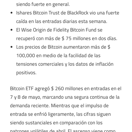
siendo fuerte en general.
Ishares Bitcoin Trust de BlackRock vio una fuerte
caída en las entradas diarias esta semana.
El Wise Origin de Fidelity Bitcoin Fund se
recuperó con más de $ 75 millones en dos días.
Los precios de Bitcoin aumentaron más de $
100,000 en medio de la facilidad de las
tensiones comerciales y los datos de inflación
positivos.
Bitcoin ETF agregó $ 260 millones en entradas en el
7 y 8 de mayo, marcando una segura continua de la
demanda reciente. Mientras que el impulso de
entrada se enfrió ligeramente, las cifras siguen
siendo sustanciales en comparación con los
patrones volátiles de abril. El ascenso viene como