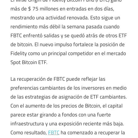
más de $ 75 millones en entradas en dos días,
mostrando una actividad renovada. Esto sigue un
rendimiento más débil la semana pasada cuando
FBTC enfrentó salidas y se quedó atrás de otros ETF
de bitcoin. El nuevo impulso fortalece la posición de
Fidelity como un principal competidor en el mercado
Spot Bitcoin ETF.
La recuperación de FBTC puede reflejar las
preferencias cambiantes de los inversores en medio
de las estrategias de asignación de ETF cambiantes.
Con el aumento de los precios de Bitcoin, el capital
parece estar girando a fondos con una fuerte
infraestructura y una exposición reciente más baja.
Como resultado,
FBTC
ha comenzado a recuperar la