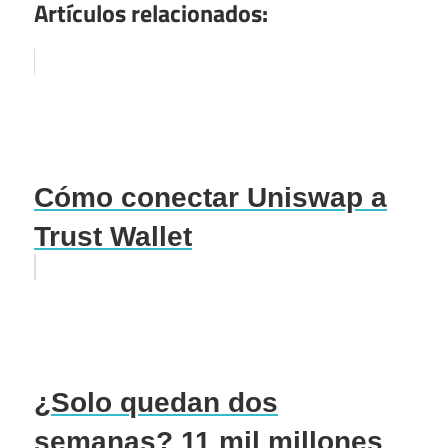
Artículos relacionados:
Cómo conectar Uniswap a
Trust Wallet
¿Solo quedan dos
semanas? 11 mil millones