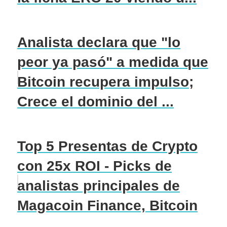
Analista declara que "lo
peor ya pasó" a medida que
Bitcoin recupera impulso;
Crece el dominio del ...
Top 5 Presentas de Crypto
con 25x ROI - Picks de
analistas principales de
Magacoin Finance, Bitcoin
...