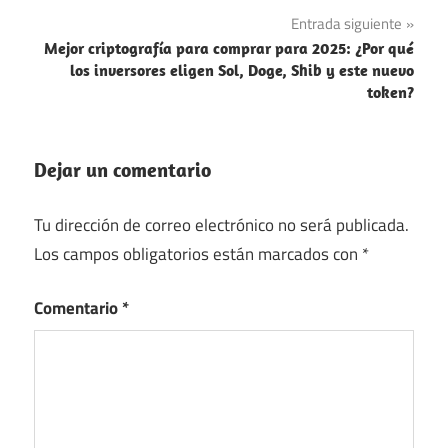
entradas
Entrada siguiente
Mejor criptografía para comprar para 2025: ¿Por qué
los inversores eligen Sol, Doge, Shib y este nuevo
token?
Dejar un comentario
Tu dirección de correo electrónico no será publicada.
Los campos obligatorios están marcados con
*
Comentario
*