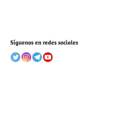
Síguenos en redes sociales