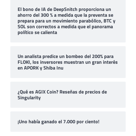
El bono de IA de DeepSnitch proporciona un
ahorro del 300 % a medida que la preventa se
prepara para un movimiento parabólico, BTC y
SOL son correctos a medida que el panorama
político se calienta
Un analista predice un bombeo del 200% para
FLOKI, los inversores muestran un gran interés
en APORK y Shiba Inu
¿Qué es AGIX Coin? Reseñas de precios de
Singularity
¡Uno había ganado el 7.000 por ciento!