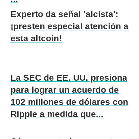
Experto da señal 'alcista':
¡presten especial atención a
esta altcoin!
La SEC de EE. UU. presiona
para lograr un acuerdo de
102 millones de dólares con
Ripple a medida que...