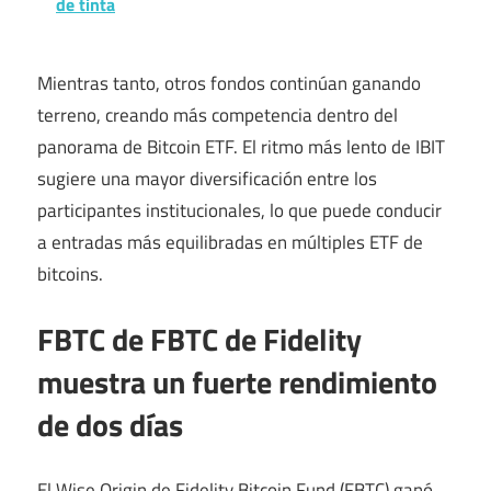
de tinta
Mientras tanto, otros fondos continúan ganando
terreno, creando más competencia dentro del
panorama de Bitcoin ETF. El ritmo más lento de IBIT
sugiere una mayor diversificación entre los
participantes institucionales, lo que puede conducir
a entradas más equilibradas en múltiples ETF de
bitcoins.
FBTC de FBTC de Fidelity
muestra un fuerte rendimiento
de dos días
El Wise Origin de Fidelity Bitcoin Fund (FBTC) ganó