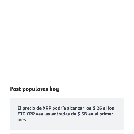
Post populares hoy
El precio de XRP podría alcanzar los $ 26 si los
ETF XRP vea las entradas de $ 5B en el primer
mes