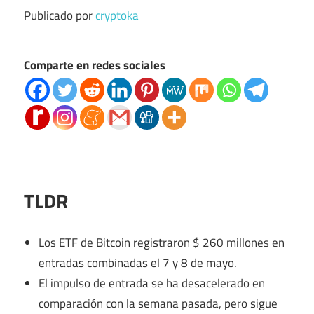
Publicado por
cryptoka
Comparte en redes sociales
TLDR
Los ETF de Bitcoin registraron $ 260 millones en
entradas combinadas el 7 y 8 de mayo.
El impulso de entrada se ha desacelerado en
comparación con la semana pasada, pero sigue