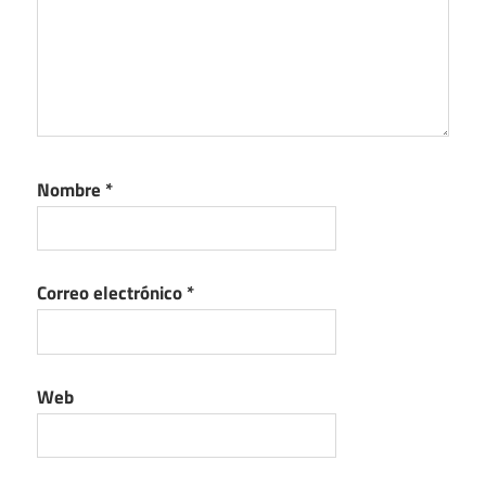
Nombre
*
Correo electrónico
*
Web