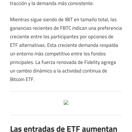
tracción y la demanda más consistente.
Mientras sigue siendo de IBIT en tamaño total, las
ganancias recientes de FBTC indican una preferencia
creciente entre los participantes por opciones de
ETF alternativas. Esta creciente demanda respalda
un entorno más competitivo entre los fondos
principales. La fuerza renovada de Fidelity agrega
un cambio dinámico a la actividad continua de
Bitcoin ETF.
Las entradas de ETF aumentan