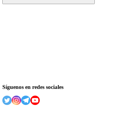
Buscar
Síguenos en redes sociales