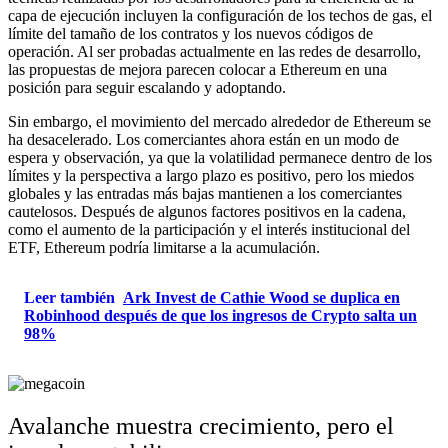
capa de ejecución incluyen la configuración de los techos de gas, el
límite del tamaño de los contratos y los nuevos códigos de
operación. Al ser probadas actualmente en las redes de desarrollo,
las propuestas de mejora parecen colocar a Ethereum en una
posición para seguir escalando y adoptando.
Sin embargo, el movimiento del mercado alrededor de Ethereum se
ha desacelerado. Los comerciantes ahora están en un modo de
espera y observación, ya que la volatilidad permanece dentro de los
límites y la perspectiva a largo plazo es positivo, pero los miedos
globales y las entradas más bajas mantienen a los comerciantes
cautelosos. Después de algunos factores positivos en la cadena,
como el aumento de la participación y el interés institucional del
ETF, Ethereum podría limitarse a la acumulación.
Leer también
Ark Invest de Cathie Wood se duplica en
Robinhood después de que los ingresos de Crypto salta un
98%
Avalanche muestra crecimiento, pero el