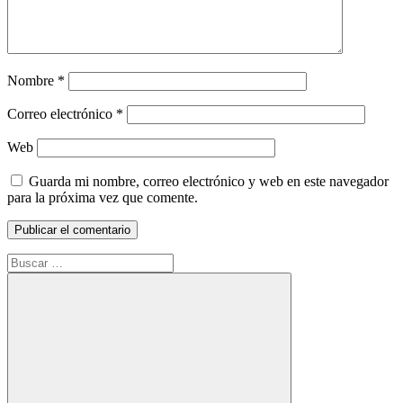
Nombre
*
Correo electrónico
*
Web
Guarda mi nombre, correo electrónico y web en este navegador
para la próxima vez que comente.
Buscar: