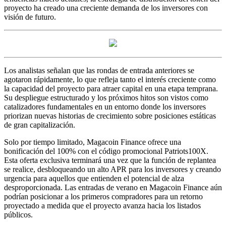
proyecto ha creado una creciente demanda de los inversores con
visión de futuro.
Los analistas señalan que las rondas de entrada anteriores se
agotaron rápidamente, lo que refleja tanto el interés creciente como
la capacidad del proyecto para atraer capital en una etapa temprana.
Su despliegue estructurado y los próximos hitos son vistos como
catalizadores fundamentales en un entorno donde los inversores
priorizan nuevas historias de crecimiento sobre posiciones estáticas
de gran capitalización.
Solo por tiempo limitado, Magacoin Finance ofrece una
bonificación del 100% con el código promocional Patriots100X.
Esta oferta exclusiva terminará una vez que la función de replantea
se realice, desbloqueando un alto APR para los inversores y creando
urgencia para aquellos que entienden el potencial de alza
desproporcionada. Las entradas de verano en Magacoin Finance aún
podrían posicionar a los primeros compradores para un retorno
proyectado a medida que el proyecto avanza hacia los listados
públicos.