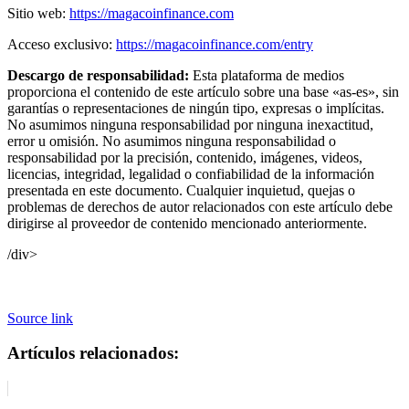
Sitio web:
https://magacoinfinance.com
Acceso exclusivo:
https://magacoinfinance.com/entry
Descargo de responsabilidad:
Esta plataforma de medios
proporciona el contenido de este artículo sobre una base «as-es», sin
garantías o representaciones de ningún tipo, expresas o implícitas.
No asumimos ninguna responsabilidad por ninguna inexactitud,
error u omisión. No asumimos ninguna responsabilidad o
responsabilidad por la precisión, contenido, imágenes, videos,
licencias, integridad, legalidad o confiabilidad de la información
presentada en este documento. Cualquier inquietud, quejas o
problemas de derechos de autor relacionados con este artículo debe
dirigirse al proveedor de contenido mencionado anteriormente.
/div>
Source link
Artículos relacionados: