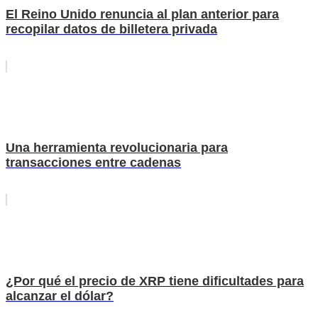
El Reino Unido renuncia al plan anterior para
recopilar datos de billetera privada
Una herramienta revolucionaria para
transacciones entre cadenas
¿Por qué el precio de XRP tiene dificultades para
alcanzar el dólar?