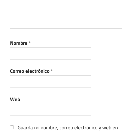
Nombre
*
Correo electrónico
*
Web
Guarda mi nombre, correo electrónico y web en