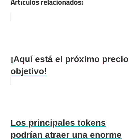
Artículos relacionados:
¡Aquí está el próximo precio
objetivo!
Los principales tokens
podrían atraer una enorme