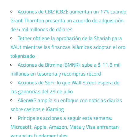
Acciones de CBIZ (CBZ): aumentan un 17% cuando
Grant Thornton presenta un acuerdo de adquisición
de 5 mil millones de dólares
Tether obtiene la aprobación de la Shariah para
XAUt mientras las finanzas islámicas adoptan el oro
tokenizado
Acciones de Bitmine (BMNR): sube a $ 11,8 mil
millones en tesorería y recompras récord
Acciones de SoFi: lo que Wall Street espera de
las ganancias del 29 de julio
AlienWP amplía su enfoque con noticias diarias
sobre casinos e iGaming
Principales acciones a seguir esta semana:
Microsoft, Apple, Amazon, Meta y Visa enfrentan
ganancias fundamentales