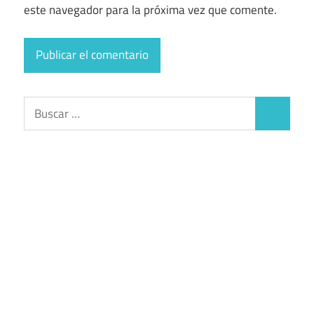
este navegador para la próxima vez que comente.
Buscar:
Buscar