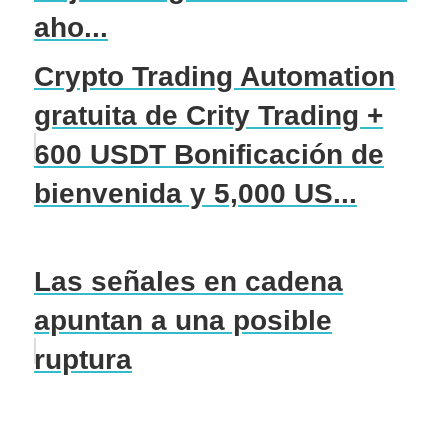
aho...
Crypto Trading Automation
gratuita de Crity Trading +
600 USDT Bonificación de
bienvenida y 5,000 US...
Las señales en cadena
apuntan a una posible
ruptura