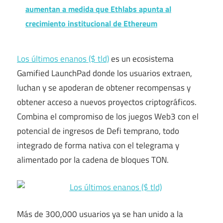
aumentan a medida que Ethlabs apunta al
crecimiento institucional de Ethereum
Los últimos enanos ($ tld)
es un ecosistema
Gamified LaunchPad donde los usuarios extraen,
luchan y se apoderan de obtener recompensas y
obtener acceso a nuevos proyectos criptográficos.
Combina el compromiso de los juegos Web3 con el
potencial de ingresos de Defi temprano, todo
integrado de forma nativa con el telegrama y
alimentado por la cadena de bloques TON.
Más de 300,000 usuarios ya se han unido a la