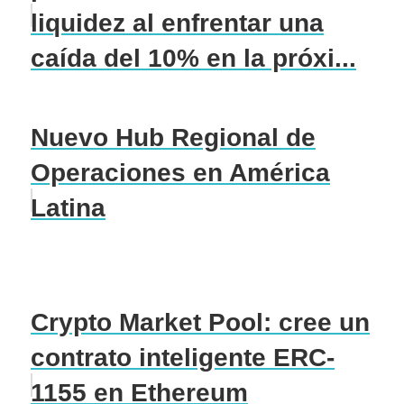
liquidez al enfrentar una
caída del 10% en la próxi...
Nuevo Hub Regional de
Operaciones en América
Latina
Crypto Market Pool: cree un
contrato inteligente ERC-
1155 en Ethereum