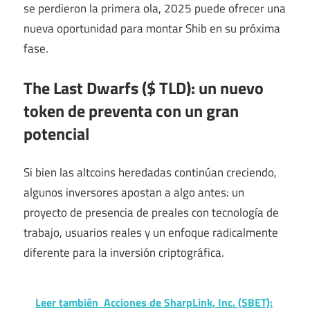
se perdieron la primera ola, 2025 puede ofrecer una
nueva oportunidad para montar Shib en su próxima
fase.
The Last Dwarfs ($ TLD): un nuevo
token de preventa con un gran
potencial
Si bien las altcoins heredadas continúan creciendo,
algunos inversores apostan a algo antes: un
proyecto de presencia de preales con tecnología de
trabajo, usuarios reales y un enfoque radicalmente
diferente para la inversión criptográfica.
Leer también
Acciones de SharpLink, Inc. (SBET):