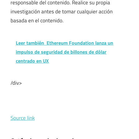
responsable del contenido. Realice su propia
investigación antes de tomar cualquier acción
basada en el contenido.
Leer también
Ethereum Foundation lanza un
impulso de seguridad de billones de dólar
centrado en UX
/div>
Source link