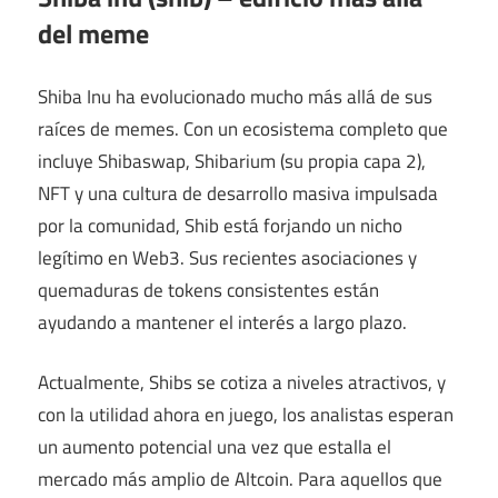
del meme
Shiba Inu ha evolucionado mucho más allá de sus
raíces de memes. Con un ecosistema completo que
incluye Shibaswap, Shibarium (su propia capa 2),
NFT y una cultura de desarrollo masiva impulsada
por la comunidad, Shib está forjando un nicho
legítimo en Web3. Sus recientes asociaciones y
quemaduras de tokens consistentes están
ayudando a mantener el interés a largo plazo.
Actualmente, Shibs se cotiza a niveles atractivos, y
con la utilidad ahora en juego, los analistas esperan
un aumento potencial una vez que estalla el
mercado más amplio de Altcoin. Para aquellos que