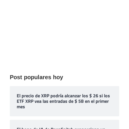
Post populares hoy
El precio de XRP podría alcanzar los $ 26 si los
ETF XRP vea las entradas de $ 5B en el primer
mes