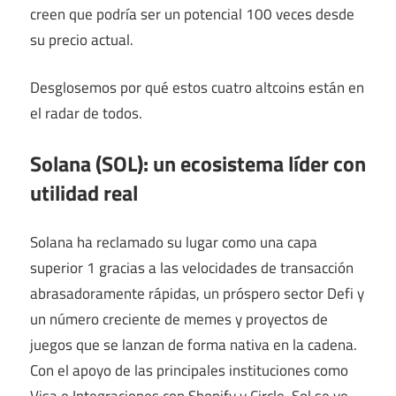
creen que podría ser un potencial 100 veces desde
su precio actual.
Desglosemos por qué estos cuatro altcoins están en
el radar de todos.
Solana (SOL): un ecosistema líder con
utilidad real
Solana ha reclamado su lugar como una capa
superior 1 gracias a las velocidades de transacción
abrasadoramente rápidas, un próspero sector Defi y
un número creciente de memes y proyectos de
juegos que se lanzan de forma nativa en la cadena.
Con el apoyo de las principales instituciones como