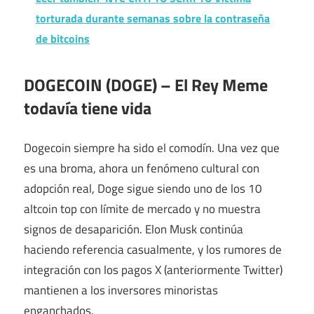
torturada durante semanas sobre la contraseña
de bitcoins
DOGECOIN (DOGE) – El Rey Meme
todavía tiene vida
Dogecoin siempre ha sido el comodín. Una vez que
es una broma, ahora un fenómeno cultural con
adopción real, Doge sigue siendo uno de los 10
altcoin top con límite de mercado y no muestra
signos de desaparición. Elon Musk continúa
haciendo referencia casualmente, y los rumores de
integración con los pagos X (anteriormente Twitter)
mantienen a los inversores minoristas
enganchados.