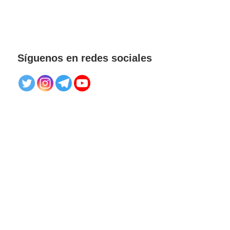
Síguenos en redes sociales