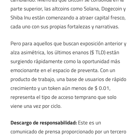
parte superior, las altcoins como Solana, Dogecoin y
Shiba Inu están comenzando a atraer capital fresco,
cada uno con sus propias fortalezas y narrativas.
Pero para aquellos que buscan exposición anterior y
alza asimétrica, los últimos enanos ($ TLD) están
surgiendo rápidamente como la oportunidad más
emocionante en el espacio de preventa. Con un
producto de trabajo, una base de usuarios de rápido
crecimiento y un token aún menos de $ 0.01,
representa el tipo de acceso temprano que solo
viene una vez por ciclo.
Descargo de responsabilidad:
Este es un
comunicado de prensa proporcionado por un tercero