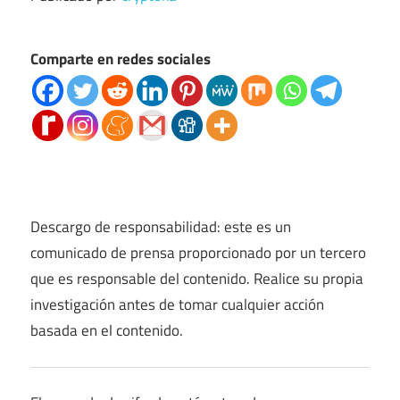
Comparte en redes sociales
Descargo de responsabilidad: este es un
comunicado de prensa proporcionado por un tercero
que es responsable del contenido. Realice su propia
investigación antes de tomar cualquier acción
basada en el contenido.