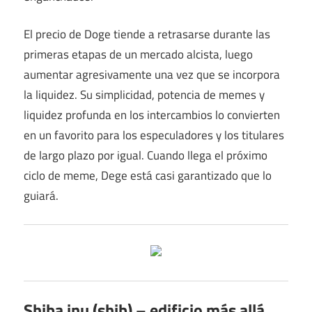
El precio de Doge tiende a retrasarse durante las
primeras etapas de un mercado alcista, luego
aumentar agresivamente una vez que se incorpora
la liquidez. Su simplicidad, potencia de memes y
liquidez profunda en los intercambios lo convierten
en un favorito para los especuladores y los titulares
de largo plazo por igual. Cuando llega el próximo
ciclo de meme, Dege está casi garantizado que lo
guiará.
Shiba inu (shib) – edificio más allá