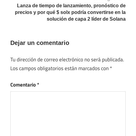
Lanza de tiempo de lanzamiento, pronóstico de
precios y por qué $ solx podría convertirse en la
solución de capa 2 líder de Solana
Dejar un comentario
Tu dirección de correo electrónico no será publicada.
Los campos obligatorios están marcados con
*
Comentario
*