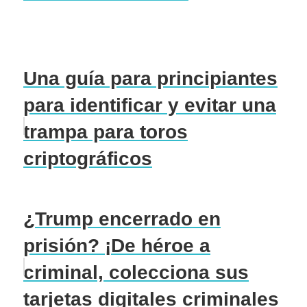
Una guía para principiantes
para identificar y evitar una
trampa para toros
criptográficos
¿Trump encerrado en
prisión? ¡De héroe a
criminal, colecciona sus
tarjetas digitales criminales