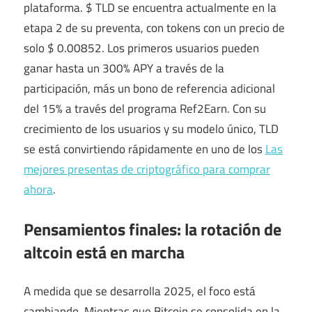
plataforma. $ TLD se encuentra actualmente en la
etapa 2 de su preventa, con tokens con un precio de
solo $ 0.00852. Los primeros usuarios pueden
ganar hasta un 300% APY a través de la
participación, más un bono de referencia adicional
del 15% a través del programa Ref2Earn. Con su
crecimiento de los usuarios y su modelo único, TLD
se está convirtiendo rápidamente en uno de los
Las
mejores presentas de criptográfico para comprar
ahora
.
Pensamientos finales: la rotación de
altcoin está en marcha
A medida que se desarrolla 2025, el foco está
cambiando. Mientras que Bitcoin se consolida en la