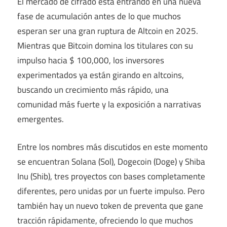
El mercado de cifrado está entrando en una nueva
fase de acumulación antes de lo que muchos
esperan ser una gran ruptura de Altcoin en 2025.
Mientras que Bitcoin domina los titulares con su
impulso hacia $ 100,000, los inversores
experimentados ya están girando en altcoins,
buscando un crecimiento más rápido, una
comunidad más fuerte y la exposición a narrativas
emergentes.
Entre los nombres más discutidos en este momento
se encuentran Solana (Sol), Dogecoin (Doge) y Shiba
Inu (Shib), tres proyectos con bases completamente
diferentes, pero unidas por un fuerte impulso. Pero
también hay un nuevo token de preventa que gane
tracción rápidamente, ofreciendo lo que muchos